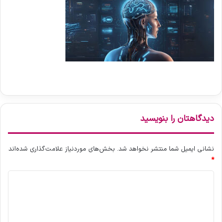
دیدگاهتان را بنویسید
نشانی ایمیل شما منتشر نخواهد شد.
بخش‌های موردنیاز علامت‌گذاری شده‌اند
*
د
ی
د