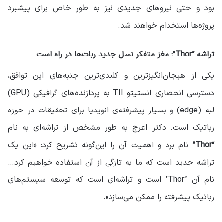
بود و حتی نیروهای جدیدی نیز به طور خاص برای پیشبرد
پروژه‌ها استخدام خواهند شد.
تراشه
“Thor”:
مغز متفکر نسل جدید ربات‌ها در راه است
یکی از هیجان‌انگیزترین و کلیدی‌ترین جنبه‌های این توافق،
دسترسی انحصاری انستیتو TII به پردازنده‌های گرافیکی (GPU)
لبه (edge) و بسیار پیشرفته‌ی انویدیا برای تحقیقات در حوزه
رباتیک است. دکتر اعرج به طور مشخص از تراشه‌ای به نام
“Thor”
نام برد و اهمیت آن را این‌گونه تشریح کرد: «این یک
تراشه جدید است که ما به تازگی از آن استفاده خواهیم کرد…
نام آن “Thor” است و تراشه‌ای است که توسعه سیستم‌های
رباتیک پیشرفته را ممکن می‌سازد».