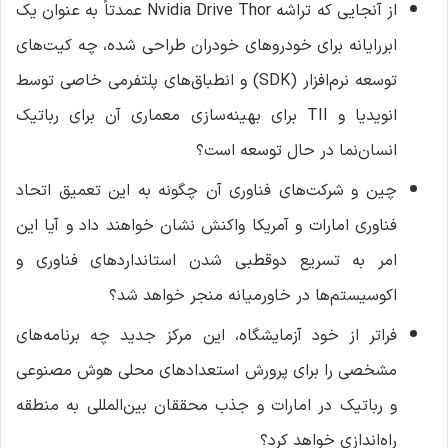
از آنجایی که تراشه Nvidia Drive Thor عمدتاً به عنوان یک
ابررایانه برای خودروهای خودران طراحی شده، چه کیت‌های
توسعه نرم‌افزار (SDK) و انطباق‌های پلتفرمی خاصی توسط
انویدیا و TII برای بهینه‌سازی معماری آن برای رباتیک
انسان‌نما در حال توسعه است؟
چین و شرکت‌های فناوری آن چگونه به این تعمیق اتحاد
فناوری امارات و آمریکا واکنش نشان خواهند داد و آیا این
امر به تسریع دوقطبی شدن استانداردهای فناوری و
اکوسیستم‌ها در خاورمیانه منجر خواهد شد؟
فراتر از خود آزمایشگاه، این مرکز جدید چه برنامه‌های
مشخصی را برای پرورش استعدادهای محلی هوش مصنوعی
و رباتیک در امارات و جذب محققان بین‌المللی به منطقه
راه‌اندازی خواهد کرد؟