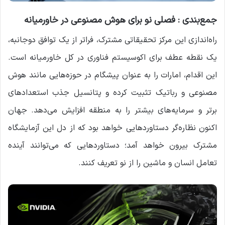
جمع‌بندی : فصلی نو برای هوش مصنوعی در خاورمیانه
راه‌اندازی این مرکز تحقیقاتی مشترک، فراتر از یک توافق دوجانبه،
یک نقطه عطف برای اکوسیستم فناوری در کل خاورمیانه است.
این اقدام، امارات را به عنوان پیشگام در حوزه‌هایی مانند هوش
مصنوعی و رباتیک تثبیت کرده و پتانسیل جذب استعدادهای
برتر و سرمایه‌های بیشتر را به منطقه افزایش می‌دهد. جهان
اکنون نظاره‌گر دستاوردهایی خواهد بود که از دل این آزمایشگاه
مشترک بیرون خواهد آمد؛ دستاوردهایی که می‌توانند آینده
تعامل انسان و ماشین را از نو تعریف کنند.