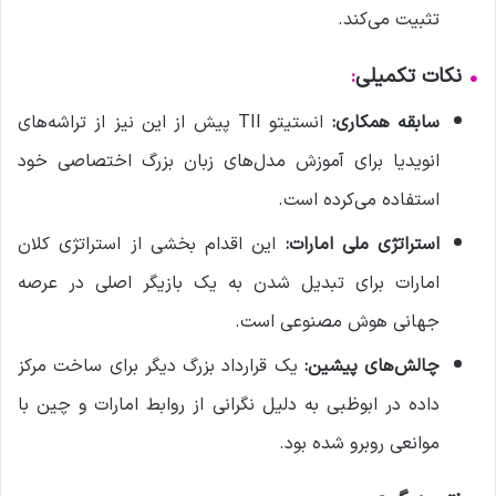
تثبیت می‌کند.
•
نکات تکمیلی
:
سابقه همکاری:
انستیتو TII پیش از این نیز از تراشه‌های
انویدیا برای آموزش مدل‌های زبان بزرگ اختصاصی خود
استفاده می‌کرده است.
استراتژی ملی امارات:
این اقدام بخشی از استراتژی کلان
امارات برای تبدیل شدن به یک بازیگر اصلی در عرصه
جهانی هوش مصنوعی است.
چالش‌های پیشین:
یک قرارداد بزرگ دیگر برای ساخت مرکز
داده در ابوظبی به دلیل نگرانی از روابط امارات و چین با
موانعی روبرو شده بود.