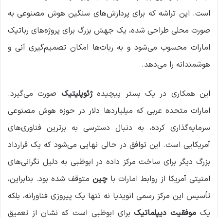
است. این تراشه که برای پردازش‌های سنگین هوش مصنوعی به
صورت محلی طراحی شده، یک جهش بزرگ برای پروژه‌های رباتیک
امارات محسوب می‌شود و به ربات‌ها امکان تصمیم‌گیری آنی و
هوشمندانه را می‌دهد.
این همکاری در یک بستر پیچیده
ژئوپلیتیک
صورت می‌گیرد.
امارات متحده عربی که میلیاردها دلار در حوزه هوش مصنوعی
سرمایه‌گذاری کرده، به دنبال دسترسی به برترین فناوری‌های
آمریکایی است. این توافق در حالی نهایی می‌شود که یک قرارداد
بزرگ دیگر برای ساخت مرکز داده در ابوظبی به دلیل نگرانی‌های
امنیتی آمریکا از روابط امارات با
چین
متوقف شده بود. بنابراین،
تأسیس این مرکز رسمی انویدیا نه تنها یک پیروزی فناورانه، بلکه
یک
موفقیت دیپلماتیک
برای ابوظبی است که نشان از تعمیق