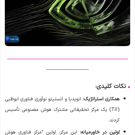
————————————————————
———————
•
نکات کلیدی
:
همکاری استراتژیک:
انویدیا و انستیتو نوآوری فناوری ابوظبی
(TII) یک مرکز تحقیقاتی مشترک هوش مصنوعی تأسیس
کردند.
اولین در خاورمیانه:
این مرکز، اولین “مرکز فناوری هوش