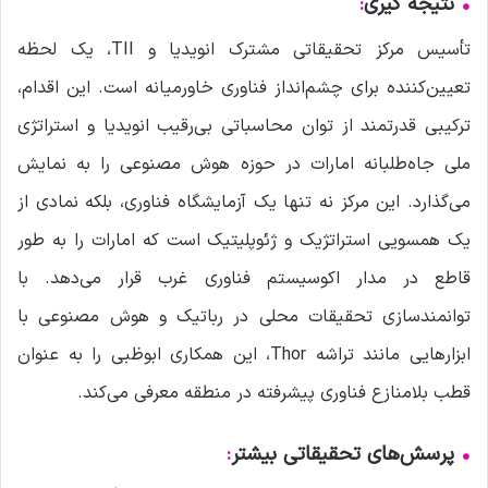
•
نتیجه گیری
:
تأسیس مرکز تحقیقاتی مشترک انویدیا و TII، یک لحظه
تعیین‌کننده برای چشم‌انداز فناوری خاورمیانه است. این اقدام،
ترکیبی قدرتمند از توان محاسباتی بی‌رقیب انویدیا و استراتژی
ملی جاه‌طلبانه امارات در حوزه هوش مصنوعی را به نمایش
می‌گذارد. این مرکز نه تنها یک آزمایشگاه فناوری، بلکه نمادی از
یک همسویی استراتژیک و ژئوپلیتیک است که امارات را به طور
قاطع در مدار اکوسیستم فناوری غرب قرار می‌دهد. با
توانمندسازی تحقیقات محلی در رباتیک و هوش مصنوعی با
ابزارهایی مانند تراشه Thor، این همکاری ابوظبی را به عنوان
قطب بلامنازع فناوری پیشرفته در منطقه معرفی می‌کند.
•
پرسش‌های تحقیقاتی بیشتر
: