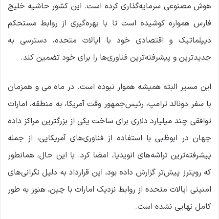
هوش مصنوعی سرمایه‌گذاری کرده است. این کشور حاشیه خلیج
فارس همواره کوشیده است تا با بهره‌گیری از روابط مستحکم
دیپلماتیک و اقتصادی خود با ایالات متحده، دسترسی به
جدیدترین و پیشرفته‌ترین فناوری‌ها را برای خود تضمین کند.
این مسیر البته همیشه هموار نبوده است. در ماه می و همزمان
با سفر دونالد ترامپ، رئیس‌جمهور وقت آمریکا، به منطقه، امارات
توافقی چند میلیارد دلاری برای ساخت یکی از بزرگترین مراکز داده
جهان در ابوظبی با استفاده از فناوری‌های آمریکایی، از جمله
پیشرفته‌ترین تراشه‌های انویدیا، امضا کرد. با این حال، همانطور
که رویترز پیش‌تر گزارش داده بود، این قرارداد به دلیل نگرانی‌های
امنیتی ایالات متحده از روابط نزدیک امارات با چین، هنوز به طور
کامل نهایی نشده است.