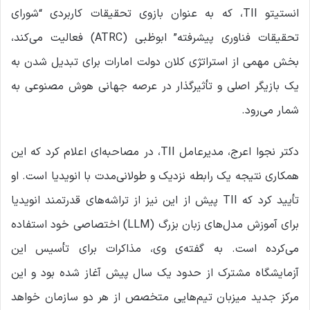
انستیتو TII، که به عنوان بازوی تحقیقات کاربردی “شورای
تحقیقات فناوری پیشرفته” ابوظبی (ATRC) فعالیت می‌کند،
بخش مهمی از استراتژی کلان دولت امارات برای تبدیل شدن به
یک بازیگر اصلی و تأثیرگذار در عرصه جهانی هوش مصنوعی به
شمار می‌رود.
دکتر نجوا اعرج، مدیرعامل TII، در مصاحبه‌ای اعلام کرد که این
همکاری نتیجه یک رابطه نزدیک و طولانی‌مدت با انویدیا است. او
تأیید کرد که TII پیش از این نیز از تراشه‌های قدرتمند انویدیا
برای آموزش مدل‌های زبان بزرگ (LLM) اختصاصی خود استفاده
می‌کرده است. به گفته‌ی وی، مذاکرات برای تأسیس این
آزمایشگاه مشترک از حدود یک سال پیش آغاز شده بود و این
مرکز جدید میزبان تیم‌هایی متخصص از هر دو سازمان خواهد