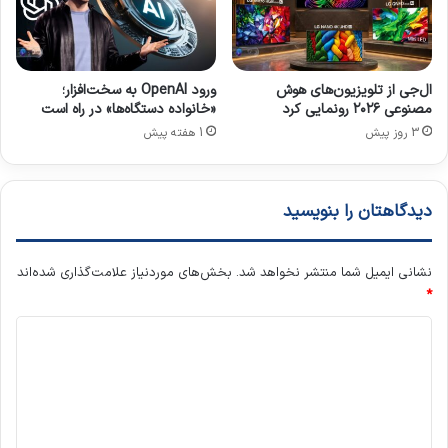
ال‌جی از تلویزیون‌های هوش
ورود OpenAI به سخت‌افزار؛
مصنوعی ۲۰۲۶ رونمایی کرد
«خانواده دستگاه‌ها» در راه است
3 روز پیش
1 هفته پیش
دیدگاهتان را بنویسید
نشانی ایمیل شما منتشر نخواهد شد.
بخش‌های موردنیاز علامت‌گذاری شده‌اند
*
د
ی
د
گ