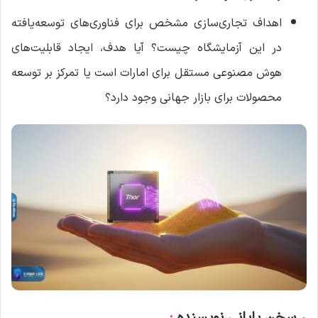
اهداف تجاری‌سازی مشخص برای فناوری‌های توسعه‌یافته
در این آزمایشگاه چیست؟ آیا هدف، ایجاد قابلیت‌های
هوش مصنوعی مستقل برای امارات است یا تمرکز بر توسعه
محصولات برای بازار جهانی وجود دارد؟