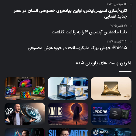
14 سپتامبر 2024
تاریخ‌سازی اسپیس‌ایکس: اولین پیاده‌روی خصوصی انسان در عصر
جدید فضایی
29 اکتبر 2025
ناسا ماه‌نشین آرتمیس ۳ را به رقابت گذاشت
26 آگوست 2024
Phi-3.5: جهش بزرگ مایکروسافت در حوزه هوش مصنوعی
آخرین پست های بازبینی شده