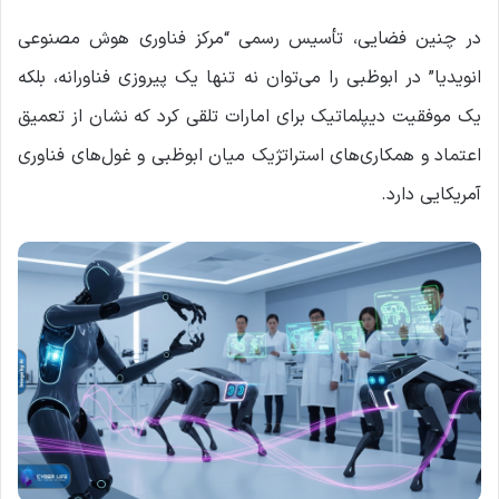
در چنین فضایی، تأسیس رسمی “مرکز فناوری هوش مصنوعی
انویدیا” در ابوظبی را می‌توان نه تنها یک پیروزی فناورانه، بلکه
یک موفقیت دیپلماتیک برای امارات تلقی کرد که نشان از تعمیق
اعتماد و همکاری‌های استراتژیک میان ابوظبی و غول‌های فناوری
آمریکایی دارد.