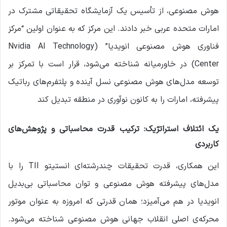
هوش مصنوعی، از تأسیس یک آزمایشگاه تحقیقاتی مشترک در
امارات متحده عربی خبر دادند. این مرکز که به عنوان اولین “مرکز
فناوری هوش مصنوعی انویدیا” (Nvidia AI Technology
Center) در خاورمیانه شناخته می‌شود، قرار است با تمرکز بر
توسعه مدل‌های هوش مصنوعی نسل آینده و پلتفرم‌های رباتیک
پیشرفته، امارات را به کانون نوآوری در منطقه تبدیل کند
یک ائتلاف استراتژیک: ترکیب قدرت محاسباتی و پژوهش‌های
کاربردی
این همکاری، قدرت تحقیقات چندرشته‌ای انستیتو TII را با
مدل‌های پیشرفته هوش مصنوعی و توان محاسباتی بی‌بدیل
انویدیا در هم می‌آمیزد؛ همان قدرتی که امروزه به عنوان موتور
محرکه‌ی اصلی انقلاب جهانی هوش مصنوعی شناخته می‌شود.