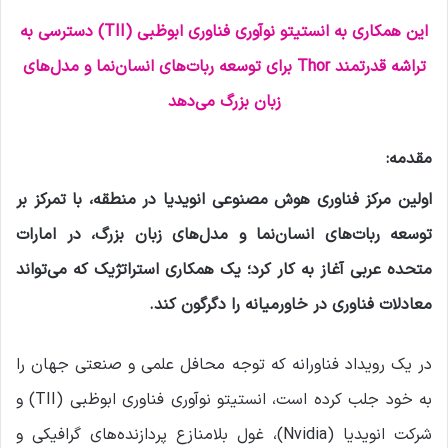
این همکاری به انستیتو نوآوری فناوری ابوظبی (TII) دسترسی به
تراشه قدرتمند
Thor
برای توسعه ربات‌های انسان‌نما و مدل‌های
زبان بزرگ می‌دهد
مقدمه:
اولین مرکز فناوری هوش مصنوعی انویدیا در منطقه، با تمرکز بر
توسعه ربات‌های انسان‌نما و مدل‌های زبان بزرگ، در امارات
متحده عربی آغاز به کار کرد؛ یک همکاری استراتژیک که می‌تواند
معادلات فناوری در خاورمیانه را دگرگون کند
.
در یک رویداد فناورانه که توجه محافل علمی و صنعتی جهان را
به خود جلب کرده است، انستیتو نوآوری فناوری ابوظبی (TII) و
شرکت انویدیا (Nvidia)، غول بلامنازع پردازنده‌های گرافیکی و