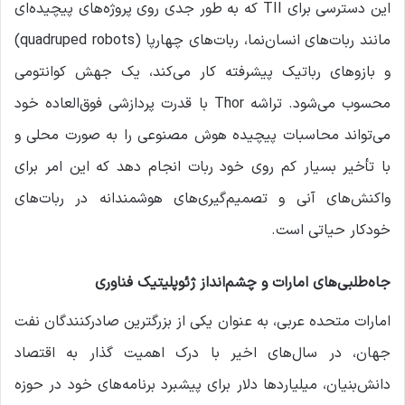
این دسترسی برای TII که به طور جدی روی پروژه‌های پیچیده‌ای
مانند ربات‌های انسان‌نما، ربات‌های چهارپا (quadruped robots)
و بازوهای رباتیک پیشرفته کار می‌کند، یک جهش کوانتومی
محسوب می‌شود. تراشه Thor با قدرت پردازشی فوق‌العاده خود
می‌تواند محاسبات پیچیده هوش مصنوعی را به صورت محلی و
با تأخیر بسیار کم روی خود ربات انجام دهد که این امر برای
واکنش‌های آنی و تصمیم‌گیری‌های هوشمندانه در ربات‌های
خودکار حیاتی است.
جاه‌طلبی‌های امارات و چشم‌انداز ژئوپلیتیک فناوری
امارات متحده عربی، به عنوان یکی از بزرگترین صادرکنندگان نفت
جهان، در سال‌های اخیر با درک اهمیت گذار به اقتصاد
دانش‌بنیان، میلیاردها دلار برای پیشبرد برنامه‌های خود در حوزه