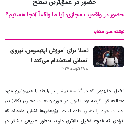
حضور در عمق‌ترین سطح
حضور در واقعیت مجازی: آیا ما واقعاً آنجا هستیم؟
نوشته های مشابه
تسلا برای آموزش اپتیموس، نیروی
انسانی استخدام می‌کند !
29 آگوست 2024
تخیل، مفهومی که در گذشته بیشتر در رابطه با هیپنوتیزم مورد
مطالعه قرار گرفته بود، اکنون در حوزه واقعیت مجازی (VR) نیز
اهمیت خود را نشان داده است.
پژوهش‌ها نشان داده‌اند که
افرادی که قدرت تخیل بالاتری دارند، به‌طور طبیعی بیشتر در