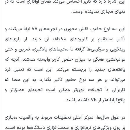
این اشاره دارد که کاربر احساس می‌کند همان آواتاری است که در
دنیای مجازی نماینده اوست.
این سه نوع حضور، نقش محوری در تجربه‌های VR ایفا می‌کنند و
تأثیر مستقیم بر کاربردهای مختلف آن دارند. از بازی‌های
ویدئویی و سرگرمی‌ها گرفته تا محیط‌های یادگیری، تمرین و حتی
توانبخشی، همگی به میزان حضور کاربر وابسته هستند. آنچه که
یافته‌های جدید را برجسته می‌کند، این است که تخیل فرد
می‌تواند بر هر سه نوع حضور تأثیر بگذارد، به این معنا که
کاربرانی با تخیلات قوی‌تر ممکن است تجربه‌ای عمیق‌تر و
واقع‌گرایانه‌تر از VR داشته باشند.
در طول سال‌ها، تمرکز اصلی تحقیقات مربوط به واقعیت مجازی
بر روی ویژگی‌های نرم‌افزاری و سخت‌افزاری دستگاه‌ها بوده است.