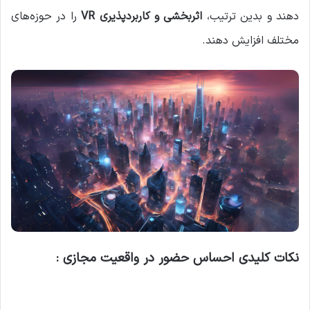
دهند و بدین ترتیب،
اثربخشی و کاربردپذیری VR
را در حوزه‌های
مختلف افزایش دهند.
نکات کلیدی احساس حضور در واقعیت مجازی :