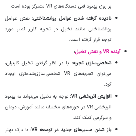
بر روی بهبود فنی دستگاه‌های VR متمرکز بوده است.
نادیده گرفته شدن عوامل روانشناختی:
نقش عوامل
روانشناختی مانند تخیل در تجربه کاربر کمتر مورد
توجه قرار گرفته است.
آینده VR و نقش تخیل
:
شخصی‌سازی تجربه:
با در نظر گرفتن تخیل کاربران،
می‌توان تجربه‌های VR شخصی‌سازی‌شده‌تری ایجاد
کرد.
افزایش اثربخشی VR:
توجه به تخیل می‌تواند به بهبود
اثربخشی VR در حوزه‌های مختلف مانند آموزش، درمان
و سرگرمی کمک کند.
باز شدن مسیرهای جدید در توسعه VR:
با درک بهتر