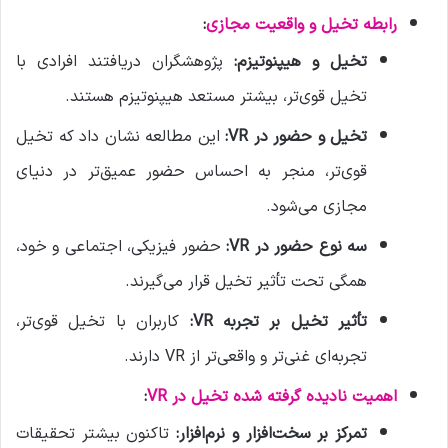
رابطه تخیل و واقعیت مجازی
:
تخیل و هیپنوتیزم:
پژوهشگران دریافتند افرادی با
تخیل قوی‌تر، بیشتر مستعد هیپنوتیزم هستند.
تخیل و حضور در VR:
این مطالعه نشان داد که تخیل
قوی‌تر، منجر به احساس حضور عمیق‌تر در دنیای
مجازی می‌شود.
سه نوع حضور در VR:
حضور فیزیکی، اجتماعی و خود،
همگی تحت تأثیر تخیل قرار می‌گیرند.
تأثیر تخیل بر تجربه VR:
کاربران با تخیل قوی‌تر،
تجربه‌ای غنی‌تر و واقعی‌تر از VR دارند.
اهمیت نادیده گرفته شده تخیل در VR
:
تمرکز بر سخت‌افزار و نرم‌افزار:
تاکنون بیشتر تحقیقات