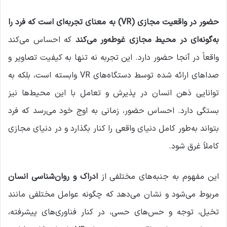
ی
ل
حضور در واقعیت مجازی (VR) به معنای تجربه‌ای است که فرد را
به‌گونه‌ای در محیط مجازی غوطه‌ور می‌کند
که احساس می‌کند
واقعاً در آنجا حضور دارد. این تجربه نه تنها به کیفیت تصاویر و
صداهای ارائه شده توسط دستگاه‌های VR وابسته است، بلکه به
توانایی ذهن انسان در پذیرش و تعامل با این محیط‌ها نیز
بستگی دارد. احساس حضور، زمانی به اوج خود می‌رسد که فرد
بتواند به‌طور کامل دنیای واقعی را کنار بگذارد و در دنیای مجازی
کاملاً غرق شود.
این مفهوم به جنبه‌های مختلفی از
ادراک و روان‌شناسی انسان
مربوط می‌شود و نشان می‌دهد که چگونه عوامل مختلفی مانند
تخیل، توجه و حس‌های حسی، در کنار فناوری‌های پیشرفته،