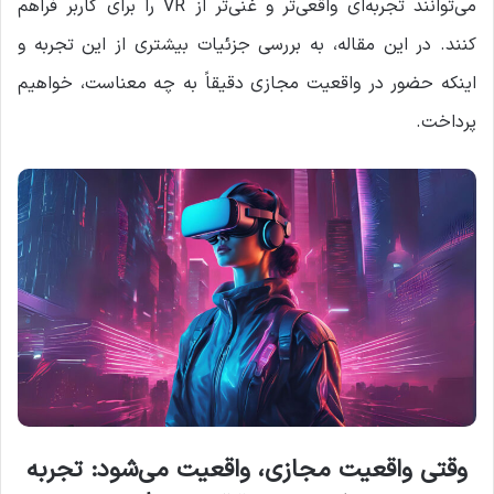
می‌توانند تجربه‌ای واقعی‌تر و غنی‌تر از VR را برای کاربر فراهم
کنند. در این مقاله، به بررسی جزئیات بیشتری از این تجربه و
اینکه حضور در واقعیت مجازی دقیقاً به چه معناست، خواهیم
پرداخت.
وقتی واقعیت مجازی، واقعیت می‌شود: تجربه