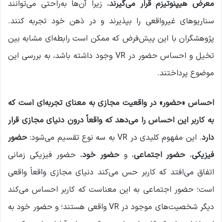
معرض هیپنوتیزم قرار می‌گیرند
، زیرا آن‌ها به‌راحتی می‌توانند
سناریوهای غیرواقعی را بپذیرند و در ذهن خود تجربه کنند.
پژوهشگران با این پیش‌فرض که ممکن است رابطه‌ای مشابه بین
تخیل و احساس حضور در VR وجود داشته باشد، به بررسی این
موضوع پرداختند.
احساس «حضور» در واقعیت مجازی به معنای تجربه‌ای است که
به کاربر این احساس را می‌دهد که واقعاً درون دنیای مجازی قرار
دارد
. این مفهوم کلیدی در VR به سه نوع تقسیم می‌شود:
حضور
فیزیکی
،
حضور اجتماعی
، و
حضور خود.
حضور فیزیکی زمانی
اتفاق می‌افتد که کاربر حس می‌کند دنیای مجازی واقعاً واقعی
است؛ حضور اجتماعی به این معناست که کاربر احساس می‌کند
دیگر شخصیت‌های موجود در VR واقعی هستند؛ و حضور خود به