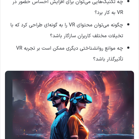
چه تکنیک‌هایی می‌توان برای افزایش احساس حضور در
VR به کار برد؟
چگونه می‌توان محتوای VR را به گونه‌ای طراحی کرد که با
تخیلات مختلف کاربران سازگار باشد؟
چه موانع روانشناختی دیگری ممکن است بر تجربه VR
تأثیرگذار باشد؟