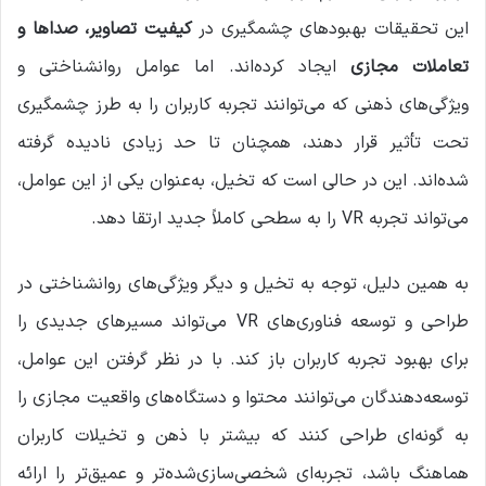
این تحقیقات بهبودهای چشمگیری در
کیفیت تصاویر، صداها و
تعاملات مجازی
ایجاد کرده‌اند. اما عوامل روانشناختی و
ویژگی‌های ذهنی که می‌توانند تجربه کاربران را به طرز چشمگیری
تحت تأثیر قرار دهند، همچنان تا حد زیادی نادیده گرفته
شده‌اند. این در حالی است که تخیل، به‌عنوان یکی از این عوامل،
می‌تواند تجربه VR را به سطحی کاملاً جدید ارتقا دهد.
به همین دلیل، توجه به تخیل و دیگر ویژگی‌های روانشناختی در
طراحی و توسعه فناوری‌های VR می‌تواند مسیرهای جدیدی را
برای بهبود تجربه کاربران باز کند. با در نظر گرفتن این عوامل،
توسعه‌دهندگان می‌توانند محتوا و دستگاه‌های واقعیت مجازی را
به گونه‌ای طراحی کنند که بیشتر با ذهن و تخیلات کاربران
هماهنگ باشد، تجربه‌ای شخصی‌سازی‌شده‌تر و عمیق‌تر را ارائه