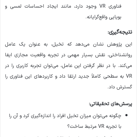
فناوری VR وجود دارد، مانند ایجاد احساسات لمسی و
بویایی واقع‌گرایانه.
نتیجه‌گیری:
این پژوهش نشان می‌دهد که تخیل، به عنوان یک عامل
روانشناختی، نقش بسیار مهمی در تجربه واقعیت مجازی ایفا
می‌کند. با در نظر گرفتن این عامل، می‌توان تجربه کاربری را در
VR به سطحی کاملاً جدید ارتقا داد و کاربردهای این فناوری را
گسترش داد.
پرسش‌های تحقیقاتی:
چگونه می‌توان میزان تخیل افراد را اندازه‌گیری کرد و آن را
با تجربه VR مرتبط ساخت؟