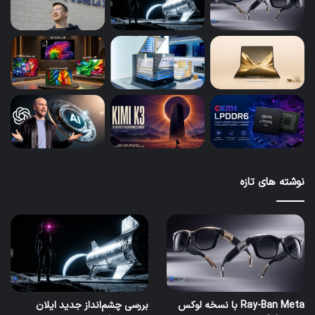
نوشته های تازه
Ray-Ban Meta با نسخه لوکس
بررسی چشم‌انداز جدید ایلان