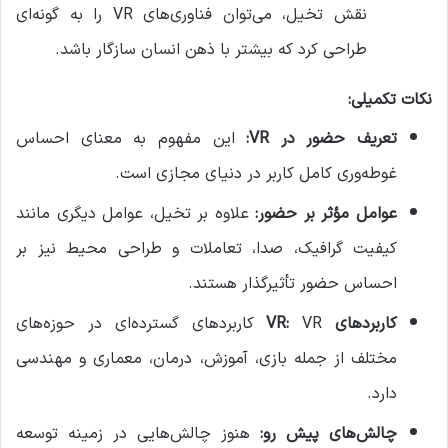
نقش تخیل، می‌توان فناوری‌های VR را به گونه‌ای
طراحی کرد که بیشتر با ذهن انسان سازگار باشد.
نکات تکمیلی:
تعریف حضور در VR:
این مفهوم به معنای احساس
غوطه‌وری کامل کاربر در دنیای مجازی است.
عوامل مؤثر بر حضور:
علاوه بر تخیل، عوامل دیگری مانند
کیفیت گرافیک، صدا، تعاملات و طراحی محیط نیز بر
احساس حضور تأثیرگذار هستند.
کاربردهای VR:
VR کاربردهای گسترده‌ای در حوزه‌های
مختلف از جمله بازی، آموزش، درمان، معماری و مهندسی
دارد.
چالش‌های پیش رو:
هنوز چالش‌هایی در زمینه توسعه