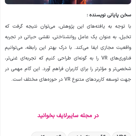
سخن پایانی نویسنده :
با توجه به یافته‌های این پژوهش، می‌توان نتیجه گرفت که
تخیل، به عنوان یک عامل روانشناختی، نقشی حیاتی در تجربه
واقعیت مجازی ایفا می‌کند. با درک بهتر این رابطه، می‌توانیم
فناوری‌های VR را به گونه‌ای طراحی کنیم که تجربه‌ای غنی‌تر،
شخصی‌تر و مؤثرتر را برای کاربران فراهم آورد. این گام مهمی در
جهت توسعه کاربردهای متنوع VR در حوزه‌های مختلف است.
در مجله سایبرلایف بخوانید