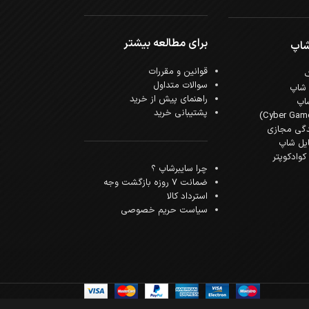
برای مطالعه بیشتر
شاپ
قوانین و مقررات
سوالات متداول
 شاپ
راهنمای پیش از خرید
اپ
پشتیبانی خرید
دگی مجازی
ایل شاپ
وادکوپتر
چرا سایبرشاپ ؟
ضمانت 7 روزه بازگشت وجه
استرداد کالا
سیاست حریم خصوصی