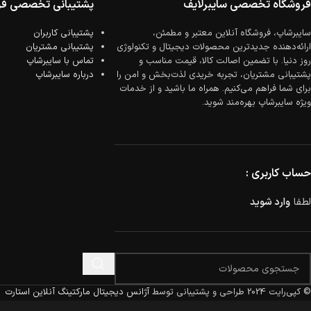
پشتیبانی تخصصی فر
فروشگاه تخصصی سایبرلایف
پشتیبانی کاربران
سایبرشاپ، فروشگاه آنلاین معتبر و مطمئن،
پشتیبانی مشتریان
ارائه‌دهنده جدیدترین محصولات دیجیتال و تکنولوژی
تماس با سایبرشاپ
روز دنیا. با تضمین اصالت کالا، قیمت مناسب و
درباره سایبرشاپ
پشتیبانی مشتریان، تجربه خریدی لذت‌بخش و امن را
برای شما فراهم می‌کنیم. همراه ما باشید و از خدمات
ویژه سایبرشاپ بهره‌مند شوید.
حساب کاربری :
لطفا
وارد شوید
© کپی‌رایت 2024
طراحی و پشتیبانی توسط
آژانس دیجیتال مارکتینگ آنلاین استارت