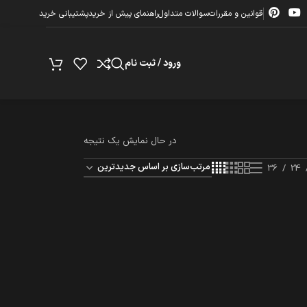
قوانین و مقررات
سوالات متداول
راهنمای پیش از خرید
پشتیبانی خرید
ورود / ثبت نام
در حال نمایش یک نتیجه
36
24