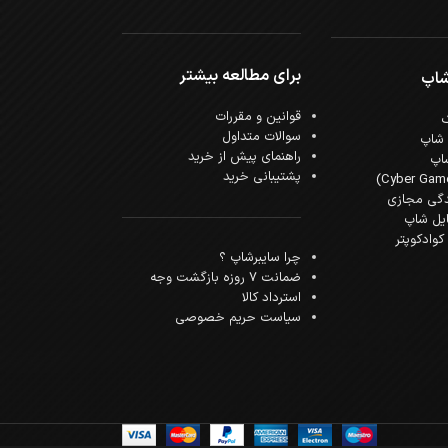
برای مطالعه بیشتر
شاپ
قوانین و مقررات
سوالات متداول
 شاپ
راهنمای پیش از خرید
اپ
پشتیبانی خرید
دگی مجازی
ایل شاپ
وادکوپتر
چرا سایبرشاپ ؟
ضمانت 7 روزه بازگشت وجه
استرداد کالا
سیاست حریم خصوصی