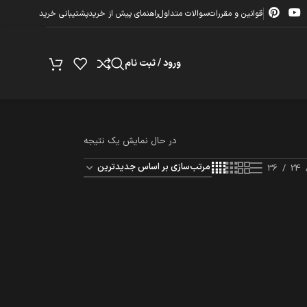
قوانین و مقررات
سوالات متداول
راهنمای پیش از خرید
پشتیبانی خرید
ورود / ثبت نام
در حال نمایش یک نتیجه
36
24