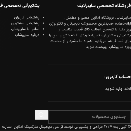
پشتیبانی تخصصی فر
فروشگاه تخصصی سایبرلایف
پشتیبانی کاربران
سایبرشاپ، فروشگاه آنلاین معتبر و مطمئن،
پشتیبانی مشتریان
ارائه‌دهنده جدیدترین محصولات دیجیتال و تکنولوژی
تماس با سایبرشاپ
روز دنیا. با تضمین اصالت کالا، قیمت مناسب و
درباره سایبرشاپ
پشتیبانی مشتریان، تجربه خریدی لذت‌بخش و امن را
برای شما فراهم می‌کنیم. همراه ما باشید و از خدمات
ویژه سایبرشاپ بهره‌مند شوید.
حساب کاربری :
لطفا
وارد شوید
© کپی‌رایت 2024
طراحی و پشتیبانی توسط
آژانس دیجیتال مارکتینگ آنلاین استارت