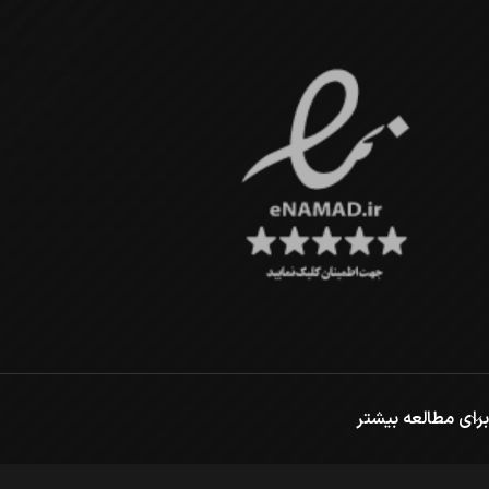
برای مطالعه بیشتر