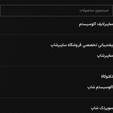
سایبرلایف اکوسیستم
پشتیبانی تخصصی فروشگاه سایبرشاپ
سایبرشاپ
تکنوکالا
اکوسیستم شاپ
سوپرتک شاپ