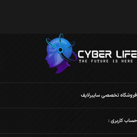
فروشگاه تخصصی سایبرلایف
حساب کاربری :