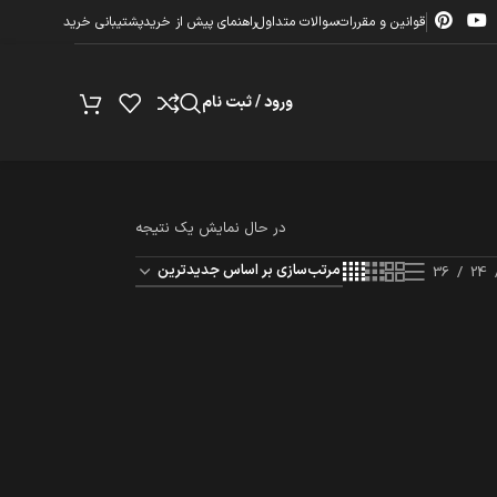
قوانین و مقررات
سوالات متداول
راهنمای پیش از خرید
پشتیبانی خرید
ورود / ثبت نام
در حال نمایش یک نتیجه
36
24