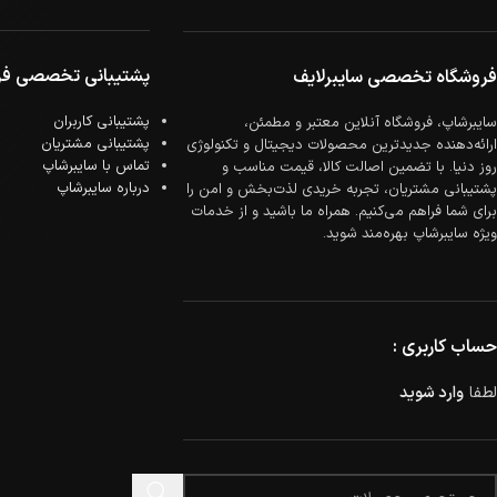
پشتیبانی تخصصی فر
فروشگاه تخصصی سایبرلایف
پشتیبانی کاربران
سایبرشاپ، فروشگاه آنلاین معتبر و مطمئن،
پشتیبانی مشتریان
ارائه‌دهنده جدیدترین محصولات دیجیتال و تکنولوژی
تماس با سایبرشاپ
روز دنیا. با تضمین اصالت کالا، قیمت مناسب و
درباره سایبرشاپ
پشتیبانی مشتریان، تجربه خریدی لذت‌بخش و امن را
برای شما فراهم می‌کنیم. همراه ما باشید و از خدمات
ویژه سایبرشاپ بهره‌مند شوید.
حساب کاربری :
لطفا
وارد شوید