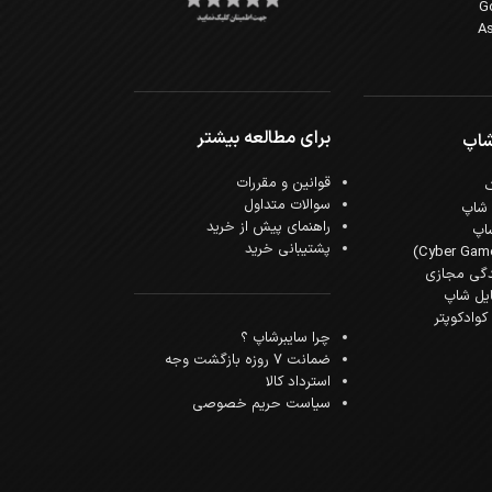
برای مطالعه بیشتر
شاپ
قوانین و مقررات
سوالات متداول
 شاپ
راهنمای پیش از خرید
اپ
پشتیبانی خرید
دگی مجازی
ایل شاپ
وادکوپتر
چرا سایبرشاپ ؟
ضمانت 7 روزه بازگشت وجه
استرداد کالا
سیاست حریم خصوصی