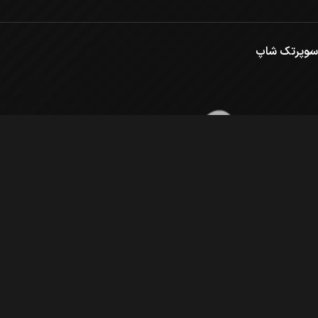
سوپرتک شاپ