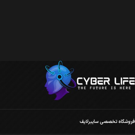
فروشگاه تخصصی سایبرلایف