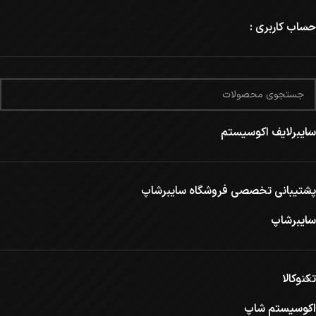
حساب کاربری :
سایبرلایف اکوسیستم
پشتیبانی تخصصی فروشگاه سایبرشاپ
سایبرشاپ
تکنوکالا
اکوسیستم شاپ