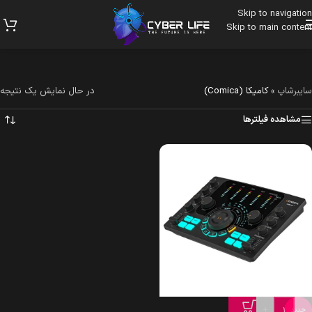
Skip to navigation
Skip to main content
سایبرشاپ
»
کامیکا (Comica)
در حال نمایش یک نتیجه
مشاهده فیلترها
+
-
جدید