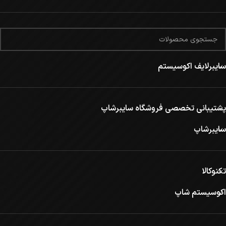
سایبرلایف اکوسیستم
پشتیبانی تخصصی فروشگاه سایبرشاپ
سایبرشاپ
تکنوکالا
اکوسیستم شاپ