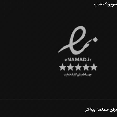
سوپرتک شاپ
برای مطالعه بیشتر