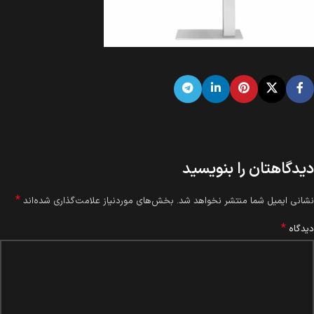
دیدگاهتان را بنویسید
*
نشانی ایمیل شما منتشر نخواهد شد.
بخش‌های موردنیاز علامت‌گذاری شده‌اند
*
دیدگاه