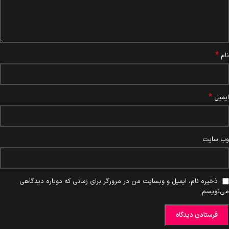
*
نام
*
ایمیل
وب‌ سایت
ذخیره نام، ایمیل و وبسایت من در مرورگر برای زمانی که دوباره دیدگاهی
می‌نویسم.