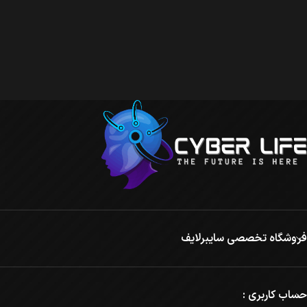
فروشگاه تخصصی سایبرلایف
حساب کاربری :