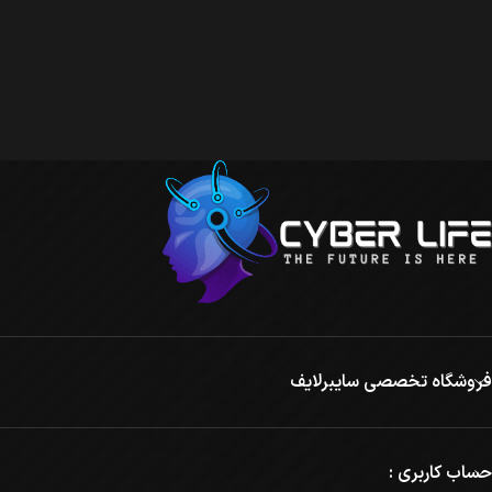
فروشگاه تخصصی سایبرلایف
حساب کاربری :