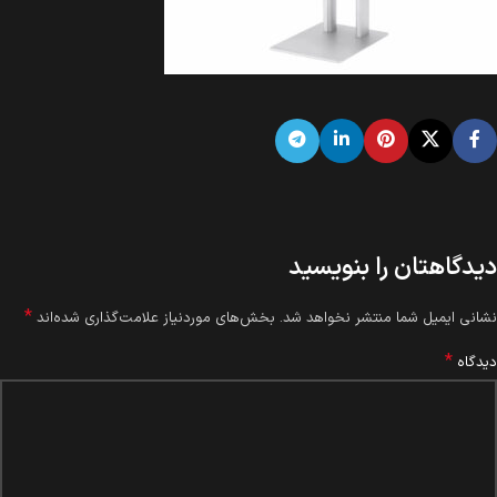
دیدگاهتان را بنویسید
*
نشانی ایمیل شما منتشر نخواهد شد.
بخش‌های موردنیاز علامت‌گذاری شده‌اند
*
دیدگاه