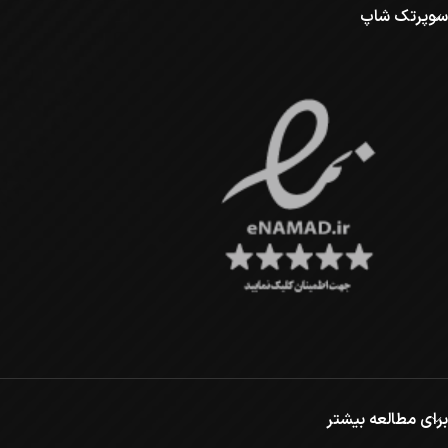
سوپرتک شاپ
برای مطالعه بیشتر