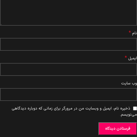
*
نام
*
ایمیل
وب‌ سایت
ذخیره نام، ایمیل و وبسایت من در مرورگر برای زمانی که دوباره دیدگاهی
می‌نویسم.