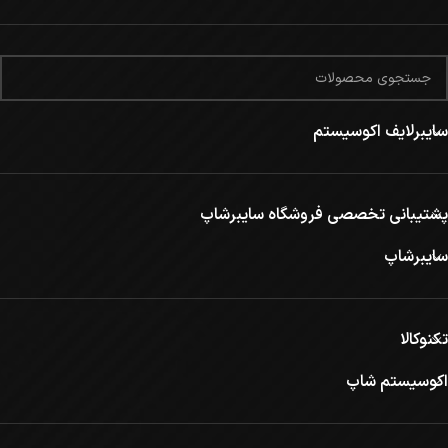
سایبرلایف اکوسیستم
پشتیبانی تخصصی فروشگاه سایبرشاپ
سایبرشاپ
تکنوکالا
اکوسیستم شاپ