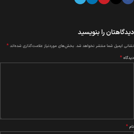
دیدگاهتان را بنویسید
*
نشانی ایمیل شما منتشر نخواهد شد.
بخش‌های موردنیاز علامت‌گذاری شده‌اند
*
دیدگاه
*
نام