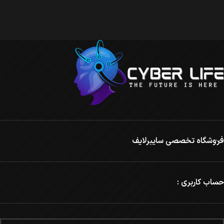
فروشگاه تخصصی سایبرلایف
حساب کاربری :