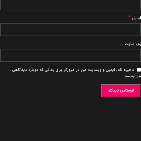
*
ایمیل
وب‌ سایت
ذخیره نام، ایمیل و وبسایت من در مرورگر برای زمانی که دوباره دیدگاهی
می‌نویسم.