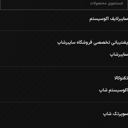
سایبرلایف اکوسیستم
پشتیبانی تخصصی فروشگاه سایبرشاپ
سایبرشاپ
تکنوکالا
اکوسیستم شاپ
سوپرتک شاپ