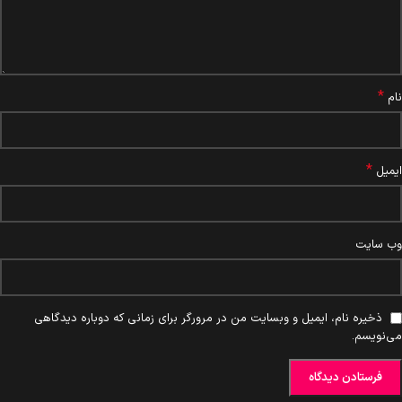
*
نام
*
ایمیل
وب‌ سایت
ذخیره نام، ایمیل و وبسایت من در مرورگر برای زمانی که دوباره دیدگاهی
می‌نویسم.