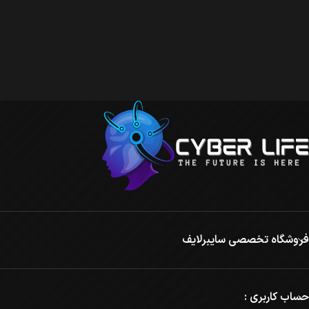
فروشگاه تخصصی سایبرلایف
حساب کاربری :