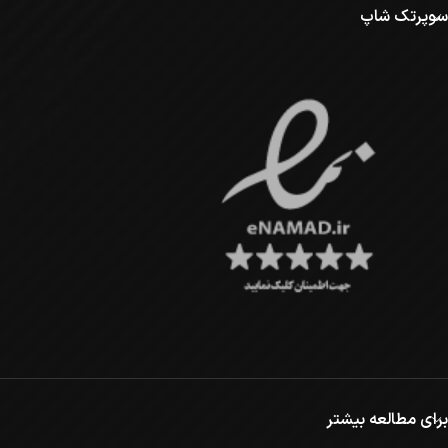
سوپرتک شاپ
برای مطالعه بیشتر