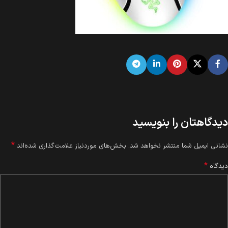
دیدگاهتان را بنویسید
*
نشانی ایمیل شما منتشر نخواهد شد.
بخش‌های موردنیاز علامت‌گذاری شده‌اند
*
دیدگاه