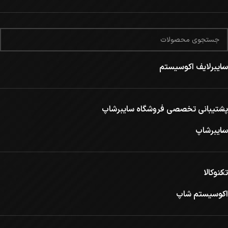
سایبرلایف اکوسیستم
پشتیبانی تخصصی فروشگاه سایبرشاپ
سایبرشاپ
تکنوکالا
اکوسیستم شاپ