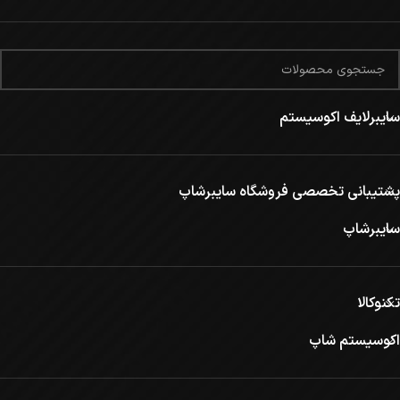
سایبرلایف اکوسیستم
پشتیبانی تخصصی فروشگاه سایبرشاپ
سایبرشاپ
تکنوکالا
اکوسیستم شاپ