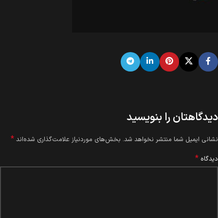
دیدگاهتان را بنویسید
*
نشانی ایمیل شما منتشر نخواهد شد.
بخش‌های موردنیاز علامت‌گذاری شده‌اند
*
دیدگاه