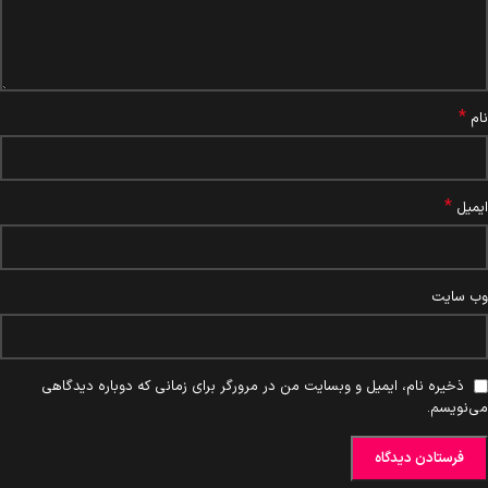
*
نام
*
ایمیل
وب‌ سایت
ذخیره نام، ایمیل و وبسایت من در مرورگر برای زمانی که دوباره دیدگاهی
می‌نویسم.