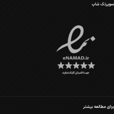
سوپرتک شاپ
برای مطالعه بیشتر