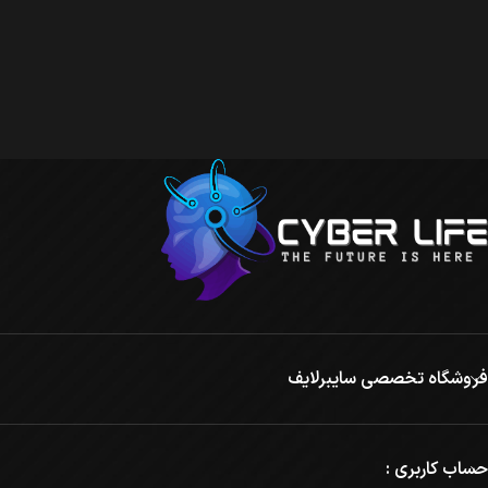
فروشگاه تخصصی سایبرلایف
حساب کاربری :