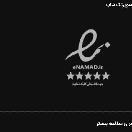
سوپرتک شاپ
برای مطالعه بیشتر