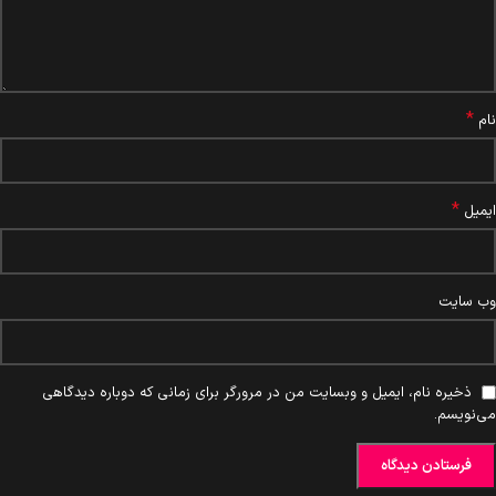
*
نام
*
ایمیل
وب‌ سایت
ذخیره نام، ایمیل و وبسایت من در مرورگر برای زمانی که دوباره دیدگاهی
می‌نویسم.