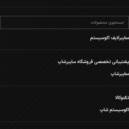
سایبرلایف اکوسیستم
پشتیبانی تخصصی فروشگاه سایبرشاپ
سایبرشاپ
تکنوکالا
اکوسیستم شاپ