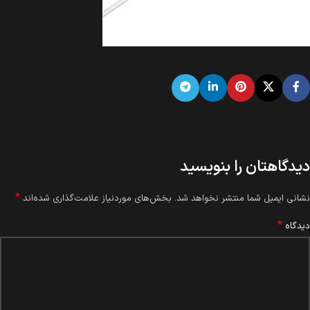
دیدگاهتان را بنویسید
*
نشانی ایمیل شما منتشر نخواهد شد.
بخش‌های موردنیاز علامت‌گذاری شده‌اند
*
دیدگاه