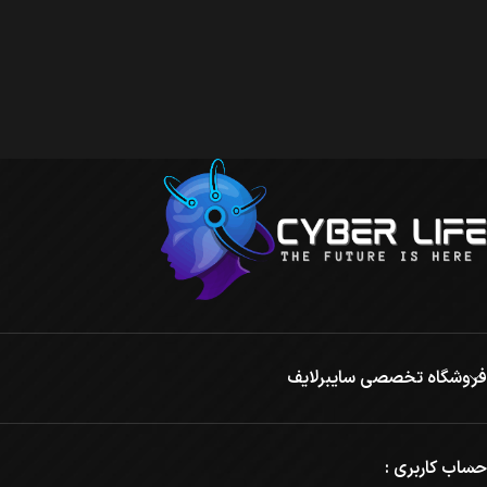
فروشگاه تخصصی سایبرلایف
حساب کاربری :