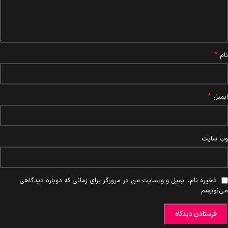
*
نام
*
ایمیل
وب‌ سایت
ذخیره نام، ایمیل و وبسایت من در مرورگر برای زمانی که دوباره دیدگاهی
می‌نویسم.