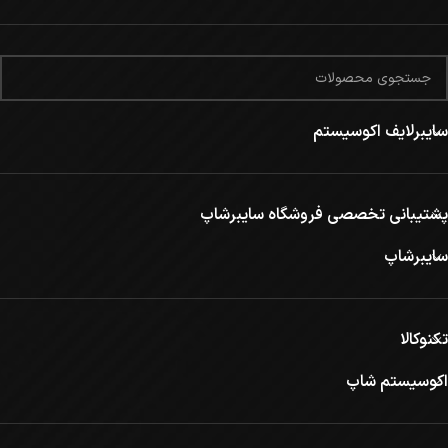
سایبرلایف اکوسیستم
پشتیبانی تخصصی فروشگاه سایبرشاپ
سایبرشاپ
تکنوکالا
اکوسیستم شاپ