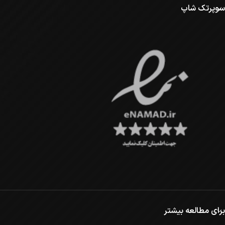
سوپرتک شاپ
برای مطالعه بیشتر