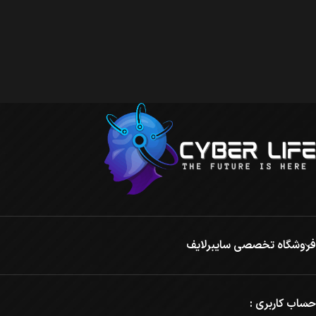
فروشگاه تخصصی سایبرلایف
حساب کاربری :