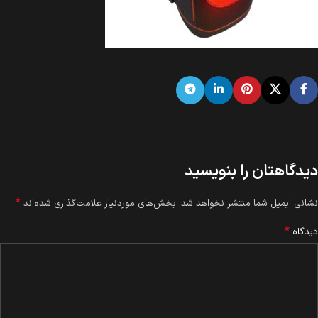
دیدگاهتان را بنویسید
*
نشانی ایمیل شما منتشر نخواهد شد.
بخش‌های موردنیاز علامت‌گذاری شده‌اند
*
دیدگاه