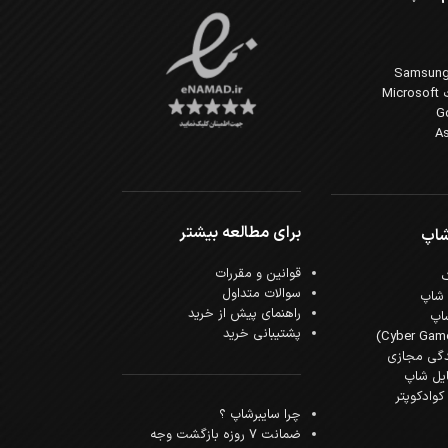
Mi
برای مطالعه بیشتر
شاپ
قوانین و مقررات
سوالات متداول
 شاپ
راهنمای پیش از خرید
اپ
پشتیبانی خرید
دگی مجازی
ایل شاپ
وادکوپتر
چرا سایبرشاپ ؟
ضمانت 7 روزه بازگشت وجه