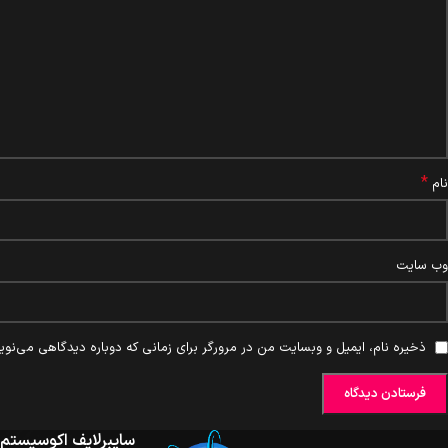
*
نام
وب‌ سایت
ذخیره نام، ایمیل و وبسایت من در مرورگر برای زمانی که دوباره دیدگاهی می‌نوی
سایبرلایف اکوسیستم