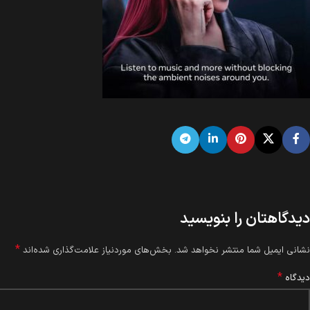
دیدگاهتان را بنویسید
*
نشانی ایمیل شما منتشر نخواهد شد.
بخش‌های موردنیاز علامت‌گذاری شده‌اند
*
دیدگاه