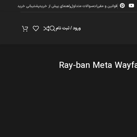
قوانین و مقررات
سوالات متداول
راهنمای پیش از خرید
پشتیبانی خرید
ورود / ثبت نام
Ray-ban Meta Wayfar