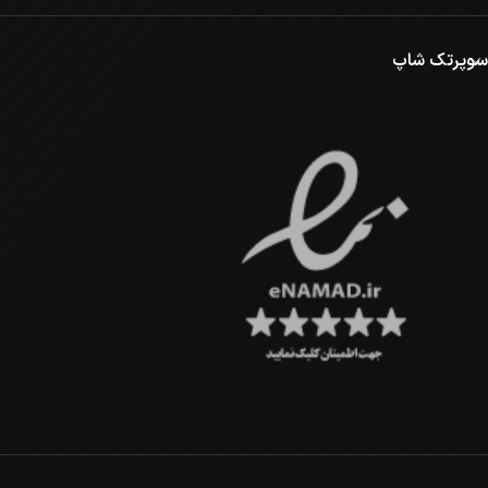
سوپرتک شاپ