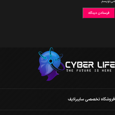
می‌نویسم.
فروشگاه تخصصی سایبرلایف