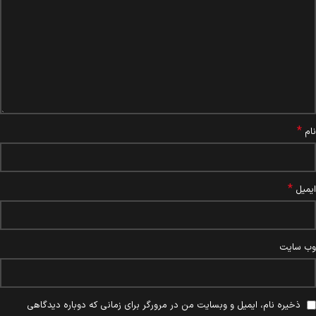
*
نام
*
ایمیل
وب‌ سایت
ذخیره نام، ایمیل و وبسایت من در مرورگر برای زمانی که دوباره دیدگاهی