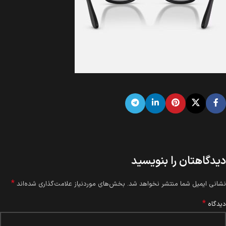
دیدگاهتان را بنویسید
*
نشانی ایمیل شما منتشر نخواهد شد.
بخش‌های موردنیاز علامت‌گذاری شده‌اند
*
دیدگاه