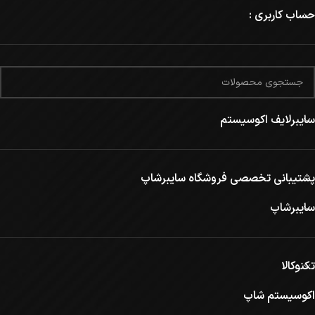
حساب کاربری :
سایبرلایف اکوسیستم
پشتیبانی تخصصی فروشگاه سایبرشاپ
سایبرشاپ
تکنوکالا
اکوسیستم شاپ