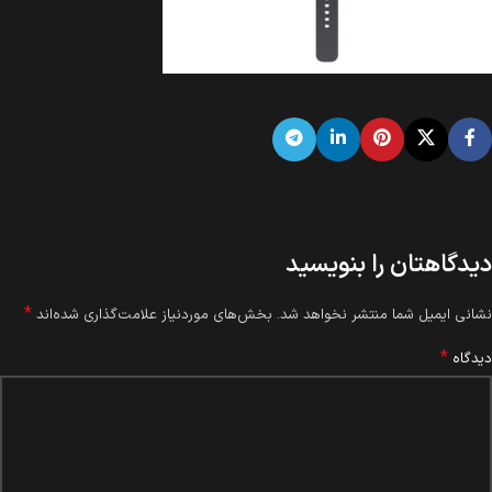
دیدگاهتان را بنویسید
*
نشانی ایمیل شما منتشر نخواهد شد.
بخش‌های موردنیاز علامت‌گذاری شده‌اند
*
دیدگاه