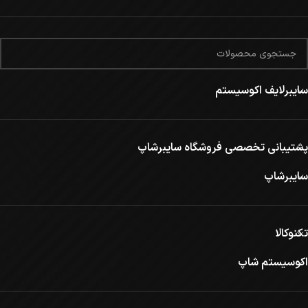
سایبرلایف اکوسیستم
پشتیبانی تخصصی فروشگاه سایبرشاپ
سایبرشاپ
تکنوکالا
اکوسیستم شاپ