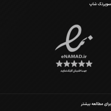
سوپرتک شاپ
برای مطالعه بیشتر