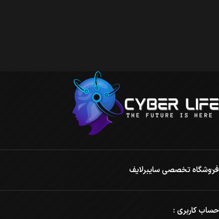
فروشگاه تخصصی سایبرلایف
حساب کاربری :