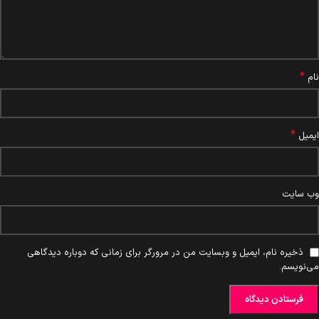
*
نام
*
ایمیل
وب‌ سایت
ذخیره نام، ایمیل و وبسایت من در مرورگر برای زمانی که دوباره دیدگاهی
می‌نویسم.