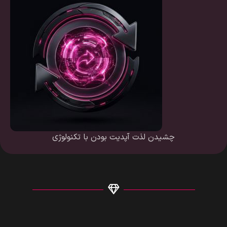
چشیدن لذت آپدیت بودن با تکنولوژی