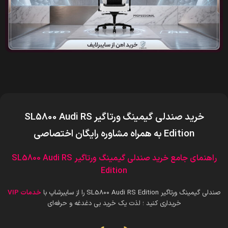
خرید صندلی گیمینگ ورتاگیر SL5800 Audi RS
Edition
به همراه مشاوره رایگان اختصاصی
راهنمای جامع خرید صندلی گیمینگ ورتاگیر SL5800 Audi RS
Edition
صندلی گیمینگ ورتاگیر SL5800 Audi RS Edition را از سایبرشاپ با
خدمات VIP
خریداری کنید ؛ لذت یک خرید بی دغدغه و حرفه‌ای