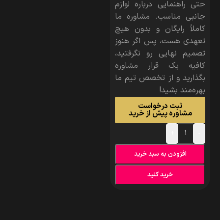
حتی راهنمایی درباره لوازم
جانبی مناسب. مشاوره ما
کاملاً رایگان و بدون هیچ
تعهدی هست، پس اگر هنوز
تصمیم نهایی رو نگرفتید،
کافیه یک قرار مشاوره
بگذارید و از تخصص تیم ما
بهره‌مند بشید!
ثبت درخواست
مشاوره پیش از خرید
+
-
افزودن به سبد خرید
خرید کنید