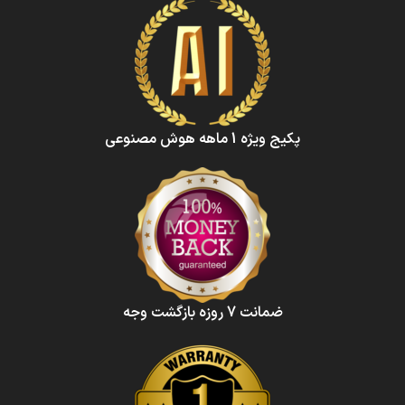
پکیج ویژه 1 ماهه هوش‌ مصنوعی‌
ضمانت 7 روزه بازگشت وجه