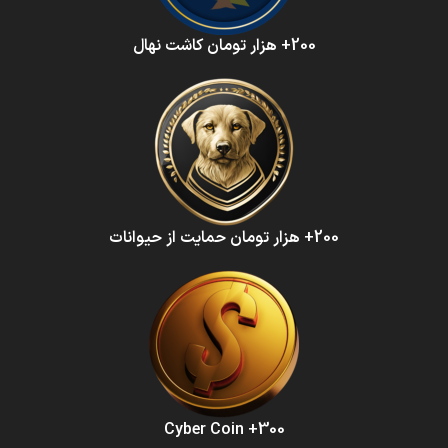
200+ هزار تومان کاشت نهال
200+ هزار تومان حمایت از حیوانات
300+ Cyber Coin