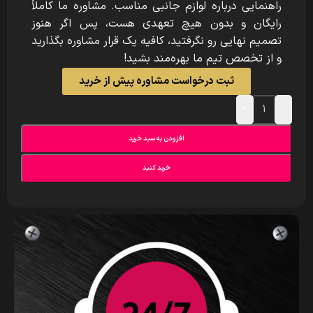
راهنمایی درباره لوازم جانبی مناسب. مشاوره ما کاملاً
رایگان و بدون هیچ تعهدی هست، پس اگر هنوز
تصمیم نهایی رو نگرفتید، کافیه یک قرار مشاوره بگذارید
و از تخصص تیم ما بهره‌مند بشید!
ثبت درخواست مشاوره پیش از خرید
+
-
افزودن به سبد خرید
خرید کنید