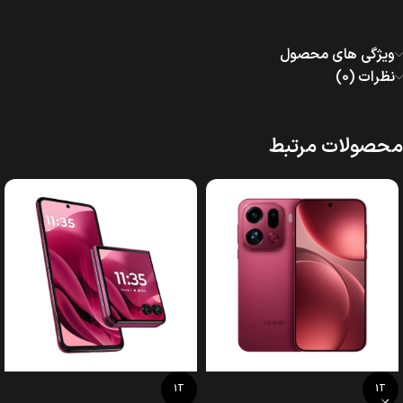
ویژگی های محصول
نظرات (0)
محصولات مرتبط
1T
1T