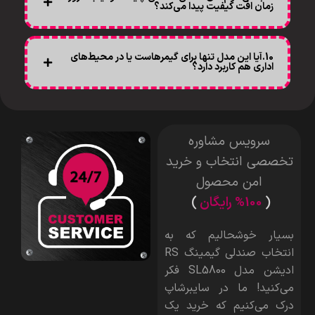
زمان افت کیفیت پیدا می‌کند؟
10.آیا این مدل تنها برای گیمرهاست یا در محیط‌های
اداری هم کاربرد دارد؟
سرویس مشاوره
تخصصی انتخاب و خرید
امن محصول
(
%100 رایگان
)
بسیار خوشحالیم که به
انتخاب صندلی گیمینگ RS
ادیشن مدل SL5800
فکر
می‌کنید! ما در سایبرشاپ
درک می‌کنیم که خرید یک