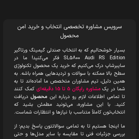
سرویس مشاوره تخصصی انتخاب و خرید امن
محصول
بسیار خوشحالیم که به انتخاب صندلی گیمینگ ورتاگیر
SL5800 Audi RS Edition
فکر می‌کنید! ما در
سایبرشاپ درک می‌کنیم که خرید یک محصول تکنولوژی
سطح بالا ممکنه با سوالات و تردیدهایی همراه باشه. به
همین دلیل، تیم مشاوران متخصص ما آماده‌اند تا به
شما در یک
مشاوره رایگان 5 تا 15 دقیقه‌ای
کمک کنند
تا تمامی اطلاعات لازم رو درباره این
محصول
دریافت
کنید. با این مشاوره، می‌تونید مطمئن بشید که
انتخاب‌تون کاملاً متناسب با نیازها و انتظارات شماست.
ما اینجا هستیم تا به تمامی سوالاتتون پاسخ بدیم؛ از
بررسی جزئیات فنی تا مقایسه با سایر مدل‌ها و حتی