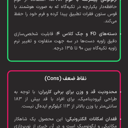
حافظه‌دار یکپارچه در تکیه‌گاه که به صورت هوشمند با
قوس ستون فقرات تطبیق پیدا کرده و فرم خود را حفظ
می‌کند.
دسته‌های 4D و جک کلاس ۴:
قابلیت شخصی‌سازی
دقیق زاویه دست‌ها در سه جهت متفاوت و تغییر نرم
زاویه تکیه‌گاه بین ۹۰ تا ۱۳۵ درجه.
نقاط ضعف (Cons)
محدودیت قد و وزن برای برخی کاربران:
با توجه به
طراحی آیرودینامیک، برای افراد با قد بیش از ۱۸۳
سانتی‌متر یا وزن بالاتر از ۱۱۳ کیلوگرم ایده‌آل نیست.
فقدان امکانات الکترونیکی:
این محصول یک شاهکار
مکانیکی و ارگونومیک است و در آن خبری از نورپردازی