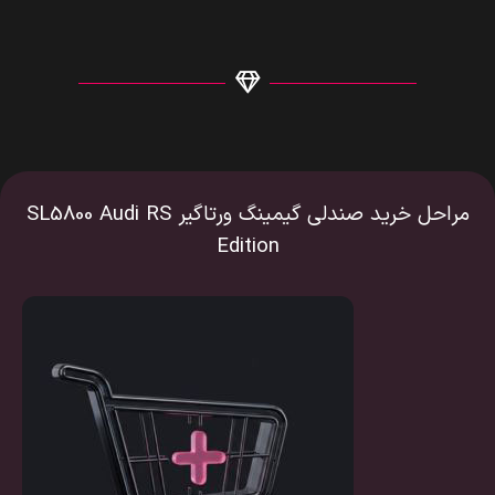
مراحل خرید صندلی گیمینگ ورتاگیر SL5800 Audi RS
Edition