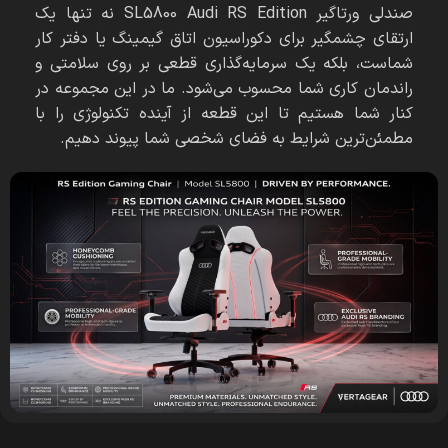
صندلی ورتاگیر SL5800 Audi RS Edition نه تنها یک
ارتقای چشمگیر برای دکوراسیون اتاق گیمینگ یا دفتر کار
شماست، بلکه یک سرمایه‌گذاری قطعی بر روی سلامتی و
راندمان کاری شما محسوب می‌شود. ما در این مجموعه در
کنار شما هستیم تا این قطعه از آینده تکنولوژی را با
مطمئن‌ترین شرایط به فضای شخصی شما پیوند دهیم.