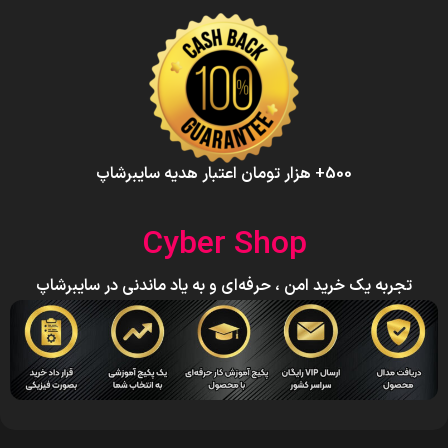
500+ هزار تومان اعتبار هدیه سایبرشاپ
Cyber Shop
تجربه یک خرید امن ، حرفه‌ای و به یاد ماندنی در سایبرشاپ