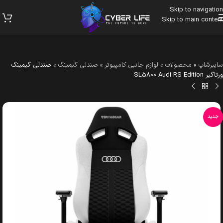
Skip to navigation
Skip to main content
سایبرشاپ
»
محصولات
»
لوازم جانبی کامپیوتر
»
صندلی گیمینگ
»
صندلی گیمینگ
ورتاگیر SL5800 Audi RS Edition
جدید