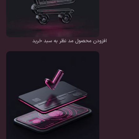
افزودن محصول مد نظر به سبد خرید