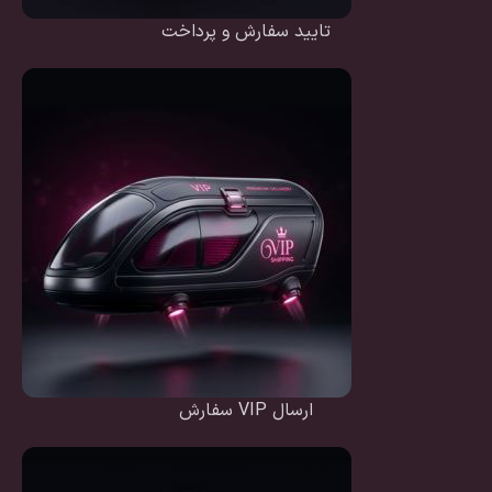
تایید سفارش و پرداخت
ارسال VIP سفارش