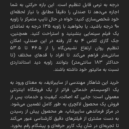
درجه به نرمی قابل تنظیم است. این بازه حرکتی به شما
اجازه می‌دهد تا صندلی را دقیقاً مطابق با نیاز لحظه‌ای
خود شخصی‌سازی کنید؛ خواه در حال تایپ متمرکز با زاویه
۹۰ درجه باشید، یا بخواهید با زاویه ۱۳۵ درجه به تماشای
یک فیلم سینمایی بنشینید و استراحت کنید. همچنین،
جک گازی کلاس ۴ به کار رفته در این صندلی، امکان
تنظیم روان ارتفاع نشیمن‌گاه را از ۴۶.۵ تا ۵۳.۵
سانتی‌متر فراهم می‌کند تا افراد با قد‌های مختلف (تا
حداکثر ۱۸۳ سانتی‌متر) بتوانند زاویه دید استانداردی
نسبت به مانیتور خود داشته باشند.
خرید این شاهکار مهندسی از سایبرلایف، به معنای ورود به
یک اکوسیستم خدماتی فراتر از یک فروشگاه اینترنتی
معمولی است؛ جایی که اصالت، کیفیت و خدمات پس از
فروش یک محصول لاکچری به طور کامل تضمین می‌شود.
در مرکز فرماندهی سایبرشاپ، هر محصول پیش از رسیدن
به دست مشتری از فیلترهای دقیق کارشناسی عبور می‌کند
تا تجربه‌ای در شأن یک کاربر حرفه‌ای و پیشگام رقم بخورد.