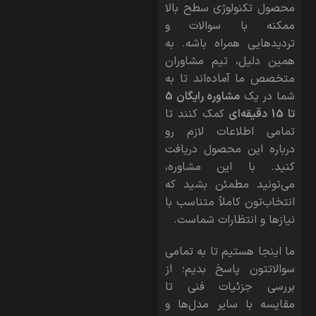
محصول تکنولوژی سطح بالا
ممکنه با سوالات و
تردیدهایی همراه باشه. به
همین دلیل، تیم مشاوران
متخصص ما آماده‌اند تا به
شما در یک
مشاوره رایگان 5
تا 15 دقیقه‌ای
کمک کنند تا
تمامی اطلاعات لازم رو
درباره این محصول دریافت
کنید. با این مشاوره،
می‌تونید مطمئن بشید که
انتخاب‌تون کاملاً متناسب با
نیازها و انتظارات شماست.
ما اینجا هستیم تا به تمامی
سوالاتتون پاسخ بدیم؛ از
بررسی جزئیات فنی تا
مقایسه با سایر مدل‌ها و