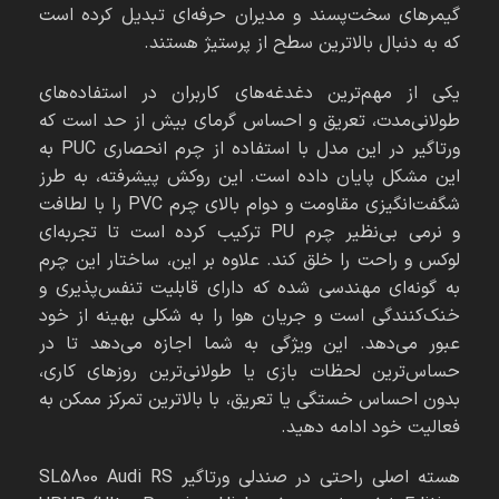
گیمرهای سخت‌پسند و مدیران حرفه‌ای تبدیل کرده است
که به دنبال بالاترین سطح از پرستیژ هستند.
یکی از مهم‌ترین دغدغه‌های کاربران در استفاده‌های
طولانی‌مدت، تعریق و احساس گرمای بیش از حد است که
ورتاگیر در این مدل با استفاده از چرم انحصاری PUC به
این مشکل پایان داده است. این روکش پیشرفته، به طرز
شگفت‌انگیزی مقاومت و دوام بالای چرم PVC را با لطافت
و نرمی بی‌نظیر چرم PU ترکیب کرده است تا تجربه‌ای
لوکس و راحت را خلق کند. علاوه بر این، ساختار این چرم
به گونه‌ای مهندسی شده که دارای قابلیت تنفس‌پذیری و
خنک‌کنندگی است و جریان هوا را به شکلی بهینه از خود
عبور می‌دهد. این ویژگی به شما اجازه می‌دهد تا در
حساس‌ترین لحظات بازی یا طولانی‌ترین روزهای کاری،
بدون احساس خستگی یا تعریق، با بالاترین تمرکز ممکن به
فعالیت خود ادامه دهید.
هسته اصلی راحتی در صندلی ورتاگیر SL5800 Audi RS