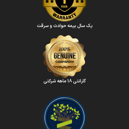
یک سال بیمه حوادث و سرقت
گارانتی 18 ماهه شرکتی