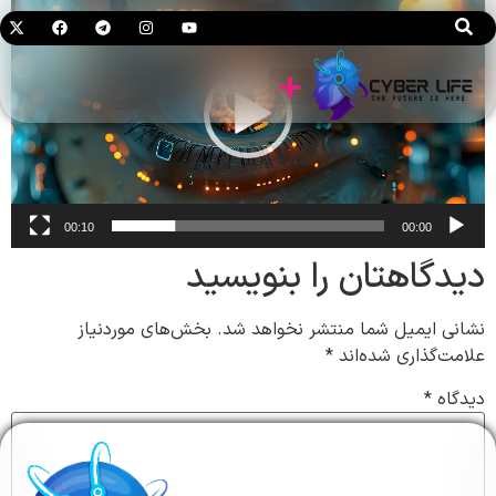
ویدیو
لابراتوار AI
00:10
00:00
دیدگاهتان را بنویسید
نشانی ایمیل شما منتشر نخواهد شد.
بخش‌های موردنیاز
علامت‌گذاری شده‌اند
*
دیدگاه
*