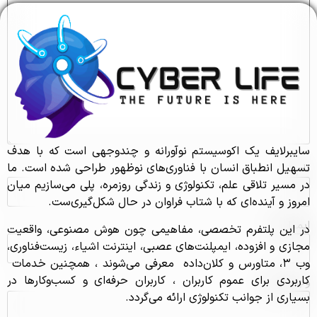
سایبرلایف یک اکوسیستم نوآورانه و چندوجهی است که با هدف
تسهیل انطباق انسان با فناوری‌های نوظهور طراحی شده است. ما
نام
*
در مسیر تلاقی علم، تکنولوژی و زندگی روزمره، پلی می‌سازیم میان
امروز و آینده‌ای که با شتاب فراوان در حال شکل‌گیری‌ست.
ایمیل
*
در این پلتفرم تخصصی، مفاهیمی چون هوش مصنوعی، واقعیت
مجازی و افزوده، ایمپلنت‌های عصبی، اینترنت اشیاء، زیست‌فناوری،
وب ۳، متاورس و کلان‌داده معرفی می‌شوند ، همچنین خدمات
کاربردی برای عموم کاربران ، کاربران حرفه‌ای و کسب‌و‌کارها در
وب‌ سایت
بسیاری از جوانب تکنولوژی ارائه می‌گردد.