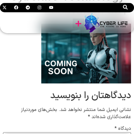
Ecosystem-001
لابراتوار AI
دیدگاهتان را بنویسید
نشانی ایمیل شما منتشر نخواهد شد.
بخش‌های موردنیاز
علامت‌گذاری شده‌اند
*
دیدگاه
*