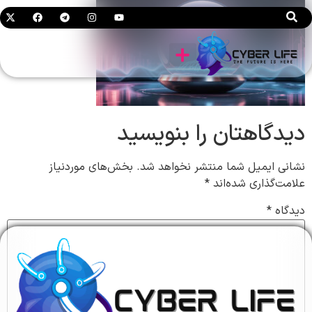
لابراتوار AI
دیدگاهتان را بنویسید
نشانی ایمیل شما منتشر نخواهد شد.
بخش‌های موردنیاز
علامت‌گذاری شده‌اند
*
دیدگاه
*