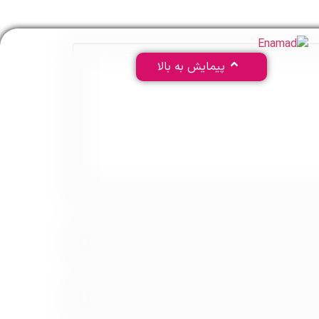
پیمایش به بالا