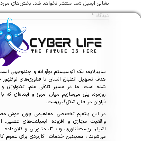
نشانی ایمیل شما منتشر نخواهد شد.
بخش‌های موردنی
دیدگاه
*
سایبرلایف یک اکوسیستم نوآورانه و چندوجهی است 
هدف تسهیل انطباق انسان با فناوری‌های نوظهور 
شده است. ما در مسیر تلاقی علم، تکنولوژی و 
روزمره، پلی می‌سازیم میان امروز و آینده‌ای که با
نام
*
فراوان در حال شکل‌گیری‌ست.
در این پلتفرم تخصصی، مفاهیمی چون هوش مصن
واقعیت مجازی و افزوده، ایمپلنت‌های عصبی، ای
ایمیل
*
اشیاء، زیست‌فناوری، وب ۳، متاورس و کلان‌
می‌شوند ، همچنین خدمات کاربردی برای عموم کارب