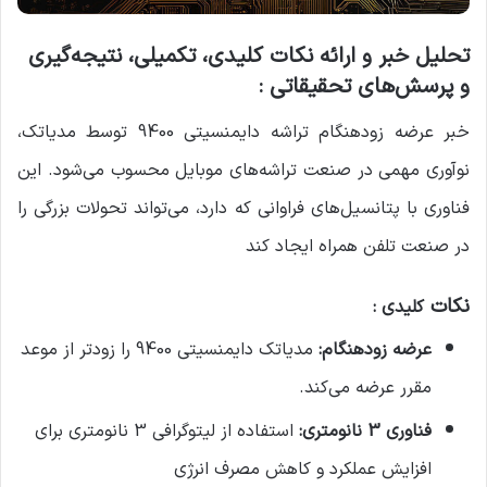
تحلیل خبر و ارائه نکات کلیدی، تکمیلی، نتیجه‌گیری
و پرسش‌های تحقیقاتی :
خبر عرضه زودهنگام تراشه دایمنسیتی 9400 توسط مدیاتک،
نوآوری مهمی در صنعت تراشه‌های موبایل محسوب می‌شود. این
فناوری با پتانسیل‌های فراوانی که دارد، می‌تواند تحولات بزرگی را
در صنعت تلفن همراه ایجاد کند
نکات
کلیدی :
عرضه زودهنگام:
مدیاتک دایمنسیتی 9400 را زودتر از موعد
مقرر عرضه می‌کند.
فناوری 3 نانومتری:
استفاده از لیتوگرافی 3 نانومتری برای
افزایش عملکرد و کاهش مصرف انرژی