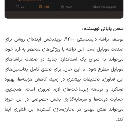
سخن پایانی نویسنده :
توسعه تراشه دایمنسیتی 9400، نویدبخش آینده‌ای روشن برای
صنعت موبایل است. این تراشه با ویژگی‌های منحصر به فرد خود،
می‌تواند به عنوان یک استاندارد جدید در صنعت تراشه‌های
موبایل مطرح شود. با این حال، برای تحقق کامل پتانسیل‌های
این فناوری، تحقیقات بیشتری در زمینه کاهش هزینه‌ها، بهبود
عملکرد و توسعه زیرساخت‌های لازم ضروری است. همچنین،
حمایت دولت‌ها و سرمایه‌گذاری بخش خصوصی در این حوزه
می‌تواند نقش مهمی در تجاری‌سازی گسترده این فناوری ایفا
کند.