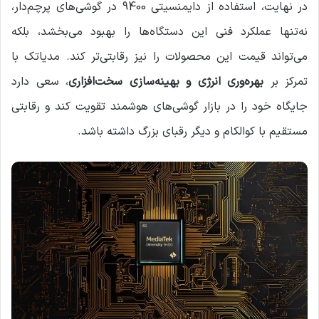
در نهایت، استفاده از دایمنسیتی 9400 در گوشی‌های پرچم‌دار،
نه‌تنها عملکرد فنی این دستگاه‌ها را بهبود می‌بخشد، بلکه
می‌تواند قیمت این محصولات را نیز رقابتی‌تر کند. مدیاتک با
تمرکز بر
بهره‌وری انرژی و بهینه‌سازی سخت‌افزاری
، سعی دارد
جایگاه خود را در بازار گوشی‌های هوشمند تقویت کند و رقابتی
مستقیم با کوالکام و دیگر رقبای بزرگ داشته باشد.