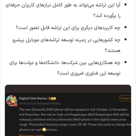
آیا این تراشه می‌تواند به طور کامل نیازهای کاربران حرفه‌ای
را برآورده کند؟
چه کاربردهای دیگری برای این تراشه قابل تصور است؟
چه کشورهایی در زمینه توسعه تراشه‌های موبایل پیشرو
هستند؟
چه همکاری‌هایی بین شرکت‌ها، دانشگاه‌ها و دولت‌ها برای
توسعه این فناوری ضروری است؟