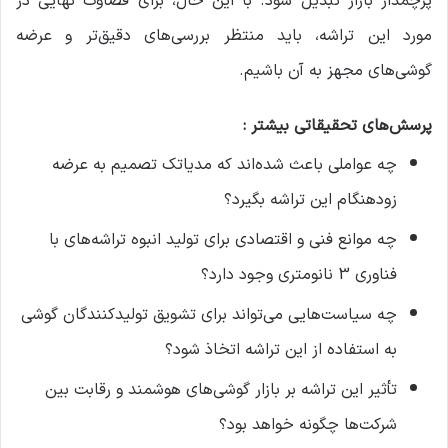
پرچمدار بازار تبدیل شود. با این حال، برای قضاوت نهایی در
مورد این تراشه، باید منتظر بررسی‌های دقیق‌تر و عرضه
گوشی‌های مجهز به آن باشیم.
پرسش‌های تحقیقاتی بیشتر :
چه عواملی باعث شده‌اند که مدیاتک تصمیم به عرضه
زودهنگام این تراشه بگیرد؟
چه موانع فنی و اقتصادی برای تولید انبوه تراشه‌های با
فناوری 3 نانومتری وجود دارد؟
چه سیاست‌هایی می‌تواند برای تشویق تولیدکنندگان گوشی
به استفاده از این تراشه اتخاذ شود؟
تأثیر این تراشه بر بازار گوشی‌های هوشمند و رقابت بین
شرکت‌ها چگونه خواهد بود؟