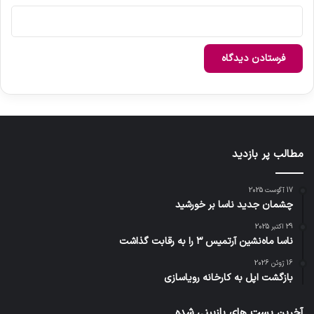
مطالب پر بازدید
17 آگوست 2025
چشمان جدید ناسا بر خورشید
29 اکتبر 2025
ناسا ماه‌نشین آرتمیس ۳ را به رقابت گذاشت
16 ژوئن 2026
بازگشت اپل به کارخانه رویاسازی
آخرین پست های بازبینی شده