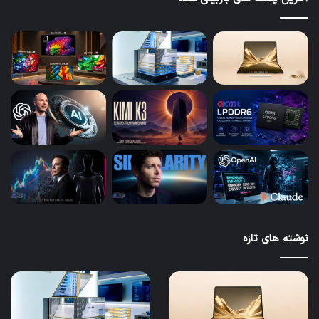
نوشته های تازه