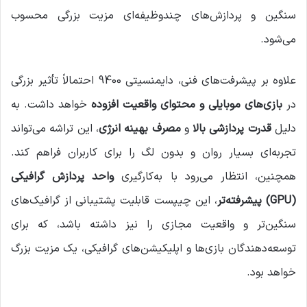
سنگین و پردازش‌های چندوظیفه‌ای مزیت بزرگی محسوب
می‌شود.
علاوه بر پیشرفت‌های فنی، دایمنسیتی 9400 احتمالاً تأثیر بزرگی
در
بازی‌های موبایلی و محتوای واقعیت افزوده
خواهد داشت. به
دلیل
قدرت پردازشی بالا
و
مصرف بهینه انرژی
، این تراشه می‌تواند
تجربه‌ای بسیار روان و بدون لگ را برای کاربران فراهم کند.
همچنین، انتظار می‌رود با به‌کارگیری
واحد پردازش گرافیکی
(GPU) پیشرفته‌تر
، این چیپست قابلیت پشتیبانی از گرافیک‌های
سنگین‌تر و واقعیت مجازی را نیز داشته باشد، که برای
توسعه‌دهندگان بازی‌ها و اپلیکیشن‌های گرافیکی، یک مزیت بزرگ
خواهد بود.