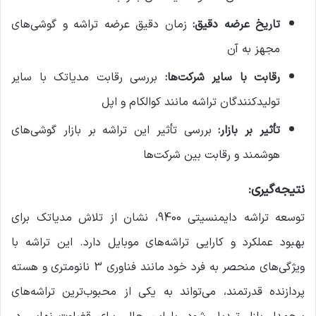
تاریخ عرضه دقیق:
زمان دقیق عرضه تراشه و گوشی‌های
مجهز به آن
رقابت با سایر شرکت‌ها:
بررسی رقابت مدیاتک با سایر
تولیدکنندگان تراشه مانند کوالکام و اپل
تأثیر بر بازار:
بررسی تأثیر این تراشه بر بازار گوشی‌های
هوشمند و رقابت بین شرکت‌ها
نتیجه‌گیری:
توسعه تراشه دایمنسیتی 9400، نشان از تلاش مدیاتک برای
بهبود عملکرد و کارایی تراشه‌های موبایل دارد. این تراشه با
ویژگی‌های منحصر به فرد خود مانند فناوری 3 نانومتری و هسته
پردازنده قدرتمند، می‌تواند به یکی از محبوب‌ترین تراشه‌های