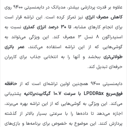
علاوه بر قدرت پردازشی بیشتر، مدیاتک در دایمنسیتی 9400 روی
کاهش مصرف انرژی
نیز تمرکز کرده است. این تراشه قرار است
برای انجام کارهای مشابه،
تا 30 درصد انرژی کمتری
نسبت به
اسنپدراگون 8 نسل 3 مصرف کند. این ویژگی می‌تواند به
گوشی‌هایی که از این تراشه استفاده می‌کنند،
عمر باتری
طولانی‌تری
ببخشد و آنها را به انتخابی جذاب برای کاربران
حرفه‌ای تبدیل کند.
دایمنسیتی 9400 همچنین اولین تراشه‌ای است که از
حافظه
فوق‌سریع LPDDR5x با سرعت 10.7 گیگابیت‌برثانیه
پشتیبانی
می‌کند. این ویژگی به گوشی‌هایی که از این تراشه بهره می‌برند،
اجازه می‌دهد تا داده‌ها را با سرعتی بسیار بالاتر از گذشته
پردازش کنند. این موضوع به خصوص برای برنامه‌ها و بازی‌های