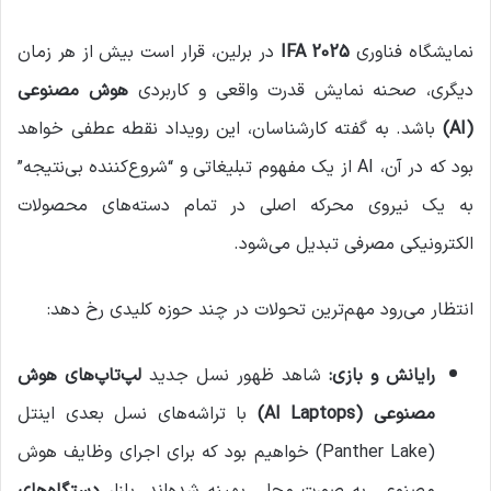
نمایشگاه فناوری
IFA 2025
در برلین، قرار است بیش از هر زمان
دیگری، صحنه نمایش قدرت واقعی و کاربردی
هوش مصنوعی
(AI)
باشد. به گفته کارشناسان، این رویداد نقطه عطفی خواهد
بود که در آن، AI از یک مفهوم تبلیغاتی و “شروع‌کننده بی‌نتیجه”
به یک نیروی محرکه اصلی در تمام دسته‌های محصولات
الکترونیکی مصرفی تبدیل می‌شود.
انتظار می‌رود مهم‌ترین تحولات در چند حوزه کلیدی رخ دهد:
رایانش و بازی:
شاهد ظهور نسل جدید
لپ‌تاپ‌های هوش
مصنوعی (AI Laptops)
با تراشه‌های نسل بعدی اینتل
(Panther Lake) خواهیم بود که برای اجرای وظایف هوش