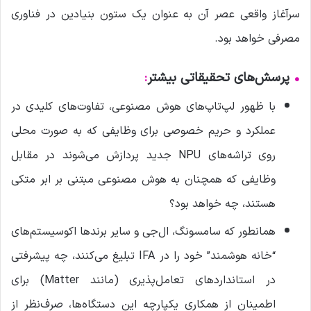
سرآغاز واقعی عصر آن به عنوان یک ستون بنیادین در فناوری
مصرفی خواهد بود.
•
پرسش‌های تحقیقاتی بیشتر
:
با ظهور لپ‌تاپ‌های هوش مصنوعی، تفاوت‌های کلیدی در
عملکرد و حریم خصوصی برای وظایفی که به صورت محلی
روی تراشه‌های NPU جدید پردازش می‌شوند در مقابل
وظایفی که همچنان به هوش مصنوعی مبتنی بر ابر متکی
هستند، چه خواهد بود؟
همانطور که سامسونگ، ال‌جی و سایر برندها اکوسیستم‌های
“خانه هوشمند” خود را در IFA تبلیغ می‌کنند، چه پیشرفتی
در استانداردهای تعامل‌پذیری (مانند Matter) برای
اطمینان از همکاری یکپارچه این دستگاه‌ها، صرف‌نظر از