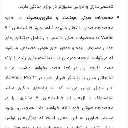
شخصی‌سازی و کارایی عمیق‌تر در لوازم خانگی دارند.
محصولات صوتی هوشمند و مقرون‌به‌صرفه
:
در حوزه
محصولات صوتی، انتظار می‌رود شاهد ورود قابلیت‌های “AI
Audio” به محصولات اصلی باشیم. این شامل دیکتافون‌های
هوش مصنوعی زنده و هدفون‌های هوش مصنوعی می‌شود
که می‌توانند ترجمه همزمان یا یادداشت‌برداری زنده را ارائه
دهند. اگرچه اپل در IFA حضور نخواهد داشت، اما با
شایعاتی مبنی بر پایشگر ضربان قلب در AirPods Pro 3،
این سوال پیش می‌آید که آیا برندهای دیگری مانند
سامسونگ یا ال‌جی نیز قابلیت‌های AI مشابهی را در
محصولات صوتی خود ارائه خواهند داد. همچنین، بهبود
مستمر فناوری به این معنی است که ویژگی‌های لوکس