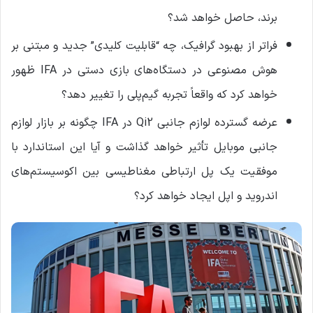
برند، حاصل خواهد شد؟
فراتر از بهبود گرافیک، چه “قابلیت کلیدی” جدید و مبتنی بر
هوش مصنوعی در دستگاه‌های بازی دستی در IFA ظهور
خواهد کرد که واقعاً تجربه گیم‌پلی را تغییر دهد؟
عرضه گسترده لوازم جانبی Qi2 در IFA چگونه بر بازار لوازم
جانبی موبایل تأثیر خواهد گذاشت و آیا این استاندارد با
موفقیت یک پل ارتباطی مغناطیسی بین اکوسیستم‌های
اندروید و اپل ایجاد خواهد کرد؟