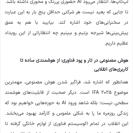
لپ‌تاپ‌ها، انتظار می‌رود AI حضوری پررنگ و محوری داشته باشد.
تا جایی که بعید نیست هر شرکتی حداقل پنج بار به این عبارت
در سخنرانی‌های خود اشاره کند. بیایید با هم به عمق
پیش‌بینی‌ها شیرجه بزنیم و ببینیم چه انتظاراتی از این رویداد
عظیم داریم.
هوش مصنوعی در تار و پود فناوری: از هوشمندی ساده تا
کاربری‌های انقلابی
همانطور که اشاره شد، فراگیر شدن هوش مصنوعی، مهمترین
موضوع IFA 2025 است. دیگر صحبت از قابلیت‌های هوشمند
سطحی نیست؛ بلکه شاهد ورود AI به حوزه‌هایی خواهیم بود که
زندگی روزمره ما را به شکلی ملموس و کارآمد بهبود می‌بخشد.
این انقلاب در تمام اکوسیستم فناوری از لوازم خانگی گرفته تا