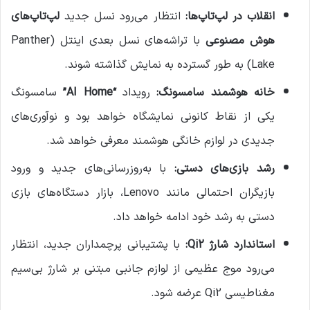
انقلاب در لپ‌تاپ‌ها:
انتظار می‌رود نسل جدید
لپ‌تاپ‌های
هوش مصنوعی
با تراشه‌های نسل بعدی اینتل (Panther
Lake) به طور گسترده به نمایش گذاشته شوند.
خانه هوشمند سامسونگ:
رویداد
“AI Home”
سامسونگ
یکی از نقاط کانونی نمایشگاه خواهد بود و نوآوری‌های
جدیدی در لوازم خانگی هوشمند معرفی خواهد شد.
رشد بازی‌های دستی:
با به‌روزرسانی‌های جدید و ورود
بازیگران احتمالی مانند Lenovo، بازار دستگاه‌های بازی
دستی به رشد خود ادامه خواهد داد.
استاندارد شارژ Qi2:
با پشتیبانی پرچمداران جدید، انتظار
می‌رود موج عظیمی از لوازم جانبی مبتنی بر شارژ بی‌سیم
مغناطیسی Qi2 عرضه شود.