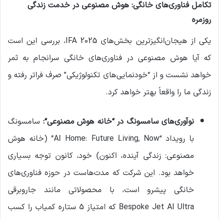
تکامل فناوری‌های خانگی: هوش مصنوعی در خدمت زندگی
روزمره
یکی از هیجان‌انگیزترین بخش‌های IFA 2025، بررسی این است
که آیا هوش مصنوعی در فناوری‌های خانگی سرانجام به ثمر
خواهد نشست و از “خودنمایی‌های تکنولوژیکی” صرف فراتر رفته و
زندگی ما را واقعاً بهتر خواهد کرد.
نوآوری‌های سامسونگ در “خانه هوش مصنوعی
“:
سامسونگ
با رویداد “AI Home: Future Living, Now” (خانه هوش
مصنوعی: زندگی آینده، اکنون) خود، کانون توجه بسیاری
خواهد بود. این شرکت که مدت‌هاست در حوزه فناوری‌های
خانگی پیشرو است، با محصولاتی مانند جاروبرقی
Bespoke Jet AI Ultra که امتیاز 5 ستاره کمیاب را کسب