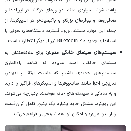
سابق، اکنون می‌توانند در محصولات مقرون‌به‌صرفه‌تر نیز
یافت شوند. مواردی مانند درایورهای دوگانه در ایربادها و
هدفون‌ها، و ووفر‌های بزرگتر و باکیفیت‌تر در اسپیکرها، از
جمله این موارد هستند. ورود گسترده دستگاه‌های صوتی با
استاندارد جدید Bluetooth 6.0 نیز از دیگر انتظارات است.
سیستم‌های سینمای خانگی مدولار
:
برای علاقه‌مندان به
سینمای خانگی، امید می‌رود که شاهد راه‌اندازی
سیستم‌های جدیدی باشیم که قابلیت ارتقا و افزودن
تدریجی اجزا مانند ساب‌ووفرها و اسپیکرهای فراگیر را دارند
و به سادگی با سیستم‌های خانه هوشمند یکپارچه می‌شوند.
این رویکرد، مشکل خرید یکباره یک پکیج کامل گران‌قیمت
را از بین می‌برد و امکان توسعه تدریجی را فراهم می‌کند.