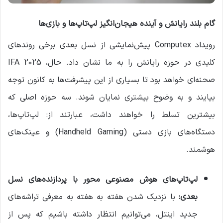
گام بلند رایانش و آینده هیجان‌انگیز لپ‌تاپ‌ها و بازی‌ها
رویداد Computex پیش‌نمایشی از نسل بعدی برخی روندهای
کلیدی در حوزه رایانش را به ما نشان داد. حال، IFA 2025
صحنه‌ای خواهد بود تا بسیاری از این پیشرفت‌ها به کانون توجه
بیایند و به وضوح بیشتری نمایان شوند. سه حوزه اصلی که
بیشترین تسلط را خواهند داشت، عبارتند از: لپ‌تاپ‌ها،
دستگاه‌های بازی دستی (Handheld Gaming) و عینک‌های
هوشمند.
لپ‌تاپ‌های هوش مصنوعی محور با پردازنده‌های نسل
بعدی
:
با نزدیک شدن هفته به هفته به معرفی تراشه‌های
جدید اینتل، می‌توانیم انتظار داشته باشیم که پس از