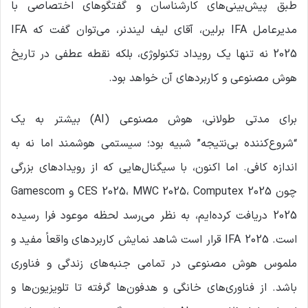
طبق پیش‌بینی‌های کارشناسان و گفتگوهای اختصاصی با
مدیرعامل IFA برلین، آقای لیف لیندنر، می‌توان گفت که IFA
2025 نه تنها یک رویداد تکنولوژی، بلکه نقطه عطفی در تاریخ
هوش مصنوعی و کاربردهای آن خواهد بود.
برای مدتی طولانی، هوش مصنوعی (AI) بیشتر به یک
“شروع‌کننده بی‌نتیجه” شبیه بود؛ سیستمی هوشمند اما نه به
اندازه کافی. اما اکنون، با سیگنال‌هایی که از رویدادهای بزرگی
چون CES 2025، MWC 2025، Computex 2025 و Gamescom
2025 دریافت کرده‌ایم، به نظر می‌رسد لحظه موعود فرا رسیده
است. IFA 2025 قرار است شاهد نمایش کاربردهای واقعاً مفید و
ملموس هوش مصنوعی در تمامی جنبه‌های زندگی و فناوری
باشد. از فناوری‌های خانگی و هدفون‌ها گرفته تا تلویزیون‌ها و