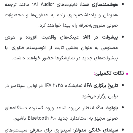
هوشمندسازی صدا:
قابلیت‌های “AI Audio” مانند ترجمه
همزمان و یادداشت‌برداری زنده به هدفون‌ها و محصولات
صوتی مقرون‌به‌صرفه راه پیدا خواهند کرد.
پیشرفت در AR:
عینک‌های واقعیت افزوده و هوش
مصنوعی به عنوان بخشی ثابت از اکوسیستم فناوری، با
پیشرفت‌های جدید در نمایشگرها حضور خواهند داشت.
•
نکات تکمیلی
:
تاریخ برگزاری IFA:
نمایشگاه IFA 2025 در اوایل سپتامبر در
برلین برگزار می‌شود.
بلوتوث 6.0:
انتظار می‌رود شاهد ورود گسترده دستگاه‌های
صوتی مجهز به استاندارد جدید Bluetooth 6.0 باشیم.
سینمای خانگی مدولار:
امیدواری برای معرفی سیستم‌های