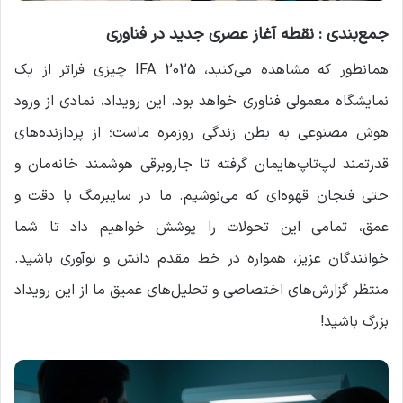
جمع‌بندی : نقطه آغاز عصری جدید در فناوری
همانطور که مشاهده می‌کنید، IFA 2025 چیزی فراتر از یک
نمایشگاه معمولی فناوری خواهد بود. این رویداد، نمادی از ورود
هوش مصنوعی به بطن زندگی روزمره ماست؛ از پردازنده‌های
قدرتمند لپ‌تاپ‌هایمان گرفته تا جاروبرقی هوشمند خانه‌مان و
حتی فنجان قهوه‌ای که می‌نوشیم. ما در سایبرمگ با دقت و
عمق، تمامی این تحولات را پوشش خواهیم داد تا شما
خوانندگان عزیز، همواره در خط مقدم دانش و نوآوری باشید.
منتظر گزارش‌های اختصاصی و تحلیل‌های عمیق ما از این رویداد
بزرگ باشید!