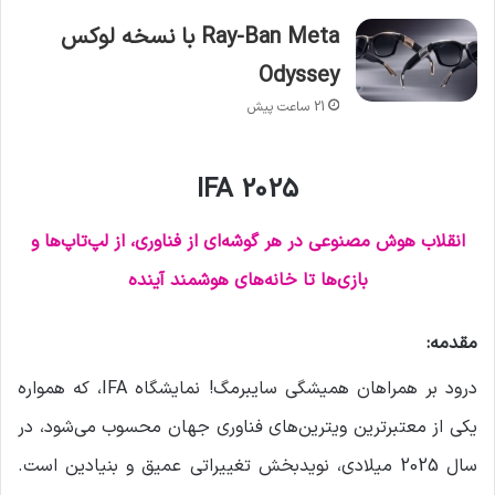
Ray-Ban Meta با نسخه لوکس
Odyssey
21 ساعت پیش
IFA 2025
انقلاب هوش مصنوعی در هر گوشه‌ای از فناوری، از لپ‌تاپ‌ها و
بازی‌ها تا خانه‌های هوشمند آینده
مقدمه:
درود بر همراهان همیشگی سایبرمگ! نمایشگاه IFA، که همواره
یکی از معتبرترین ویترین‌های فناوری جهان محسوب می‌شود، در
سال 2025 میلادی، نویدبخش تغییراتی عمیق و بنیادین است.