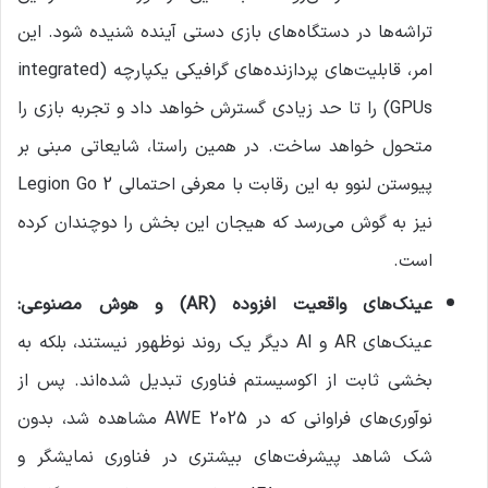
تراشه‌ها در دستگاه‌های بازی دستی آینده شنیده شود. این
امر، قابلیت‌های پردازنده‌های گرافیکی یکپارچه (integrated
GPUs) را تا حد زیادی گسترش خواهد داد و تجربه بازی را
متحول خواهد ساخت. در همین راستا، شایعاتی مبنی بر
پیوستن لنوو به این رقابت با معرفی احتمالی Legion Go 2
نیز به گوش می‌رسد که هیجان این بخش را دوچندان کرده
است.
عینک‌های واقعیت افزوده
(AR)
و هوش مصنوعی
:
عینک‌های AR و AI دیگر یک روند نوظهور نیستند، بلکه به
بخشی ثابت از اکوسیستم فناوری تبدیل شده‌اند. پس از
نوآوری‌های فراوانی که در AWE 2025 مشاهده شد، بدون
شک شاهد پیشرفت‌های بیشتری در فناوری نمایشگر و