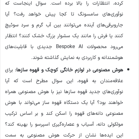
کرده، انتظارات را بالا برده است. سوال اینجاست که
نوآوری‌های سامسونگ تا کجا پیش خواهد رفت؟ آیا
جاروبرقی‌های آینده می‌توانند بین آب گرم و سرد سوئیچ
کنند یا فرش را مانند یک سشوار بزرگ خشک کنند؟ انتظار
می‌رود محصولات Bespoke AI جدیدی با قابلیت‌های
هوشمندانه و کاربردی به نمایش گذاشته شوند.
هوش مصنوعی در لوازم خانگی کوچک و قهوه سازها
:
برای
علاقه‌مندان به قهوه، این سوال مطرح است که آیا
نوآوری‌های جدید قهوه سازها نیز با هوش مصنوعی همراه
خواهند بود؟ آیا یک دستگاه قهوه ساز می‌تواند با هوش
مصنوعی دانه‌های قهوه را اسکن کند و بر اساس ترکیب
مولکولی دانه، آسیاب و عصاره‌گیری اسپرسو را بهینه کند؟
این ایده‌ها نشان از حرکت هوش مصنوعی به سمت