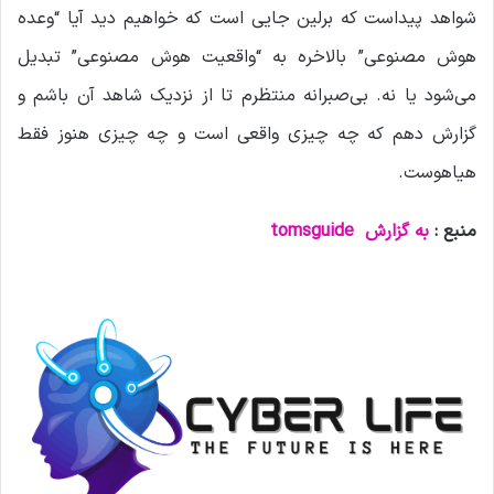
شواهد پیداست که برلین جایی است که خواهیم دید آیا “وعده
هوش مصنوعی” بالاخره به “واقعیت هوش مصنوعی” تبدیل
می‌شود یا نه. بی‌صبرانه منتظرم تا از نزدیک شاهد آن باشم و
گزارش دهم که چه چیزی واقعی است و چه چیزی هنوز فقط
هیاهوست.
منبع :
به گزارش
tomsguide