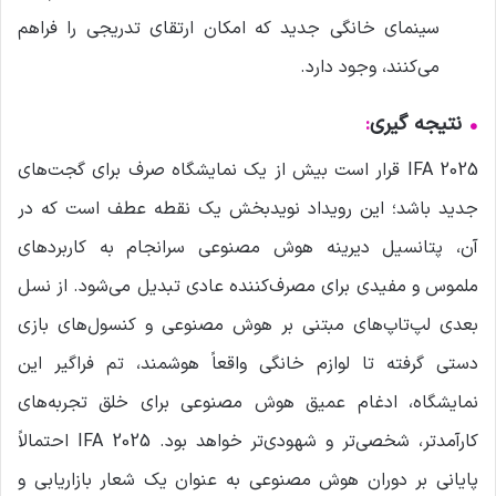
سینمای خانگی جدید که امکان ارتقای تدریجی را فراهم
می‌کنند، وجود دارد.
•
نتیجه گیری
:
IFA 2025 قرار است بیش از یک نمایشگاه صرف برای گجت‌های
جدید باشد؛ این رویداد نویدبخش یک نقطه عطف است که در
آن، پتانسیل دیرینه هوش مصنوعی سرانجام به کاربردهای
ملموس و مفیدی برای مصرف‌کننده عادی تبدیل می‌شود. از نسل
بعدی لپ‌تاپ‌های مبتنی بر هوش مصنوعی و کنسول‌های بازی
دستی گرفته تا لوازم خانگی واقعاً هوشمند، تم فراگیر این
نمایشگاه، ادغام عمیق هوش مصنوعی برای خلق تجربه‌های
کارآمدتر، شخصی‌تر و شهودی‌تر خواهد بود. IFA 2025 احتمالاً
پایانی بر دوران هوش مصنوعی به عنوان یک شعار بازاریابی و