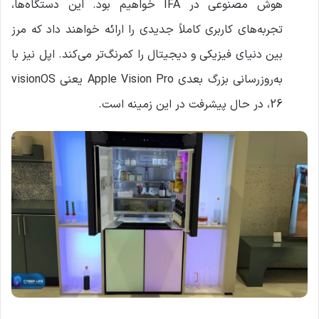
هوش مصنوعی در IFA خواهیم بود. این دستگاه‌ها،
تجربه‌های کاربری کاملاً جدیدی را ارائه خواهند داد که مرز
بین دنیای فیزیکی و دیجیتال را کمرنگ‌تر می‌کند. اپل نیز با
به‌روزرسانی بزرگ بعدی Apple Vision Pro یعنی visionOS
26، در حال پیشرفت در این زمینه است.