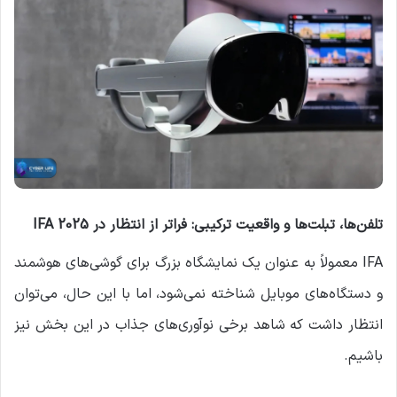
تلفن‌ها، تبلت‌ها و واقعیت ترکیبی: فراتر از انتظار در
IFA 2025
IFA معمولاً به عنوان یک نمایشگاه بزرگ برای گوشی‌های هوشمند
و دستگاه‌های موبایل شناخته نمی‌شود، اما با این حال، می‌توان
انتظار داشت که شاهد برخی نوآوری‌های جذاب در این بخش نیز
باشیم.