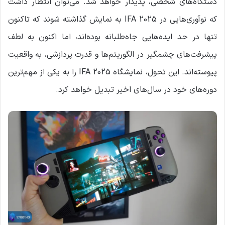
دستگاه‌های شخصی، پدیدار خواهد شد. می‌توان انتظار داشت
که نوآوری‌هایی در IFA 2025 به نمایش گذاشته شوند که تاکنون
تنها در حد ایده‌هایی جاه‌طلبانه بوده‌اند، اما اکنون به لطف
پیشرفت‌های چشمگیر در الگوریتم‌ها و قدرت پردازشی، به واقعیت
پیوسته‌اند. این تحول، نمایشگاه IFA 2025 را به یکی از مهم‌ترین
دوره‌های خود در سال‌های اخیر تبدیل خواهد کرد.