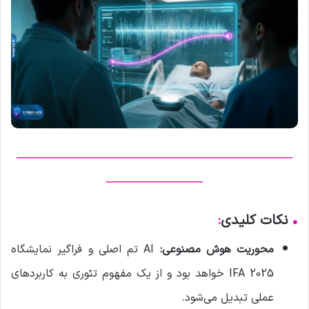
————————————————————
———————
•
نکات کلیدی
:
محوریت هوش مصنوعی:
AI تم اصلی و فراگیر نمایشگاه
IFA 2025 خواهد بود و از یک مفهوم تئوری به کاربردهای
عملی تبدیل می‌شود.