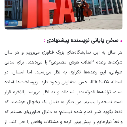
•
سخن پایانی نویسنده پیشنهادی
:
هر سال به این نمایشگاه‌های بزرگ فناوری می‌رویم و هر سال
شرکت‌ها وعده “انقلاب هوش مصنوعی” را می‌دهند. برای مدتی
طولانی، این وعده‌ها تکراری به نظر می‌رسید. اما امسال، در
آستانه IFA 2025، حس متفاوتی وجود دارد. زیرساخت‌ها آماده
شده، تراشه‌ها قدرتمندتر شده‌اند و به نظر می‌رسد بالاخره قرار
است نتیجه را ببینیم. من دیگر به دنبال یک یخچال هوشمند که
فقط بگوید شیر تمام شده نیستم؛ به دنبال فناوری‌ای هستم که
واقعاً نیازهایم را پیش‌بینی کرده و مشکلات واقعی را حل کند. از