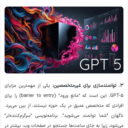
۳
.
توانمندسازی برای غیرمتخصصین
:
یکی از مهمترین مزایای
GPT-5، این است که “مانع ورود” (barrier to entry) را برای
افرادی که متخصص عمیق در یک حوزه نیستند، از بین می‌برد.
ناگهان “شما توانمند می‌شوید”. برنامه‌نویسی “سرگرم‌کننده‌تر”
می‌شود، زیرا به جای ساعت‌ها جستجو در صفحات وب، بیشتر در