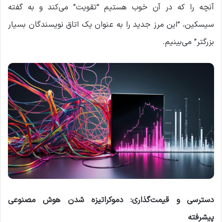
آنچه را که در آن خوب هستیم “تقویت” می‌کند و به گفته
سیسکین، “این مرز جدید را به عنوان یک اتاق نویسندگان بسیار
بزرگتر” می‌بینیم.
دسترسی و قیمت‌گذاری: دموکراتیزه شدن هوش مصنوعی
پیشرفته