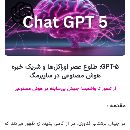
GPT-5:
طلوع عصر اوراکل‌ها و شریک خبره
هوش مصنوعی در سایبرمگ
از تصور تا واقعیت؛ جهش بی‌سابقه در هوش مصنوعی
مقدمه :
در جهان پرشتاب فناوری، هر از گاهی پدیده‌ای ظهور می‌کند که