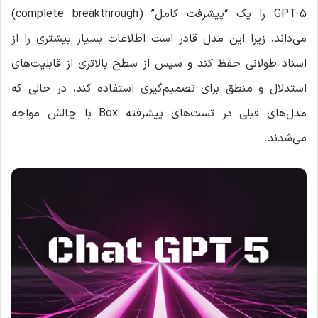
GPT-5 را یک “پیشرفت کامل” (complete breakthrough)
می‌داند، زیرا این مدل قادر است اطلاعات بسیار بیشتری را از
اسناد طولانی حفظ کند و سپس از سطح بالاتری از قابلیت‌های
استدلال و منطق برای تصمیم‌گیری استفاده کند، در حالی که
مدل‌های قبلی در تست‌های پیشرفته Box با چالش مواجه
می‌شدند.