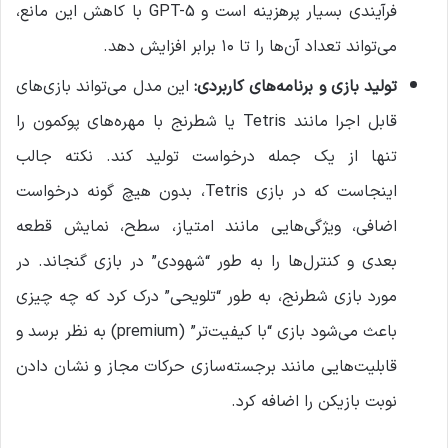
فرآیندی بسیار پرهزینه است و GPT-5 با کاهش این مانع،
می‌تواند تعداد آن‌ها را تا ۱۰ برابر افزایش دهد.
تولید بازی و برنامه‌های کاربردی
:
این مدل می‌تواند بازی‌های
قابل اجرا مانند Tetris یا شطرنج با مهره‌های پوکمون را
تنها از یک جمله درخواست تولید کند. نکته جالب
اینجاست که در بازی Tetris، بدون هیچ گونه درخواست
اضافی، ویژگی‌هایی مانند امتیاز، سطح، نمایش قطعه
بعدی و کنترل‌ها را به طور “شهودی” در بازی گنجاند. در
مورد بازی شطرنج، به طور “تلویحی” درک کرد که چه چیزی
باعث می‌شود بازی “با کیفیت‌تر” (premium) به نظر برسد و
قابلیت‌هایی مانند برجسته‌سازی حرکات مجاز و نشان دادن
نوبت بازیکن را اضافه کرد.