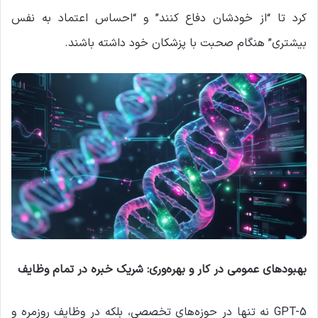
کرد تا “از خودشان دفاع کنند” و “احساس اعتماد به نفس
بیشتری” هنگام صحبت با پزشکان خود داشته باشند.
بهبودهای عمومی در کار و بهره‌وری: شریک خبره در تمام وظایف
GPT-5 نه تنها در حوزه‌های تخصصی، بلکه در وظایف روزمره و