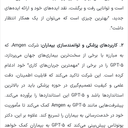
است و توانایی رفت و برگشت، نقد ایده‌های خود و ارائه ایده‌های
جدید، “بهترین چیزی است که می‌توان از یک همکار انتظار
داشت”.
۲
.
کاربردهای پزشکی و توانمندسازی بیماران
:
شرکت Amgen، که
به مبارزه با برخی از سخت‌ترین بیماری‌های جهان می‌پردازد،
GPT-5 را در برخی از “مهمترین جریان‌های کاری” خود ادغام
کرده است. این شرکت تاکید می‌کند که قابلیت اطمینان، دقت
علمی و کیفیت تصمیم‌گیری در حوزه پزشکی باید در بالاترین
استانداردها باشد و GPT-5 این استانداردها را برآورده می‌کند.
پیشرفت‌هایی مانند GPT-5 به Amgen کمک می‌کند تا مأموریت
خود در خدمت‌رسانی به بیماران را تسریع کند. علاوه بر این، دکتر
یونوتاس پیش‌بینی می‌کند که GPT-5 به بیماران کمک خواهد