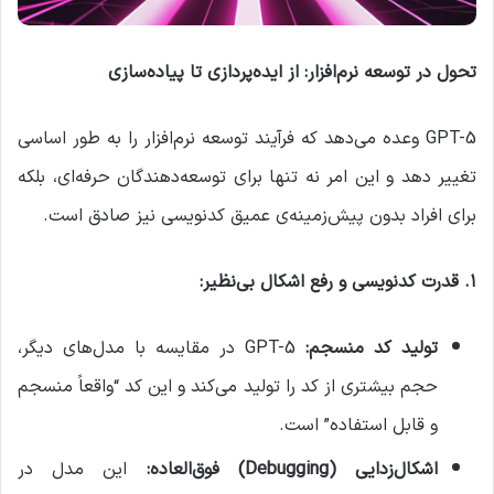
تحول در توسعه نرم‌افزار: از ایده‌پردازی تا پیاده‌سازی
GPT-5 وعده می‌دهد که فرآیند توسعه نرم‌افزار را به طور اساسی
تغییر دهد و این امر نه تنها برای توسعه‌دهندگان حرفه‌ای، بلکه
برای افراد بدون پیش‌زمینه‌ی عمیق کدنویسی نیز صادق است.
۱
.
قدرت کدنویسی و رفع اشکال بی‌نظیر
:
تولید کد منسجم
:
GPT-5 در مقایسه با مدل‌های دیگر،
حجم بیشتری از کد را تولید می‌کند و این کد “واقعاً منسجم
و قابل استفاده” است.
اشکال‌زدایی
(Debugging)
فوق‌العاده
:
این مدل در