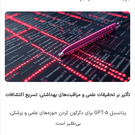
تأثیر بر تحقیقات علمی و مراقبت‌های بهداشتی: تسریع اکتشافات
پتانسیل GPT-5 برای دگرگون کردن حوزه‌های علمی و پزشکی،
بی‌نظیر است.