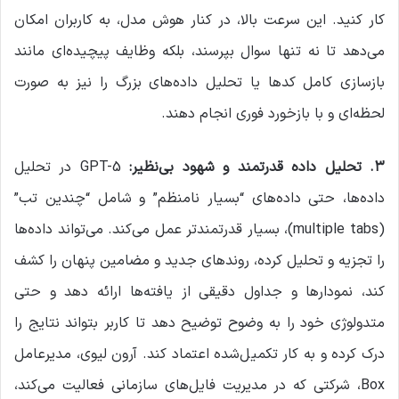
کار کنید. این سرعت بالا، در کنار هوش مدل، به کاربران امکان
می‌دهد تا نه تنها سوال بپرسند، بلکه وظایف پیچیده‌ای مانند
بازسازی کامل کدها یا تحلیل داده‌های بزرگ را نیز به صورت
لحظه‌ای و با بازخورد فوری انجام دهند.
۳
.
تحلیل داده قدرتمند و شهود بی‌نظیر
:
GPT-5 در تحلیل
داده‌ها، حتی داده‌های “بسیار نامنظم” و شامل “چندین تب”
(multiple tabs)، بسیار قدرتمندتر عمل می‌کند. می‌تواند داده‌ها
را تجزیه و تحلیل کرده، روندهای جدید و مضامین پنهان را کشف
کند، نمودارها و جداول دقیقی از یافته‌ها ارائه دهد و حتی
متدولوژی خود را به وضوح توضیح دهد تا کاربر بتواند نتایج را
درک کرده و به کار تکمیل‌شده اعتماد کند. آرون لیوی، مدیرعامل
Box، شرکتی که در مدیریت فایل‌های سازمانی فعالیت می‌کند،