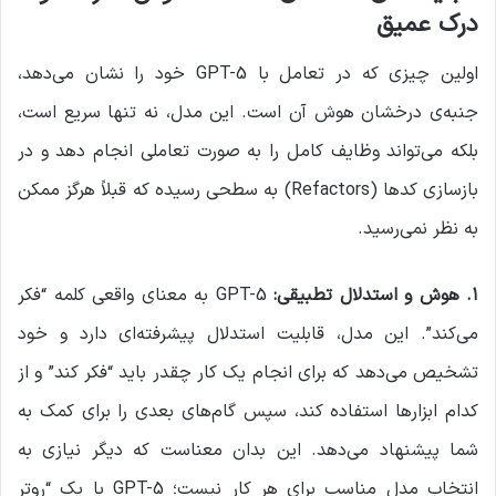
درک عمیق
اولین چیزی که در تعامل با GPT-5 خود را نشان می‌دهد،
جنبه‌ی درخشان هوش آن است. این مدل، نه تنها سریع است،
بلکه می‌تواند وظایف کامل را به صورت تعاملی انجام دهد و در
بازسازی کدها (Refactors) به سطحی رسیده که قبلاً هرگز ممکن
به نظر نمی‌رسید.
۱
.
هوش و استدلال تطبیقی
:
GPT-5 به معنای واقعی کلمه “فکر
می‌کند”. این مدل، قابلیت استدلال پیشرفته‌ای دارد و خود
تشخیص می‌دهد که برای انجام یک کار چقدر باید “فکر کند” و از
کدام ابزارها استفاده کند، سپس گام‌های بعدی را برای کمک به
شما پیشنهاد می‌دهد. این بدان معناست که دیگر نیازی به
انتخاب مدل مناسب برای هر کار نیست؛ GPT-5 با یک “روتر