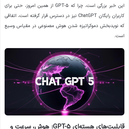
این خبر بزرگی است، چرا که GPT-5 از همین امروز، حتی برای
کاربران رایگان ChatGPT نیز در دسترس قرار گرفته است، اتفاقی
که نویدبخش دموکراتیزه شدن هوش مصنوعی در مقیاس وسیع
است.
قابلیت‌های هسته‌ای
GPT-5:
هوش، سرعت و