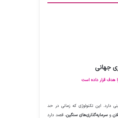
ری جهانی
ی دارد. این تکنولوژی که زمانی در حد
لان
و
سرمایه‌گذاری‌های سنگین
، قصد دارد