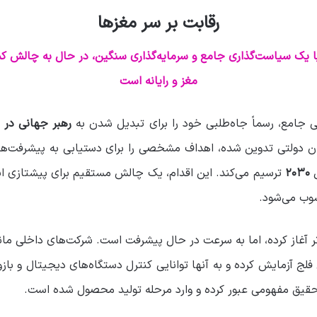
رقابت بر سر مغزها
 با یک سیاست‌گذاری جامع و سرمایه‌گذاری سنگین، در حال به چالش کش
مغز و رایانه است
 جامع، رسماً جاه‌طلبی خود را برای تبدیل شدن به
رهبر جهانی در حوز
ان دولتی تدوین شده، اهداف مشخصی را برای دستیابی به پیشرفت‌های
ل
۲۰۳۰
ترسیم می‌کند. این اقدام، یک چالش مستقیم برای پیشتازی ای
ب می‌شود.
ر آغاز کرده، اما به سرعت در حال پیشرفت است. شرکت‌های داخلی ما
ت‌های BCI را در بیماران فلج آزمایش کرده و به آنها توانایی کنترل دستگاه‌های دیجیت
حقیق مفهومی عبور کرده و وارد مرحله تولید محصول شده است.