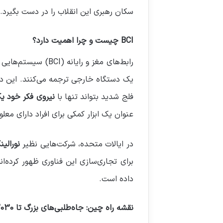
سکان رهبری این انقلاب را در دست بگیرد.
BCI
چیست و چرا اهمیت دارد؟
رابط‌های مغز و رایانه (BCI) سیستم‌هایی هستند که
یک دستگاه خارجی ترجمه می‌کنند. این دس
فلج شدید بتواند تنها با
نیروی فکر خود 
عنوان یک ابزار کمکی برای افراد دارای م
در ایالات متحده، شرکت‌هایی نظیر
نورالینک (ink
داده است.
نقشه راه چین: جاه‌طلبی‌های بزرگ تا 2030