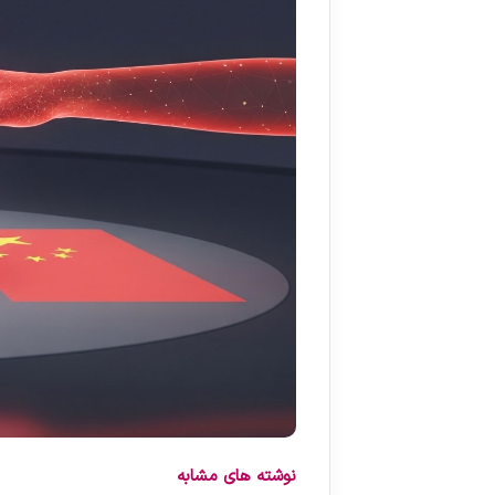
نوشته های مشابه