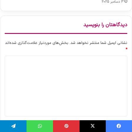
3 دسامبر 2025
دیدگاهتان را بنویسید
نشانی ایمیل شما منتشر نخواهد شد.
بخش‌های موردنیاز علامت‌گذاری شده‌اند
*
د
ی
د
گ
ا
ه
*
نام
*