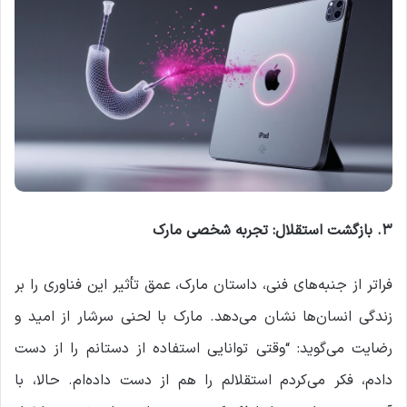
۳
.
بازگشت استقلال: تجربه شخصی مارک
فراتر از جنبه‌های فنی، داستان مارک، عمق تأثیر این فناوری را بر
زندگی انسان‌ها نشان می‌دهد. مارک با لحنی سرشار از امید و
رضایت می‌گوید: “وقتی توانایی استفاده از دستانم را از دست
دادم، فکر می‌کردم استقلالم را هم از دست داده‌ام. حالا، با