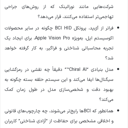
شرکت‌هایی مانند نورالینک که از روش‌های جراحی
تهاجمی‌تر استفاده می‌کنند، قرار می‌دهد؟
فراتر از آی‌پد، پروتکل BCI HID چگونه در سایر محصولات
اکوسیستم اپل، به‌ویژه Apple Vision Pro، برای ایجاد یک
تجربه محاسباتی شناختی و فراگیر، به کار گرفته خواهد
شد؟
مدل بنیادی “Chiral AI™” دقیقاً چه نقشی در رمزگشایی
سیگنال‌ها ایفا می‌کند و این سیستم حلقه بسته چگونه به
بهبود دقت و شخصی‌سازی مدل در طول زمان کمک
می‌کند؟
همانطور که BCIها رایج‌تر می‌شوند، چه چارچوب‌های قانونی
و اخلاقی مشخصی برای حفاظت از “آزادی شناختی” کاربران