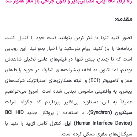
راه برای BCI ایمن، مقیاس‌پذیر و بدون جراحی باز مغز هموار شد
مقدمه:
تصور کنید تنها با فکر کردن بتوانید تبلت خود را کنترل کنید،
برنامه‌ها را باز کنید، پیام بفرستید یا اخبار بخوانید. این رویایی
است که تا چندی پیش تنها در فیلم‌های علمی-تخیلی شاهدش
بودیم، اما اکنون به لطف پیشرفت‌های شگرف در حوزه رابط‌های
مغز و کامپیوتر (BCI) و البته همکاری‌های استراتژیک شرکت‌های
پیشرو، به واقعیتی ملموس تبدیل شده است. امروز می‌خواهیم
عمیقاً به این دستاورد بی‌نظیر بپردازیم که چگونه شرکت
سینکرون
(Synchron)
، با استفاده از پروتکل جدید
BCI HID
(Human Interface Device)
اپل
، کنترل کامل آی‌پد را تنها با
سیگنال‌های مغزی ممکن کرده است.