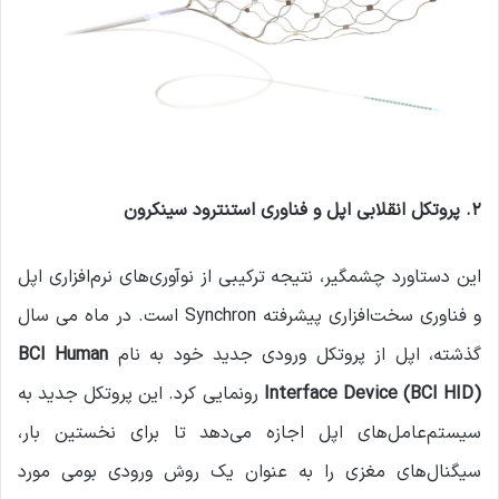
۲
.
پروتکل انقلابی اپل و فناوری استنترود سینکرون
این دستاورد چشمگیر، نتیجه ترکیبی از نوآوری‌های نرم‌افزاری اپل
و فناوری سخت‌افزاری پیشرفته Synchron است. در ماه می سال
گذشته، اپل از پروتکل ورودی جدید خود به نام
BCI Human
Interface Device (BCI HID)
رونمایی کرد. این پروتکل جدید به
سیستم‌عامل‌های اپل اجازه می‌دهد تا برای نخستین بار،
سیگنال‌های مغزی را به عنوان یک روش ورودی بومی مورد