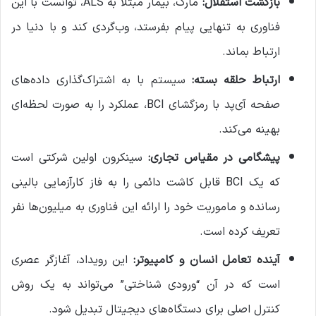
بازگشت استقلال:
مارک، بیمار مبتلا به ALS، توانست با این
فناوری به تنهایی پیام بفرستد، وب‌گردی کند و با دنیا در
ارتباط بماند.
ارتباط حلقه بسته:
سیستم با به اشتراک‌گذاری داده‌های
صفحه آی‌پد با رمزگشای BCI، عملکرد را به صورت لحظه‌ای
بهینه می‌کند.
پیشگامی در مقیاس تجاری:
سینکرون اولین شرکتی است
که یک BCI قابل کاشت دائمی را به فاز کارآزمایی بالینی
رسانده و ماموریت خود را ارائه این فناوری به میلیون‌ها نفر
تعریف کرده است.
آینده تعامل انسان و کامپیوتر:
این رویداد، آغازگر عصری
است که در آن “ورودی شناختی” می‌تواند به یک روش
کنترل اصلی برای دستگاه‌های دیجیتال تبدیل شود.