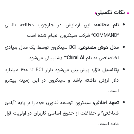
•
نکات تکمیلی
:
نام مطالعه:
این آزمایش در چارچوب مطالعه بالینی
“COMMAND” شرکت سینکرون انجام شده است.
مدل هوش مصنوعی:
BCI سینکرون توسط یک مدل بنیادی
اختصاصی به نام
Chiral AI™
پشتیبانی می‌شود.
پتانسیل بازار:
پیش‌بینی می‌شود بازار BCI تا ۴۰۰ میلیارد
دلار ارزش داشته باشد و سینکرون در این زمینه پیشرو
است.
تعهد اخلاقی:
سینکرون توسعه فناوری خود را بر پایه “آزادی
شناختی” و حفاظت از حقوق اساسی کاربران در اولویت قرار
داده است.