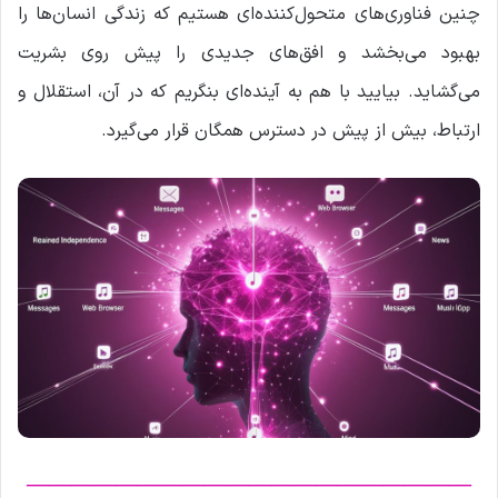
چنین فناوری‌های متحول‌کننده‌ای هستیم که زندگی انسان‌ها را
بهبود می‌بخشد و افق‌های جدیدی را پیش روی بشریت
می‌گشاید. بیایید با هم به آینده‌ای بنگریم که در آن، استقلال و
ارتباط، بیش از پیش در دسترس همگان قرار می‌گیرد.
————————————————————