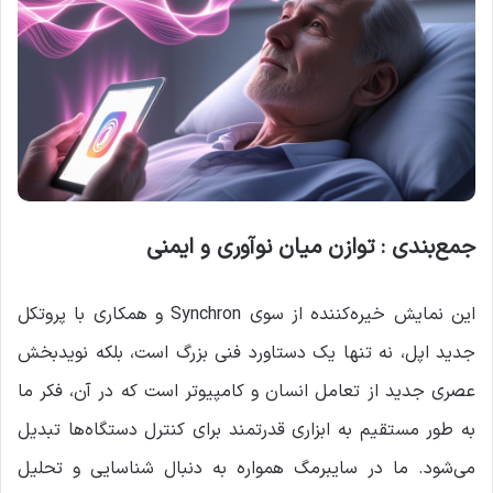
جمع‌بندی : توازن میان نوآوری و ایمنی
این نمایش خیره‌کننده از سوی Synchron و همکاری با پروتکل
جدید اپل، نه تنها یک دستاورد فنی بزرگ است، بلکه نویدبخش
عصری جدید از تعامل انسان و کامپیوتر است که در آن، فکر ما
به طور مستقیم به ابزاری قدرتمند برای کنترل دستگاه‌ها تبدیل
می‌شود. ما در سایبرمگ همواره به دنبال شناسایی و تحلیل