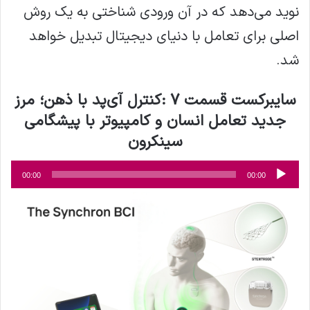
نوید می‌دهد که در آن ورودی شناختی به یک روش
اصلی برای تعامل با دنیای دیجیتال تبدیل خواهد
شد.
سایبرکست قسمت 7 :
کنترل آی‌پد با ذهن؛ مرز
جدید تعامل انسان و کامپیوتر با پیشگامی
سینکرون
پخش‌کننده
00:00
00:00
صوت