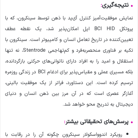
•
نتیجه‌گیری
:
نمایش موفقیت‌آمیز کنترل آی‌پد با ذهن توسط سینکرون، که با
پروتکل BCI HID اپل امکان‌پذیر شد، یک نقطه عطف
تعیین‌کننده در تاریخ تعامل انسان و کامپیوتر است. سینکرون با
تکیه بر فناوری منحصربه‌فرد و کم‌تهاجمی Stentrode، نه تنها
استقلال و امید را به افراد دارای ناتوانی‌های حرکتی بازگردانده،
بلکه مسیری عملی و مقیاس‌پذیر برای ادغام BCI در زندگی روزمره
ترسیم کرده است. این دستاورد، فراتر از یک موفقیت بالینی،
آغازگر عصری است که در آن مرز بین ذهن انسان و دنیای
دیجیتال به تدریج محو خواهد شد.
•
پرسش‌های تحقیقاتی بیشتر
:
رویکرد اندوواسکولار سینکرون چگونه آن را در رقابت با