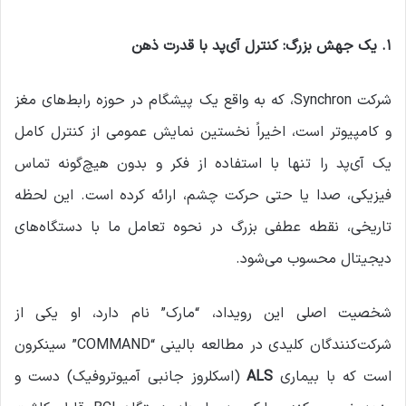
۱
.
یک جهش بزرگ: کنترل آی‌پد با قدرت ذهن
شرکت Synchron، که به واقع یک پیشگام در حوزه رابط‌های مغز
و کامپیوتر است، اخیراً نخستین نمایش عمومی از کنترل کامل
یک آی‌پد را تنها با استفاده از فکر و بدون هیچ‌گونه تماس
فیزیکی، صدا یا حتی حرکت چشم، ارائه کرده است. این لحظه
تاریخی، نقطه عطفی بزرگ در نحوه تعامل ما با دستگاه‌های
دیجیتال محسوب می‌شود.
شخصیت اصلی این رویداد، “مارک” نام دارد، او یکی از
شرکت‌کنندگان کلیدی در مطالعه بالینی “COMMAND” سینکرون
است که با بیماری
ALS
(اسکلروز جانبی آمیوتروفیک) دست و