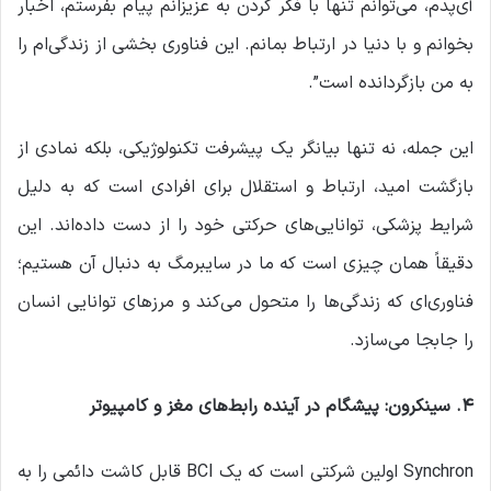
آی‌پدم، می‌توانم تنها با فکر کردن به عزیزانم پیام بفرستم، اخبار
بخوانم و با دنیا در ارتباط بمانم. این فناوری بخشی از زندگی‌ام را
به من بازگردانده است”.
این جمله، نه تنها بیانگر یک پیشرفت تکنولوژیکی، بلکه نمادی از
بازگشت امید، ارتباط و استقلال برای افرادی است که به دلیل
شرایط پزشکی، توانایی‌های حرکتی خود را از دست داده‌اند. این
دقیقاً همان چیزی است که ما در سایبرمگ به دنبال آن هستیم؛
فناوری‌ای که زندگی‌ها را متحول می‌کند و مرزهای توانایی انسان
را جابجا می‌سازد.
۴
.
سینکرون: پیشگام در آینده رابط‌های مغز و کامپیوتر
Synchron اولین شرکتی است که یک BCI قابل کاشت دائمی را به