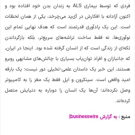
فردی که توسط بیماری ALS به زندان بدن خود افتاده بود و
اکنون آزادانه با افکارش در آی‌پد می‌چرخد، یکی از همان لحظات
است. این یک یادآوری قدرتمند است که هدف نهایی تمام این
نوآوری‌ها، نه فقط ساخت تراشه‌های سریع‌تر، بلکه بازگرداندن
تکه‌ای از زندگی است که از انسان گرفته شده بود. اینجا در ایران،
که جانبازان و افراد توان‌یاب بسیاری با چالش‌های مشابهی روبرو
هستند، این خبر یک داستان علمی-تخیلی دور نیست؛ یک بارقه
امید واقعی است. سینکرون و اپل فقط یک مغز را به کامپیوتر
وصل نکرده‌اند؛ آن‌ها یک انسان را دوباره به دنیایش متصل
کرده‌اند.
منبع :
به گزارش
businesswire
|