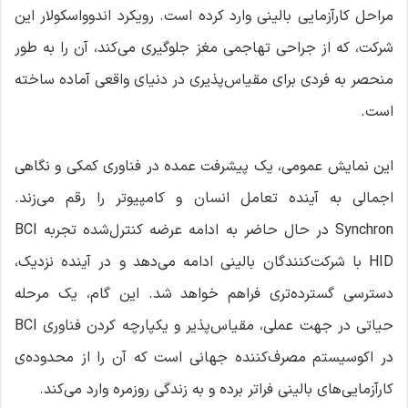
مراحل کارآزمایی بالینی وارد کرده است. رویکرد اندوواسکولار این
شرکت، که از جراحی تهاجمی مغز جلوگیری می‌کند، آن را به طور
منحصر به فردی برای مقیاس‌پذیری در دنیای واقعی آماده ساخته
است.
این نمایش عمومی، یک پیشرفت عمده در فناوری کمکی و نگاهی
اجمالی به آینده تعامل انسان و کامپیوتر را رقم می‌زند.
Synchron در حال حاضر به ادامه عرضه کنترل‌شده تجربه BCI
HID با شرکت‌کنندگان بالینی ادامه می‌دهد و در آینده نزدیک،
دسترسی گسترده‌تری فراهم خواهد شد. این گام، یک مرحله
حیاتی در جهت عملی، مقیاس‌پذیر و یکپارچه کردن فناوری BCI
در اکوسیستم مصرف‌کننده جهانی است که آن را از محدوده‌ی
کارآزمایی‌های بالینی فراتر برده و به زندگی روزمره وارد می‌کند.