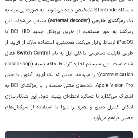
دستگاه Stentrode تشخیص داده می‌شوند، به صورت بی‌سیم به
یک
رمزگشای خارجی
(external decoder)
منتقل می‌شوند. این
رمزگشا به طور مستقیم از طریق پروتکل جدید BCI HID با
iPadOS ارتباط برقرار می‌کند. همچنین، استفاده مارک از آی‌پد، از
طریق قابلیت دسترسی داخلی اپل به نام
Switch Control
فعال
شده است. این سیستم اجازه “ارتباط حلقه بسته (closed-loop
communication)” را می‌دهد، جایی که یک آی‌پد، آیفون یا حتی
Apple Vision Pro، داده‌های متنی صفحه را با رمزگشای BCI به
اشتراک می‌گذارد تا عملکرد لحظه‌ای بهینه شود. این همگام‌سازی
امکان کنترل دقیق و بصری را تنها با استفاده از سیگنال‌های
عصبی فراهم می‌آورد.