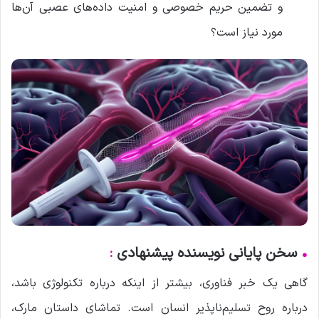
و تضمین حریم خصوصی و امنیت داده‌های عصبی آن‌ها
مورد نیاز است؟
•
سخن پایانی نویسنده پیشنهادی
:
گاهی یک خبر فناوری، بیشتر از اینکه درباره تکنولوژی باشد،
درباره روح تسلیم‌ناپذیر انسان است. تماشای داستان مارک،