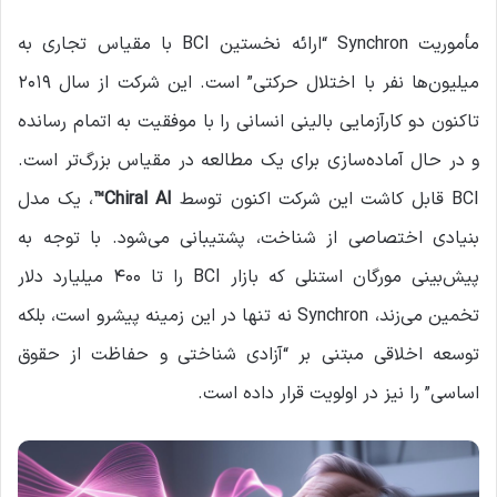
مأموریت Synchron “ارائه نخستین BCI با مقیاس تجاری به
میلیون‌ها نفر با اختلال حرکتی” است. این شرکت از سال ۲۰۱۹
تاکنون دو کارآزمایی بالینی انسانی را با موفقیت به اتمام رسانده
و در حال آماده‌سازی برای یک مطالعه در مقیاس بزرگ‌تر است.
BCI قابل کاشت این شرکت اکنون توسط
Chiral AI™
، یک مدل
بنیادی اختصاصی از شناخت، پشتیبانی می‌شود. با توجه به
پیش‌بینی مورگان استنلی که بازار BCI را تا ۴۰۰ میلیارد دلار
تخمین می‌زند، Synchron نه تنها در این زمینه پیشرو است، بلکه
توسعه اخلاقی مبتنی بر “آزادی شناختی و حفاظت از حقوق
اساسی” را نیز در اولویت قرار داده است.