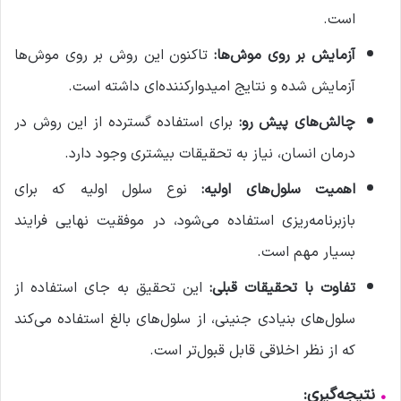
است.
آزمایش بر روی موش‌ها:
تاکنون این روش بر روی موش‌ها
آزمایش شده و نتایج امیدوارکننده‌ای داشته است.
چالش‌های پیش رو:
برای استفاده گسترده از این روش در
درمان انسان، نیاز به تحقیقات بیشتری وجود دارد.
اهمیت سلول‌های اولیه:
نوع سلول اولیه که برای
بازبرنامه‌ریزی استفاده می‌شود، در موفقیت نهایی فرایند
بسیار مهم است.
تفاوت با تحقیقات قبلی:
این تحقیق به جای استفاده از
سلول‌های بنیادی جنینی، از سلول‌های بالغ استفاده می‌کند
که از نظر اخلاقی قابل قبول‌تر است.
•
نتیجه‌گیری: