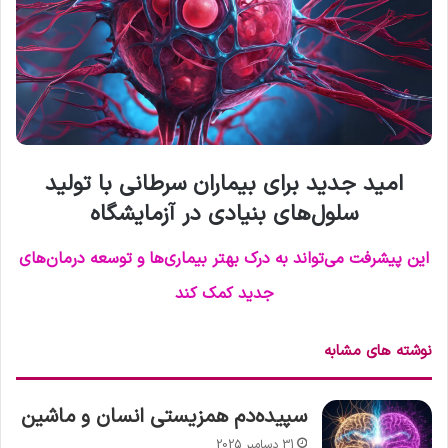
امید جدید برای بیماران سرطانی با تولید
سلول‌های بنیادی در آزمایشگاه
این پیشرفت می‌تواند به درک بهتر بیماری‌ها و توسعه درمان‌های
جدید کمک کند
نوشته های مشابه
سپیده‌دم همزیستی انسان و ماشین
31 دسامبر 2025