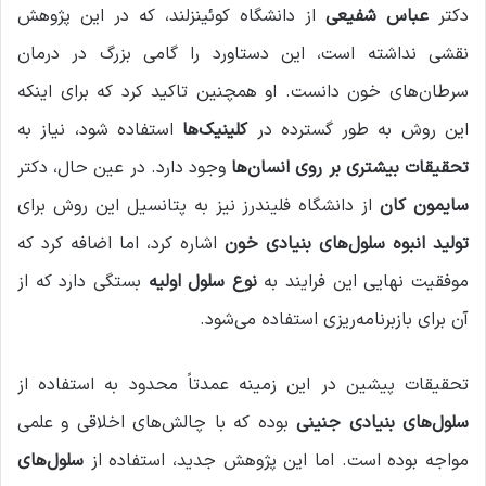
دکتر
عباس شفیعی
از دانشگاه کوئینزلند، که در این پژوهش
نقشی نداشته است، این دستاورد را گامی بزرگ در درمان
سرطان‌های خون دانست. او همچنین تاکید کرد که برای اینکه
این روش به طور گسترده در
کلینیک‌ها
استفاده شود، نیاز به
تحقیقات بیشتری بر روی انسان‌ها
وجود دارد. در عین حال، دکتر
سایمون کان
از دانشگاه فلیندرز نیز به پتانسیل این روش برای
تولید انبوه سلول‌های بنیادی خون
اشاره کرد، اما اضافه کرد که
موفقیت نهایی این فرایند به
نوع سلول اولیه
بستگی دارد که از
آن برای بازبرنامه‌ریزی استفاده می‌شود.
تحقیقات پیشین در این زمینه عمدتاً محدود به استفاده از
سلول‌های بنیادی جنینی
بوده که با چالش‌های اخلاقی و علمی
مواجه بوده است. اما این پژوهش جدید، استفاده از
سلول‌های