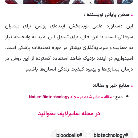
•
سخن پایانی نویسنده :
این دستاورد علمی نویدبخش آینده‌ای روشن برای بیماران
سرطانی است. با این حال، برای تبدیل این امید به واقعیت، نیاز
به حمایت و سرمایه‌گذاری بیشتر در حوزه تحقیقات پزشکی است.
امیدواریم در آینده نزدیک شاهد استفاده گسترده از این روش در
درمان بیماری‌ها و بهبود کیفیت زندگی انسان‌ها باشیم.
•
منابع خبر و مقاله:
منبع :
مقاله منتشر شده در مجله
Nature Biotechnology
در مجله سایبرلایف بخوانید
bloodcells
biotechnology