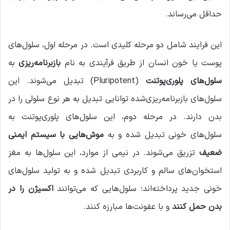
حداقل می‌رساند.
این فرایند شامل دو مرحله کلیدی است. در مرحله اول، سلول‌های
پوست یا خون انسان از طریق فرآیندی به نام
بازبرنامه‌ریزی
به
سلول‌های پلوری‌پوتنت
(Pluripotent) تبدیل می‌شوند. این
سلول‌های بازبرنامه‌ریزی‌شده توانایی تبدیل به هر نوع سلولی را در
بدن دارند. در مرحله دوم، این سلول‌های پلوری‌پوتنت به
سلول‌های خونی تبدیل شده و به
موش‌هایی با سیستم ایمنی
ضعیف
تزریق می‌شوند. در نیمی از موارد، این سلول‌ها به مغز
استخوان‌های سالم و کاربردی تبدیل شده و به تولید سلول‌های
خونی جدید پرداخته‌اند؛ سلول‌هایی که می‌توانند
اکسیژن را در
بدن حمل کنند
و با عفونت‌ها مبارزه کنند.