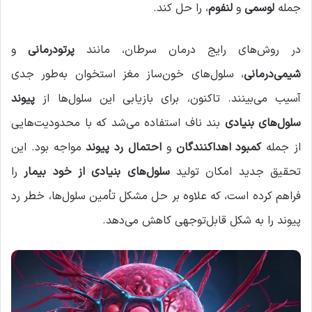
جمله
لوسمی
و
لنفوم
، را حل کند.
در روش‌های رایج درمان سرطان، مانند
پرتودرمانی
و
شیمی‌درمانی
، سلول‌های خون‌ساز مغز استخوان به‌طور جدی
آسیب می‌بینند. تاکنون، برای بازیابی این سلول‌ها از
پیوند
سلول‌های بنیادی
بند ناف استفاده می‌شد که با محدودیت‌هایی
از جمله
کمبود اهداکنندگان
و
احتمال رد پیوند
مواجه بود. این
تحقیق جدید امکان تولید
سلول‌های بنیادی از خود بیمار
را
فراهم کرده است، که علاوه بر حل مشکل تأمین سلول‌ها، خطر رد
پیوند را به شکل قابل‌توجهی کاهش می‌دهد.