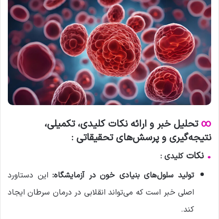
∞
تحلیل خبر و ارائه نکات کلیدی، تکمیلی،
نتیجه‌گیری و پرسش‌های تحقیقاتی :
•
نکات
کلیدی :
تولید سلول‌های بنیادی خون در آزمایشگاه:
این دستاورد
اصلی خبر است که می‌تواند انقلابی در درمان سرطان ایجاد
کند.