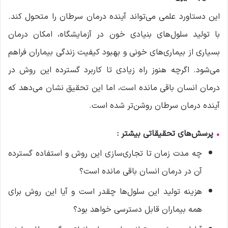
این دستاورد علمی می‌تواند آینده درمان سرطان را متحول کند.
با تولید سلول‌های بنیادی خون در آزمایشگاه، امکان درمان
بسیاری از بیماری‌های خونی و بهبود کیفیت زندگی بیماران فراهم
می‌شود. اگرچه هنوز راه زیادی تا کاربرد گسترده این روش در
درمان انسان باقی مانده است، اما این تحقیق نشان می‌دهد که
آینده درمان سرطان روشن‌تر شده است.
•
پرسش‌های تحقیقاتی بیشتر :
چه مدت زمان تا تجاری‌سازی این روش و استفاده گسترده
آن در درمان انسان باقی مانده است؟
هزینه تولید این سلول‌ها چقدر است و آیا این روش برای
همه بیماران قابل دسترسی خواهد بود؟