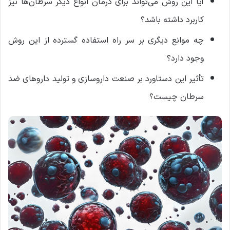
آیا این روش می‌تواند برای درمان انواع دیگر سرطان‌ها نیز
کاربرد داشته باشد؟
چه موانع دیگری بر سر راه استفاده گسترده از این روش
وجود دارد؟
تأثیر این دستاورد بر صنعت داروسازی و تولید داروهای ضد
سرطان چیست؟