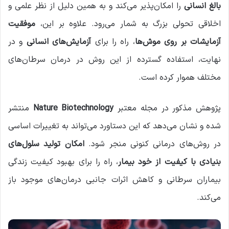
بالغ انسانی
را امکان‌پذیر می‌کند و به همین دلیل از نظر علمی و
اخلاقی تحولی بزرگ به شمار می‌رود. علاوه بر این،
موفقیت
آزمایشات بر روی موش‌ها
، راه را برای
آزمایش‌های انسانی
و در
نهایت، استفاده گسترده از این روش در درمان سرطان‌های
مختلف هموار کرده است.
پژوهش مذکور در مجله معتبر
Nature Biotechnology
منتشر
شده و نشان می‌دهد که این دستاورد می‌تواند به تغییرات اساسی
در روش‌های درمانی کنونی منجر شود.
امکان تولید سلول‌های
بنیادی با کیفیت از خود بیمار
، راه را برای بهبود کیفیت زندگی
بیماران سرطانی و کاهش اثرات جانبی درمان‌های موجود باز
می‌کند.