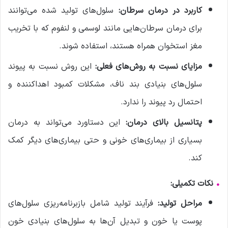
کاربرد در درمان سرطان:
سلول‌های تولید شده می‌توانند
برای درمان سرطان‌هایی مانند لوسمی و لنفوم که با تخریب
مغز استخوان همراه هستند، استفاده شوند.
مزایای نسبت به روش‌های فعلی:
این روش نسبت به پیوند
سلول‌های بنیادی بند ناف، مشکلات کمبود اهداکننده و
احتمال رد پیوند را ندارد.
پتانسیل بالای درمان:
این دستاورد می‌تواند به درمان
بسیاری از بیماری‌های خونی و حتی بیماری‌های دیگر کمک
کند.
•
نکات
تکمیلی:
مراحل تولید:
فرآیند تولید شامل بازبرنامه‌ریزی سلول‌های
پوست یا خون و تبدیل آن‌ها به سلول‌های بنیادی خون