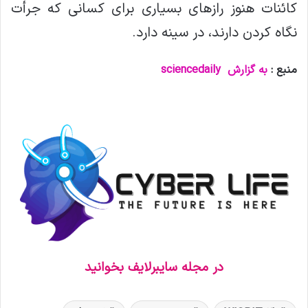
کائنات هنوز رازهای بسیاری برای کسانی که جرأت
نگاه کردن دارند، در سینه دارد.
منبع :
به گزارش
sciencedaily
در مجله سایبرلایف بخوانید