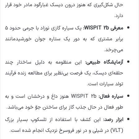
حال شکل‌گیری که هنوز درون دیسک غبارآلود مادر خود قرار
دارد.
معرفی WISPIT 2b:
یک سیاره گازی نوزاد با جرمی حدود ۵
برابر مشتری که به دور یک ستاره جوان خورشیدمانند
می‌چرخد.
آزمایشگاه طبیعی:
این منظومه به دلیل ساختار چند
حلقه‌ای دیسک، یک فرصت بی‌نظیر برای مطالعه زنده فرآیند
تولد سیارات است.
سیاره فعال:
WISPIT 2b هنوز داغ و درخشان است و به
طور فعال در حال جذب گاز برای ساختن جوّ خود می‌باشد.
ابزار رصد:
این کشف با استفاده از تلسکوپ بسیار بزرگ
(VLT) در شیلی و در نور فروسرخ نزدیک انجام شده است.