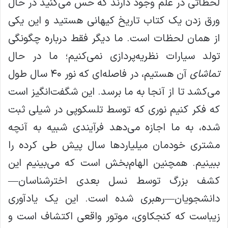
لحظاتی در علم وجود دارند که حس می‌کنید در حال
ورق زدن یک کتاب تاریخ کیهانی هستید و این یکی
از همان لحظات است. ما دیگر فقط درباره چگونگی
تولد سیارات نظریه‌پردازی نمی‌کنیم؛ ما در حال
تماشای
آن هستیم، در فاصله‌ای که نور ۴۰ سال طول
می‌کشد تا از آنجا به ما برسد. این شگفت‌انگیز است
که فکر کنیم نوری که توسط تلسکوپی در شیلی ثبت
شده، به ما اجازه می‌دهد فرآیندی شبیه به آنچه
مشتری خودمان میلیاردها سال پیش طی کرده را
ببینیم. همچنین الهام‌بخش است که می‌بینیم این
کشف بزرگ توسط نسل بعدی اخترشناسان—
دانشجویان—رهبری شده است. این یک یادآوری
زیباست که کنجکاوی، موتور واقعی اکتشاف است و