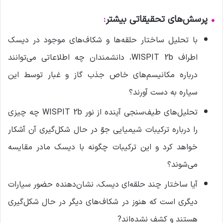
•
پرسش‌های تحقیقاتی بیشتر
:
با تحلیل ساختار حلقه‌ها و شکاف‌های موجود در دیسک
اطراف WISPIT 2b، دانشمندان چه اطلاعاتی می‌توانند
درباره مکانیسم‌های خاص جذب گاز و غبار توسط این
سیاره به دست آورند؟
تحلیل‌های طیف‌سنجی آینده از نور WISPIT 2b چه چیزی
را درباره ترکیبات شیمیایی جوّ در حال شکل‌گیری آن آشکار
خواهد کرد و این ترکیبات چگونه با دیسک مادر مقایسه
می‌شوند؟
آیا ساختار چند حلقه‌ای دیسک، نشان‌دهنده حضور سیارات
دیگری است که هنوز در شکاف‌های دیگر در حال شکل‌گیری
هستند و کشف نشده‌اند?