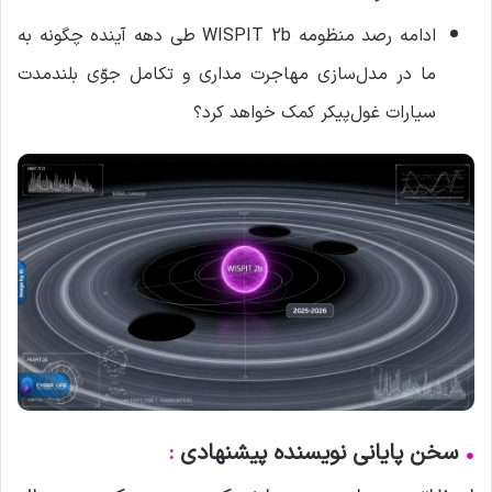
ادامه رصد منظومه WISPIT 2b طی دهه آینده چگونه به
ما در مدل‌سازی مهاجرت مداری و تکامل جوّی بلندمدت
سیارات غول‌پیکر کمک خواهد کرد؟
•
سخن پایانی نویسنده پیشنهادی
: