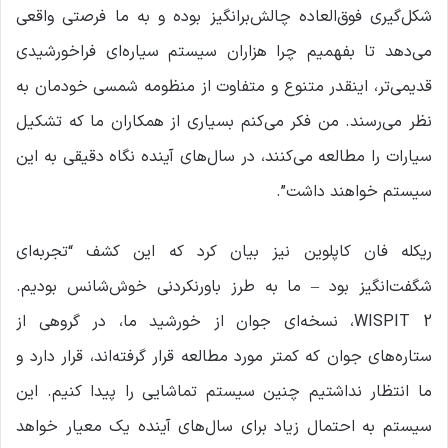
شکل‌گیری فوق‌العاده چالش‌برانگیز بوده و به ما فرصتی واقعی
می‌دهد تا بفهمیم چرا هزاران سیستم سیاره‌ای فراخورشیدی
قدیمی‌تر، اینقدر متنوع و متفاوت از منظومه شمسی خودمان به
نظر می‌رسند. من فکر می‌کنم بسیاری از همکاران ما که تشکیل
سیارات را مطالعه می‌کنند، در سال‌های آینده نگاه دقیقی به این
سیستم خواهند داشت”.
ریکله فان کاپلوین نیز بیان کرد که این کشف “تجربه‌ای
شگفت‌انگیز بود – ما به طرز باورنکردنی خوش‌شانس بودیم.
WISPIT 2، نسخه‌ای جوان از خورشید ما، در گروهی از
ستاره‌های جوان که کمتر مورد مطالعه قرار گرفته‌اند، قرار دارد و
ما انتظار نداشتیم چنین سیستم تماشایی را پیدا کنیم. این
سیستم به احتمال زیاد برای سال‌های آینده یک معیار خواهد