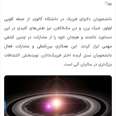
بود”.
دانشجویان دکترای فیزیک در دانشگاه گالوی، از جمله کلویی
لاولور، جیک برن، و دن مک‌لاکلان، نیز نقش‌های کلیدی در این
دستاورد داشتند و هیجان خود را از مشارکت در چنین کشفی
مهمی ابراز کردند. این همکاری بین‌المللی و مشارکت فعال
دانشجویان نسل آینده اختر فیزیک‌دانان، نویدبخش اکتشافات
بزرگ‌تری در سالیان آتی است.