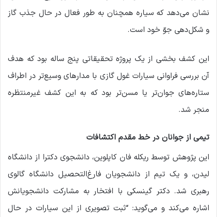
نشان می‌دهد که سیاره همچنان به طور فعال در حال جذب گاز
و شکل‌دهی جوّ خود است.
این کشف بخشی از یک پروژه تحقیقاتی پنج ساله بود که هدف
آن بررسی فراوانی سیارات غول گازی با مدارهای وسیع‌تر در اطراف
ستاره‌های جوان‌تر یا مسن‌تر بود که به این کشف غیرمنتظره
منجر شد.
تیمی از جوانان در خط مقدم اکتشافات
این پژوهش توسط ریکله فان کاپلوین، دانشجوی دکترا از دانشگاه
لیدن، و یک تیم از دانشجویان فارغ‌التحصیل دانشگاه گالوی
رهبری شد. دکتر گینسکی با افتخار به مشارکت دانشجویانش
اشاره می‌کند و می‌گوید: “ثبت تصویری از این سیارات در حال