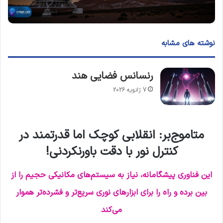
نوشته های مشابه
رنسانس فضایی هند
7 ژانویه 2026
متاموج‌بر: انقلابی کوچک اما قدرتمند در
کنترل نور با دقت باورنکردنی
!
این فناوری پیشگامانه، نیاز به سیستم‌های مکانیکی حجیم را از
بین برده و راه را برای ابزارهای نوری سریع‌تر و فشرده‌تر هموار
می‌کند