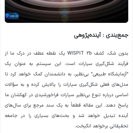
جمع‌بندی : آینده‌پژوهی
بدون شک، کشف WISPIT 2b یک نقطه عطف در درک ما از
فرآیند شکل‌گیری سیارات است. این سیستم به عنوان یک
“آزمایشگاه طبیعی” بی‌نظیر، به دانشمندان کمک خواهد کرد تا
مدل‌های فعلی شکل‌گیری سیارات را پالایش کرده و به سؤالات
اساسی درباره تنوع بی‌نظیر سیارات فراخورشیدی در کهکشان ما
پاسخ دهند. این مقاله قطعاً به یک سند مرجع برای سال‌های
آینده تبدیل خواهد شد و بحث‌های بسیاری را در جامعه
تحقیقاتی برخواهد انگیخت.