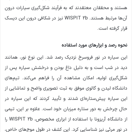
هستند و محققان معتقدند که به فرآیند شکل‌گیری سیارات درون
آن‌ها مرتبط هستند. WISPIT 2b نیز در شکافی درون این دیسک
قرار گرفته است.
نحوه رصد و ابزارهای مورد استفاده
این سیاره در نور فروسرخ نزدیک رصد شد. این نوع نور، همانند
دید در شب است و به دلیل داغ بودن و درخشش سیاره پس از
شکل‌گیری اولیه، امکان مشاهده آن را فراهم می‌کند. تیم‌های
دانشگاه لیدن و گالوی موفق به ثبت تصویری واضح و تماشایی از
این سیاره پیش‌ستاره‌ای شدند و تأیید کردند که این سیاره در
حال چرخش به دور ستاره میزبان خود است. علاوه بر این، تیمی
از دانشگاه آریزونا با استفاده از ابزاری مخصوص، WISPIT 2b را
در نور مرئی نیز شناسایی کرد. این کشف در طول موج‌های خاص،