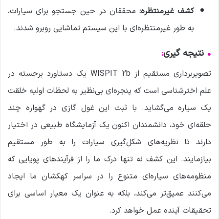
کشف غیرمنتظره:
محققان در حین جستجو برای سیارات،
به طور غیرمنتظره‌ای با این سیستم تماشایی روبرو شدند.
•
نتیجه گیری
:
تصویربرداری مستقیم از WISPIT 2b یک دستاورد برجسته در
علم اخترشناسی است که پنجره‌ای بی‌نظیر به لحظات اولیه خلقت
یک سیاره می‌گشاید. با ثبت این غول گازی در گهواره چند
حلقه‌ای خود، دانشمندان اکنون یک آزمایشگاه طبیعی در اختیار
دارند تا نظریه‌های شکل‌گیری سیارات را به طور مستقیم
بیازمایند. این کشف نه تنها درک ما را از فرآیندهای پویایی که
منظومه‌های سیاره‌ای متنوع را در سراسر کهکشان ما ایجاد
می‌کنند عمیق‌تر می‌کند، بلکه به عنوان یک معیار اساسی برای
تحقیقات آینده عمل خواهد کرد.