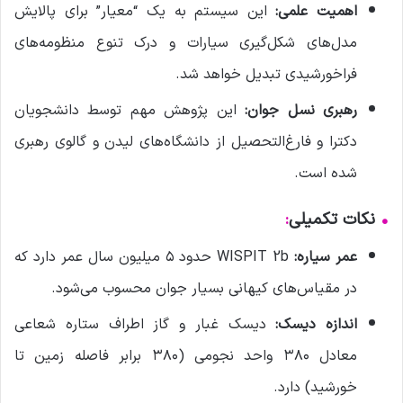
اهمیت علمی:
این سیستم به یک “معیار” برای پالایش
مدل‌های شکل‌گیری سیارات و درک تنوع منظومه‌های
فراخورشیدی تبدیل خواهد شد.
رهبری نسل جوان:
این پژوهش مهم توسط دانشجویان
دکترا و فارغ‌التحصیل از دانشگاه‌های لیدن و گالوی رهبری
شده است.
•
نکات تکمیلی
:
عمر سیاره:
WISPIT 2b حدود ۵ میلیون سال عمر دارد که
در مقیاس‌های کیهانی بسیار جوان محسوب می‌شود.
اندازه دیسک:
دیسک غبار و گاز اطراف ستاره شعاعی
معادل ۳۸۰ واحد نجومی (۳۸۰ برابر فاصله زمین تا
خورشید) دارد.