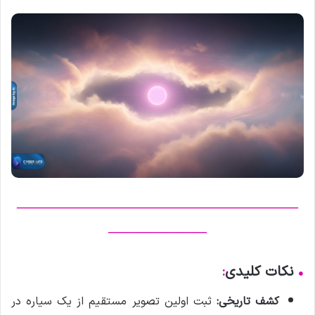
————————————————————
———————
•
نکات کلیدی
:
کشف تاریخی:
ثبت اولین تصویر مستقیم از یک سیاره در