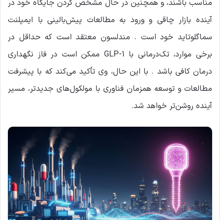
مناسب باشند، و همچنین در حال مشخص کردن جایگاه خود در
آینده بازار چاقی و ورود به مطالعات پیش‌بالینی با ایمپلنت
سماگلوتاید خود است . مندلسون معتقد است که حداقل در
برخی موارد، تک‌درمانی با GLP-1 ممکن است در فاز نگهداری
درمان کافی باشد . با این حال، وی تأکید می‌کند که با پیشرفت
مطالعات و توسعه همزمان فناوری با مولکول‌های جدیدتر، مسیر
آینده روشن‌تر خواهد شد.