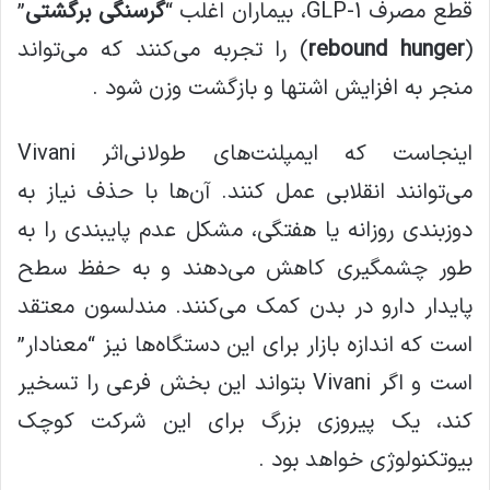
قطع مصرف GLP-1، بیماران اغلب “
گرسنگی برگشتی
”
(
rebound hunger
) را تجربه می‌کنند که می‌تواند
منجر به افزایش اشتها و بازگشت وزن شود .
اینجاست که ایمپلنت‌های طولانی‌اثر Vivani
می‌توانند انقلابی عمل کنند. آن‌ها با حذف نیاز به
دوزبندی روزانه یا هفتگی، مشکل عدم پایبندی را به
طور چشمگیری کاهش می‌دهند و به حفظ سطح
پایدار دارو در بدن کمک می‌کنند. مندلسون معتقد
است که اندازه بازار برای این دستگاه‌ها نیز “معنادار”
است و اگر Vivani بتواند این بخش فرعی را تسخیر
کند، یک پیروزی بزرگ برای این شرکت کوچک
بیوتکنولوژی خواهد بود .