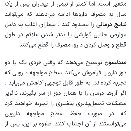
متغیر است، اما کمتر از نیمی از بیماران پس از یک
سال به مصرف داروها ادامه می‌دهند که می‌تواند
نتایج درمانی
را محدود کند . بیماران اغلب به دلیل
عوارض جانبی گوارشی یا بدتر شدن علائم در طول
قطع و وصل کردن دارو، مصرف را قطع می‌کنند.
مندلسون
توضیح می‌دهد که وقتی فردی یک یا دو
دوز دارو را فراموش می‌کند، سطح مواجهه دارویی که
تجربه کرده‌اند، به طور قابل توجهی کاهش می‌یابد .
اگر آن‌ها درمان را با همان دوز از سر بگیرند، ناگزیر
مشکلات تحمل‌پذیری بیشتری را تجربه خواهند کرد
که در صورت حفظ سطح مواجهه دارویی
می‌توانستند از آن اجتناب کنند. علاوه بر این، پس از