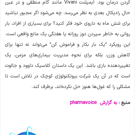
کردن درمان بود. ایمپلنت Vivani مانند گام منطقی و در عین
حال رادیکال بعدی به نظر می‌رسد: چه می‌شود اگر مجبور نباشید
برای شش ماه به داروی خود فکر کنید؟ برای بسیاری از افراد، بار
روانی به خاطر سپردن دوز روزانه یا هفتگی یک مانع واقعی است.
این رویکرد “یک بار بکار و فراموش کن” می‌تواند نه تنها برای
کاهش وزن، بلکه برای نحوه مدیریت بیماری‌های مزمن، یک
تغییردهنده بازی باشد. این یک داستان کلاسیک داوود و جالوت
است که در آن یک شرکت بیوتکنولوژی کوچک در تلاش است تا
مشکلی را که غول‌ها هنوز حل نکرده‌اند، برطرف کند.
منبع :
به گزارش
pharmavoice