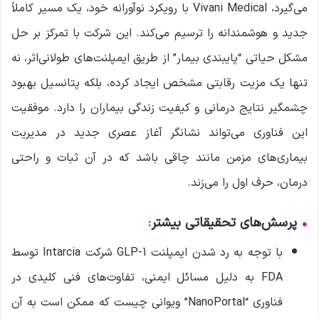
می‌گیرد، Vivani Medical با رویکرد نوآورانه خود، یک مسیر کاملاً
جدید و هوشمندانه را ترسیم می‌کند. این شرکت با تمرکز بر حل
مشکل حیاتی “پایبندی بیمار” از طریق ایمپلنت‌های طولانی‌اثر، نه
تنها یک مزیت رقابتی مشخص ایجاد کرده، بلکه پتانسیل بهبود
چشمگیر نتایج درمانی و کیفیت زندگی بیماران را دارد. موفقیت
این فناوری می‌تواند نشانگر آغاز عصری جدید در مدیریت
بیماری‌های مزمن مانند چاقی باشد که در آن ثبات و راحتی
درمان، حرف اول را می‌زند.
•
پرسش‌های تحقیقاتی بیشتر
:
با توجه به رد شدن ایمپلنت GLP-1 شرکت Intarcia توسط
FDA به دلیل مسائل ایمنی، تفاوت‌های فنی کلیدی در
فناوری “NanoPortal” ویوانی چیست که ممکن است به آن