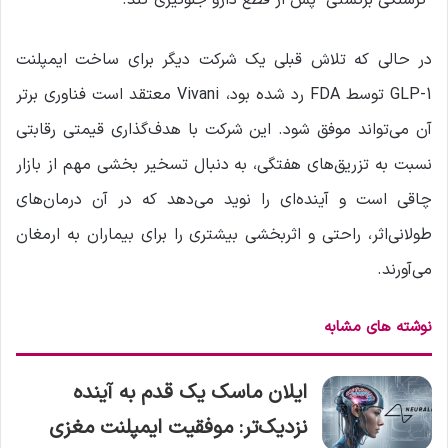
“گرسنگی برگشتی” پس از قطع دارو جلوگیری کند.
در حالی که تلاش قبلی یک شرکت دیگر برای ساخت ایمپلنت
GLP-1 توسط FDA رد شده بود، Vivani معتقد است فناوری برتر
آن می‌تواند موفق شود. این شرکت با هدف‌گذاری قیمتی رقابتی
نسبت به تزریق‌های هفتگی، به دنبال تسخیر بخشی مهم از بازار
چاقی است و آینده‌ای را نوید می‌دهد که در آن درمان‌های
طولانی‌اثر، راحتی و اثربخشی بیشتری را برای بیماران به ارمغان
می‌آورند.
نوشته های مشابه
ایلان ماسک یک قدم به آینده
نزدیک‌تر: موفقیت ایمپلنت مغزی