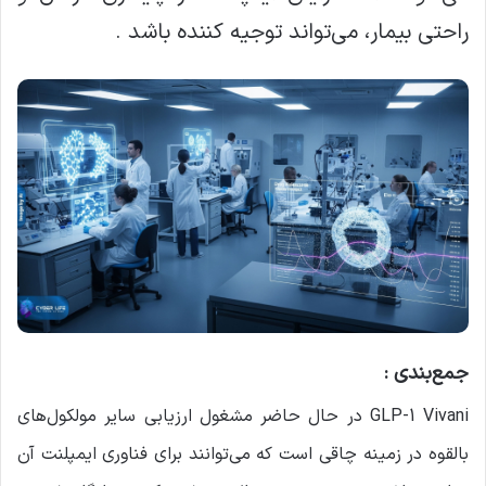
راحتی بیمار، می‌تواند توجیه کننده باشد .
جمع‌بندی :
GLP-1 Vivani در حال حاضر مشغول ارزیابی سایر مولکول‌های
بالقوه در زمینه چاقی است که می‌توانند برای فناوری ایمپلنت آن