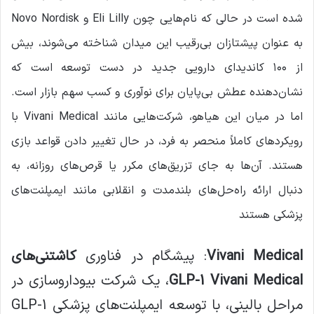
شده است در حالی که نام‌هایی چون Eli Lilly و Novo Nordisk
به عنوان پیشتازان بی‌رقیب این میدان شناخته می‌شوند، بیش
از ۱۰۰ کاندیدای دارویی جدید در دست توسعه است که
نشان‌دهنده عطش بی‌پایان برای نوآوری و کسب سهم بازار است.
اما در میان این هیاهو، شرکت‌هایی مانند Vivani Medical با
رویکردهای کاملاً منحصر به فرد، در حال تغییر دادن قواعد بازی
هستند. آن‌ها به جای تزریق‌های مکرر یا قرص‌های روزانه، به
دنبال ارائه راه‌حل‌های بلندمدت و انقلابی مانند ایمپلنت‌های
پزشکی هستند
Vivani Medical
: پیشگام در فناوری
کاشتنی‌های
GLP-1 Vivani Medical
، یک شرکت بیوداروسازی در
مراحل بالینی، با توسعه ایمپلنت‌های پزشکی GLP-1