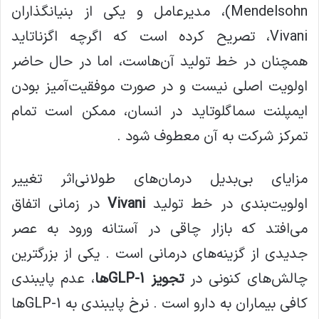
Mendelsohn)، مدیرعامل و یکی از بنیانگذاران
Vivani، تصریح کرده است که اگرچه اگزناتاید
همچنان در خط تولید آن‌هاست، اما در حال حاضر
اولویت اصلی نیست و در صورت موفقیت‌آمیز بودن
ایمپلنت سماگلوتاید در انسان، ممکن است تمام
تمرکز شرکت به آن معطوف شود .
مزایای بی‌بدیل درمان‌های طولانی‌اثر تغییر
اولویت‌بندی در خط تولید
Vivani
در زمانی اتفاق
می‌افتد که بازار چاقی در آستانه ورود به عصر
جدیدی از گزینه‌های درمانی است . یکی از بزرگترین
چالش‌های کنونی در
تجویز GLP-1ها
، عدم پایبندی
کافی بیماران به دارو است . نرخ پایبندی به GLP-1ها