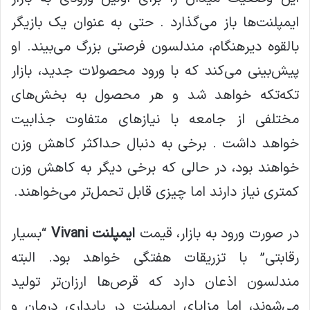
ایمپلنت‌ها باز می‌گذارد . حتی به عنوان یک بازیگر
بالقوه دیرهنگام، مندلسون فرصتی بزرگ می‌بیند. او
پیش‌بینی می‌کند که با ورود محصولات جدید، بازار
تکه‌تکه خواهد شد و هر محصول به بخش‌های
مختلفی از جامعه با نیازهای متفاوت جذابیت
خواهد داشت . برخی به دنبال حداکثر کاهش وزن
خواهند بود، در حالی که برخی دیگر به کاهش وزن
کمتری نیاز دارند اما چیزی قابل تحمل‌تر می‌خواهند.
در صورت ورود به بازار، قیمت
ایمپلنت Vivani
“بسیار
رقابتی” با تزریقات هفتگی خواهد بود. البته
مندلسون اذعان دارد که قرص‌ها ارزان‌تر تولید
می‌شوند، اما مزایای ایمپلنت در پایداری درمان و