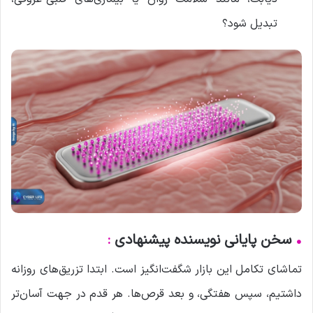
تبدیل شود؟
•
سخن پایانی نویسنده پیشنهادی
:
تماشای تکامل این بازار شگفت‌انگیز است. ابتدا تزریق‌های روزانه
داشتیم، سپس هفتگی، و بعد قرص‌ها. هر قدم در جهت آسان‌تر