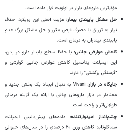
مؤثرترین داروهای بازار در اولویت قرار داده است.
حل مشکل پایبندی بیمار:
مزیت اصلی این رویکرد، حذف
نیاز به تزریق یا مصرف قرص مکرر و حل مشکل بزرگ عدم
پایبندی بیماران به درمان است.
کاهش عوارض جانبی:
با حفظ سطح پایدار دارو در بدن،
این ایمپلنت پتانسیل کاهش عوارض جانبی گوارشی و
“گرسنگی برگشتی” را دارد.
جایگاه در بازار:
Vivani به دنبال ایجاد یک بخش جدید و
معنادار در بازار داروهای چاقی با ارائه یک گزینه درمانی
طولانی‌اثر و راحت است.
چشم‌انداز امیدوارکننده:
داده‌های پیش‌بالینی ایمپلنت
سماگلوتاید کاهش وزن ۲۰ درصدی را در مدل‌های حیوانی