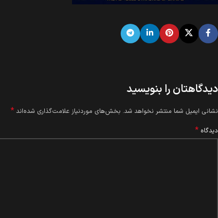
دیدگاهتان را بنویسید
*
نشانی ایمیل شما منتشر نخواهد شد.
بخش‌های موردنیاز علامت‌گذاری شده‌اند
*
دیدگاه