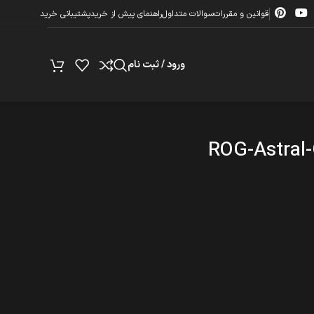
قوانین و مقررات
سوالات متداول
راهنمای پیش از خرید
پشتیبانی خرید
ورود / ثبت نام
ROG-Astral