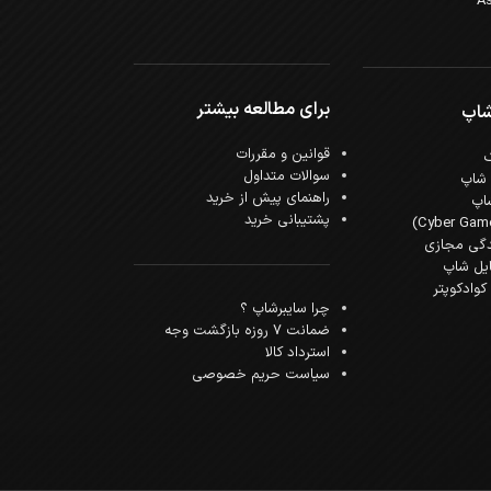
برای مطالعه بیشتر
شاپ
قوانین و مقررات
سوالات متداول
 شاپ
راهنمای پیش از خرید
اپ
پشتیبانی خرید
دگی مجازی
ایل شاپ
وادکوپتر
چرا سایبرشاپ ؟
ضمانت 7 روزه بازگشت وجه
استرداد کالا
سیاست حریم خصوصی