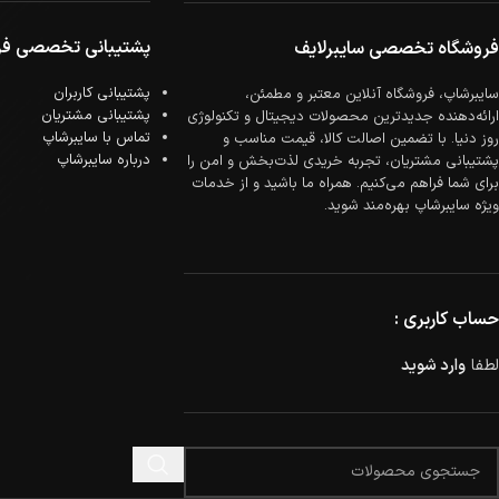
پشتیبانی تخصصی فر
فروشگاه تخصصی سایبرلایف
پشتیبانی کاربران
سایبرشاپ، فروشگاه آنلاین معتبر و مطمئن،
پشتیبانی مشتریان
ارائه‌دهنده جدیدترین محصولات دیجیتال و تکنولوژی
تماس با سایبرشاپ
روز دنیا. با تضمین اصالت کالا، قیمت مناسب و
درباره سایبرشاپ
پشتیبانی مشتریان، تجربه خریدی لذت‌بخش و امن را
برای شما فراهم می‌کنیم. همراه ما باشید و از خدمات
ویژه سایبرشاپ بهره‌مند شوید.
حساب کاربری :
لطفا
وارد شوید