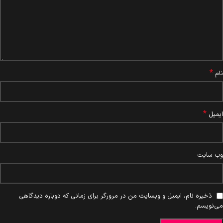
*
نام
*
ایمیل
وب‌ سایت
ذخیره نام، ایمیل و وبسایت من در مرورگر برای زمانی که دوباره دیدگاهی
می‌نویسم.