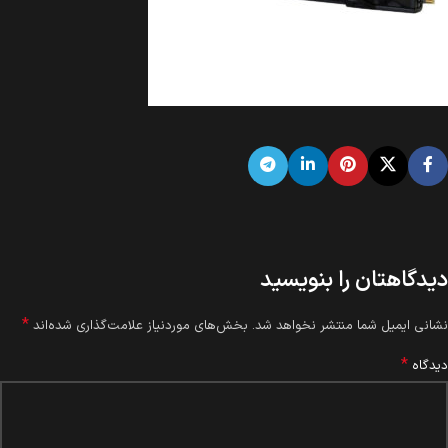
دیدگاهتان را بنویسید
*
نشانی ایمیل شما منتشر نخواهد شد.
بخش‌های موردنیاز علامت‌گذاری شده‌اند
*
دیدگاه