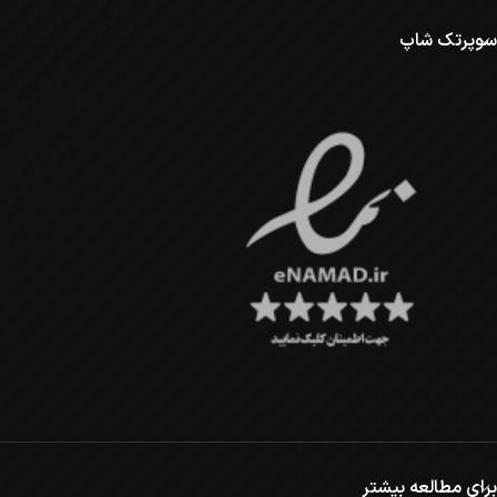
سوپرتک شاپ
برای مطالعه بیشتر