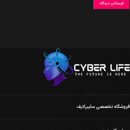
فروشگاه تخصصی سایبرلایف