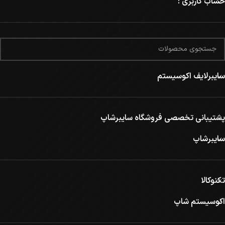
حساب کاربری :
سایبرلایف اکوسیستم
پشتیبانی تخصصی فروشگاه سایبرشاپ
سایبرشاپ
تکنوکالا
اکوسیستم شاپ