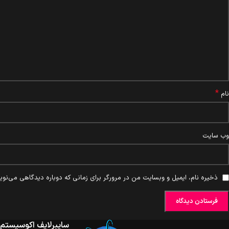
*
نام
وب‌ سایت
ذخیره نام، ایمیل و وبسایت من در مرورگر برای زمانی که دوباره دیدگاهی می‌نوی
سایبرلایف اکوسیستم