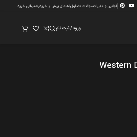
قوانین و مقررات
سوالات متداول
راهنمای پیش از خرید
پشتیبانی خرید
ورود / ثبت نام
Western 