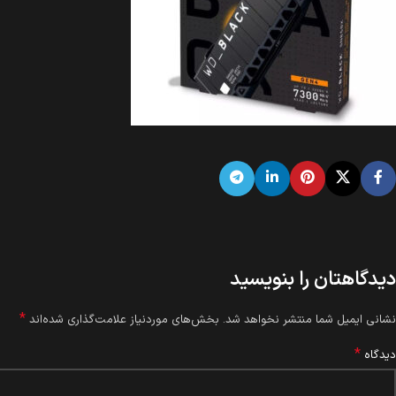
دیدگاهتان را بنویسید
*
نشانی ایمیل شما منتشر نخواهد شد.
بخش‌های موردنیاز علامت‌گذاری شده‌اند
*
دیدگاه