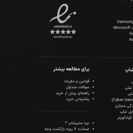
Mi
برای مطالعه بیشتر
شاپ
قوانین و مقررات
سوالات متداول
 شاپ
راهنمای پیش از خرید
اپ
پشتیبانی خرید
دگی مجازی
ایل شاپ
وادکوپتر
چرا سایبرشاپ ؟
ضمانت 7 روزه بازگشت وجه