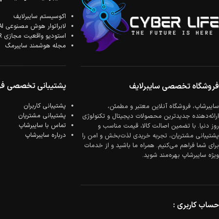
اکوسیستم سایبرلایف
لابراتوار هوش مصنوعی AI
استودیو واقعیت مجازی XR
مجله هوشمند سایبرمگ
پشتیبانی تخصصی فر
فروشگاه تخصصی سایبرلایف
پشتیبانی کاربران
سایبرشاپ، فروشگاه آنلاین معتبر و مطمئن،
پشتیبانی مشتریان
ارائه‌دهنده جدیدترین محصولات دیجیتال و تکنولوژی
تماس با سایبرشاپ
روز دنیا. با تضمین اصالت کالا، قیمت مناسب و
درباره سایبرشاپ
پشتیبانی مشتریان، تجربه خریدی لذت‌بخش و امن را
برای شما فراهم می‌کنیم. همراه ما باشید و از خدمات
ویژه سایبرشاپ بهره‌مند شوید.
حساب کاربری :