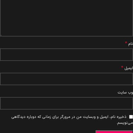
*
نام
*
ایمیل
وب‌ سایت
ذخیره نام، ایمیل و وبسایت من در مرورگر برای زمانی که دوباره دیدگاهی
می‌نویسم.