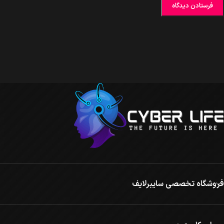
فروشگاه تخصصی سایبرلایف