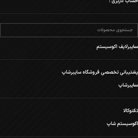
حساب کاربری :
سایبرلایف اکوسیستم
پشتیبانی تخصصی فروشگاه سایبرشاپ
سایبرشاپ
تکنوکالا
اکوسیستم شاپ