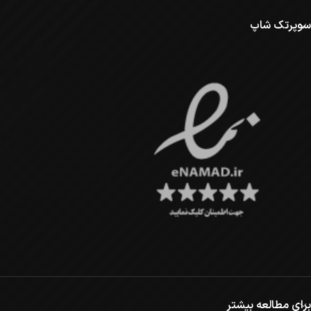
سوپرتک شاپ
برای مطالعه بیشتر