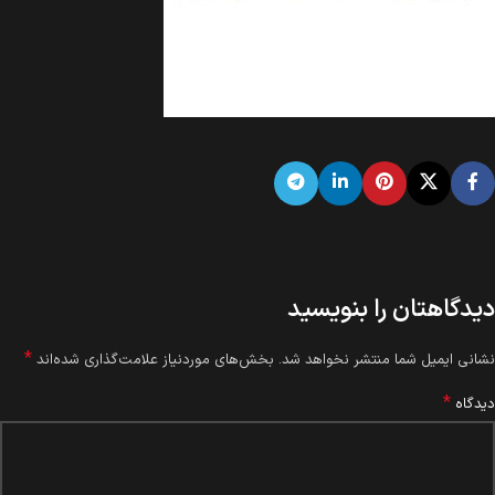
دیدگاهتان را بنویسید
*
نشانی ایمیل شما منتشر نخواهد شد.
بخش‌های موردنیاز علامت‌گذاری شده‌اند
*
دیدگاه