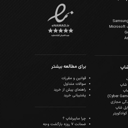
Mi
برای مطالعه بیشتر
شاپ
قوانین و مقررات
سوالات متداول
 شاپ
راهنمای پیش از خرید
اپ
پشتیبانی خرید
دگی مجازی
ایل شاپ
وادکوپتر
چرا سایبرشاپ ؟
ضمانت 7 روزه بازگشت وجه