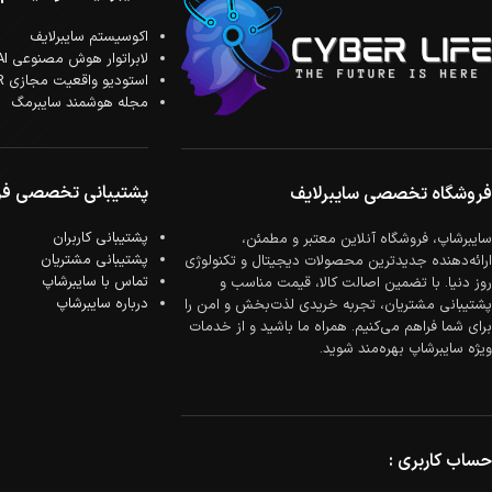
اکوسیستم سایبرلایف
لابراتوار هوش مصنوعی AI
استودیو واقعیت مجازی XR
مجله هوشمند سایبرمگ
پشتیبانی تخصصی فر
فروشگاه تخصصی سایبرلایف
پشتیبانی کاربران
سایبرشاپ، فروشگاه آنلاین معتبر و مطمئن،
پشتیبانی مشتریان
ارائه‌دهنده جدیدترین محصولات دیجیتال و تکنولوژی
تماس با سایبرشاپ
روز دنیا. با تضمین اصالت کالا، قیمت مناسب و
درباره سایبرشاپ
پشتیبانی مشتریان، تجربه خریدی لذت‌بخش و امن را
برای شما فراهم می‌کنیم. همراه ما باشید و از خدمات
ویژه سایبرشاپ بهره‌مند شوید.
حساب کاربری :