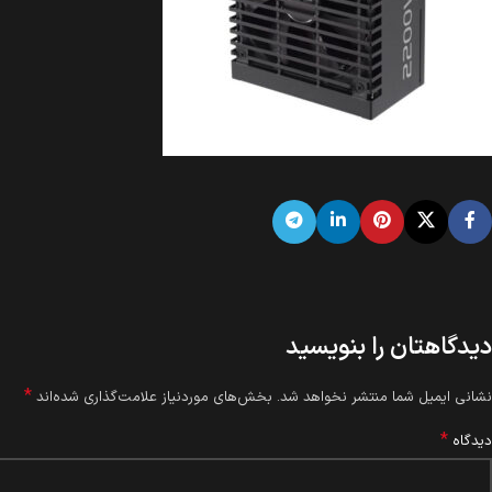
دیدگاهتان را بنویسید
*
نشانی ایمیل شما منتشر نخواهد شد.
بخش‌های موردنیاز علامت‌گذاری شده‌اند
*
دیدگاه