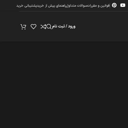
قوانین و مقررات
سوالات متداول
راهنمای پیش از خرید
پشتیبانی خرید
ورود / ثبت نام