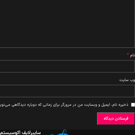
*
نام
وب‌ سایت
ذخیره نام، ایمیل و وبسایت من در مرورگر برای زمانی که دوباره دیدگاهی می‌نوی
سایبرلایف اکوسیستم