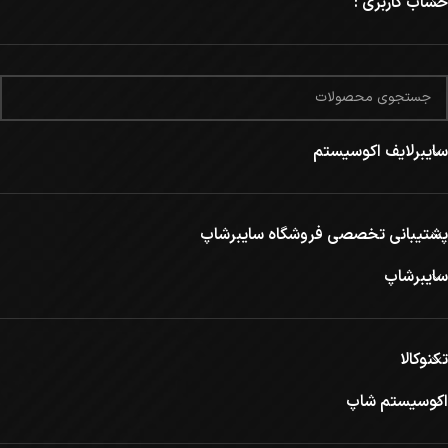
حساب کاربری :
سایبرلایف اکوسیستم
پشتیبانی تخصصی فروشگاه سایبرشاپ
سایبرشاپ
تکنوکالا
اکوسیستم شاپ