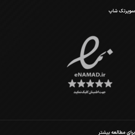
سوپرتک شاپ
برای مطالعه بیشتر