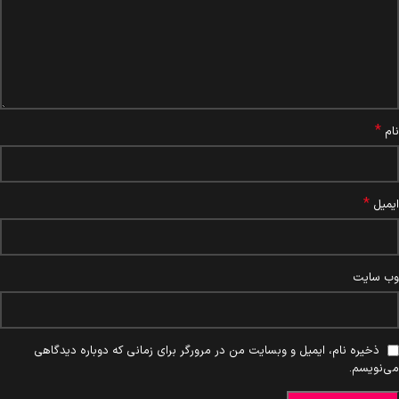
*
نام
*
ایمیل
وب‌ سایت
ذخیره نام، ایمیل و وبسایت من در مرورگر برای زمانی که دوباره دیدگاهی
می‌نویسم.