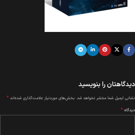
دیدگاهتان را بنویسید
*
نشانی ایمیل شما منتشر نخواهد شد.
بخش‌های موردنیاز علامت‌گذاری شده‌اند
*
دیدگاه