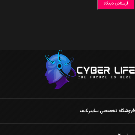
فروشگاه تخصصی سایبرلایف