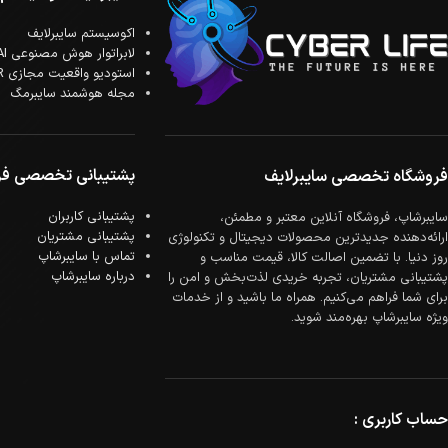
اکوسیستم سایبرلایف
لابراتوار هوش مصنوعی AI
استودیو واقعیت مجازی XR
مجله هوشمند سایبرمگ
پشتیبانی تخصصی فر
فروشگاه تخصصی سایبرلایف
پشتیبانی کاربران
سایبرشاپ، فروشگاه آنلاین معتبر و مطمئن،
پشتیبانی مشتریان
ارائه‌دهنده جدیدترین محصولات دیجیتال و تکنولوژی
تماس با سایبرشاپ
روز دنیا. با تضمین اصالت کالا، قیمت مناسب و
درباره سایبرشاپ
پشتیبانی مشتریان، تجربه خریدی لذت‌بخش و امن را
برای شما فراهم می‌کنیم. همراه ما باشید و از خدمات
ویژه سایبرشاپ بهره‌مند شوید.
حساب کاربری :