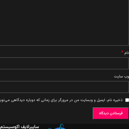
*
نام
وب‌ سایت
ذخیره نام، ایمیل و وبسایت من در مرورگر برای زمانی که دوباره دیدگاهی می‌نوی
سایبرلایف اکوسیستم