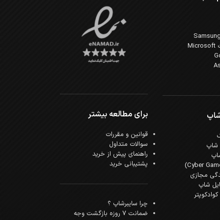
Mi
برای مطالعه بیشتر
شاپ
قوانین و مقررات
سوالات متداول
 شاپ
راهنمای پیش از خرید
اپ
پشتیبانی خرید
دگی مجازی
ایل شاپ
وادکوپتر
چرا سایبرشاپ ؟
ضمانت 7 روزه بازگشت وجه