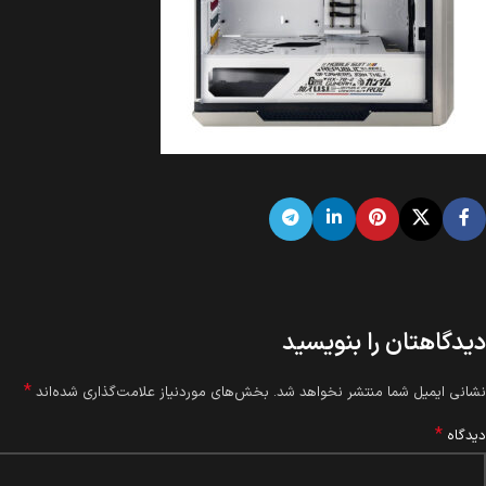
دیدگاهتان را بنویسید
*
نشانی ایمیل شما منتشر نخواهد شد.
بخش‌های موردنیاز علامت‌گذاری شده‌اند
*
دیدگاه