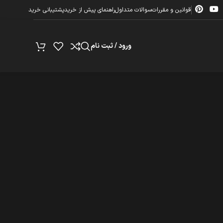
قوانین و مقررات
سوالات متداول
راهنمای پیش از خرید
پشتیبانی خرید
ورود / ثبت نام