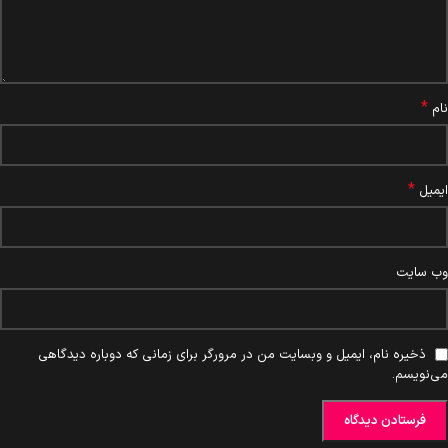
*
نام
*
ایمیل
وب‌ سایت
ذخیره نام، ایمیل و وبسایت من در مرورگر برای زمانی که دوباره دیدگاهی
می‌نویسم.