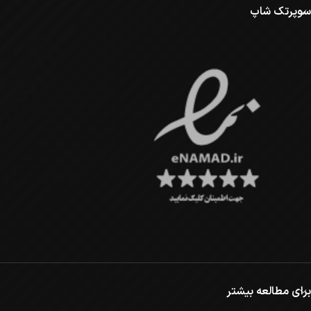
سوپرتک شاپ
برای مطالعه بیشتر