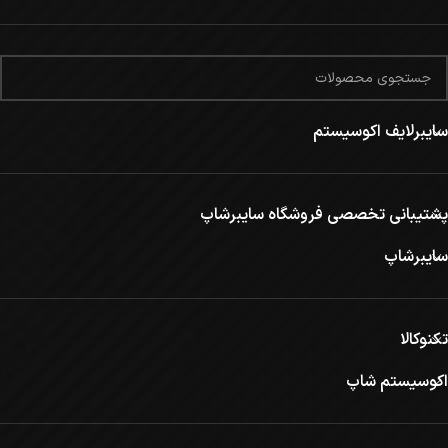
سایبرلایف اکوسیستم
پشتیبانی تخصصی فروشگاه سایبرشاپ
سایبرشاپ
تکنوکالا
اکوسیستم شاپ