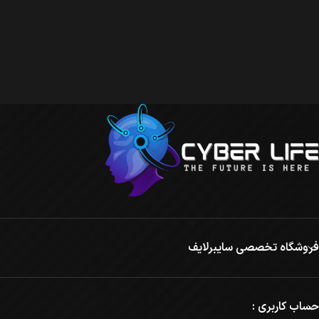
فروشگاه تخصصی سایبرلایف
حساب کاربری :