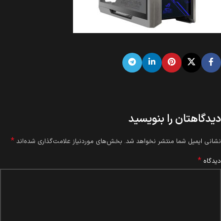
دیدگاهتان را بنویسید
*
نشانی ایمیل شما منتشر نخواهد شد.
بخش‌های موردنیاز علامت‌گذاری شده‌اند
*
دیدگاه