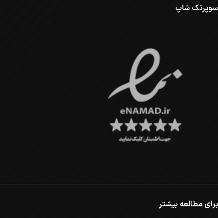
سوپرتک شاپ
برای مطالعه بیشتر