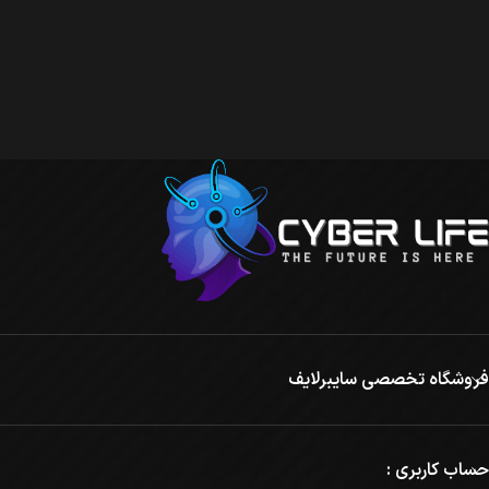
فروشگاه تخصصی سایبرلایف
حساب کاربری :