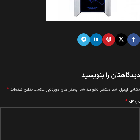
دیدگاهتان را بنویسید
*
نشانی ایمیل شما منتشر نخواهد شد.
بخش‌های موردنیاز علامت‌گذاری شده‌اند
*
دیدگاه