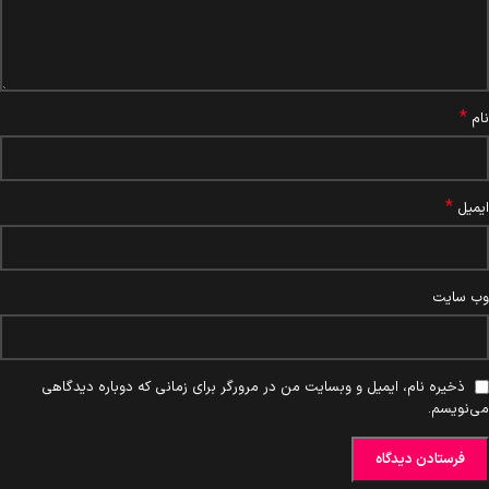
*
نام
*
ایمیل
وب‌ سایت
ذخیره نام، ایمیل و وبسایت من در مرورگر برای زمانی که دوباره دیدگاهی
می‌نویسم.