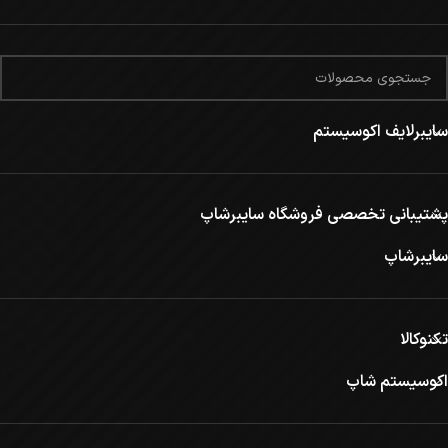
سایبرلایف اکوسیستم
پشتیبانی تخصصی فروشگاه سایبرشاپ
سایبرشاپ
تکنوکالا
اکوسیستم شاپ