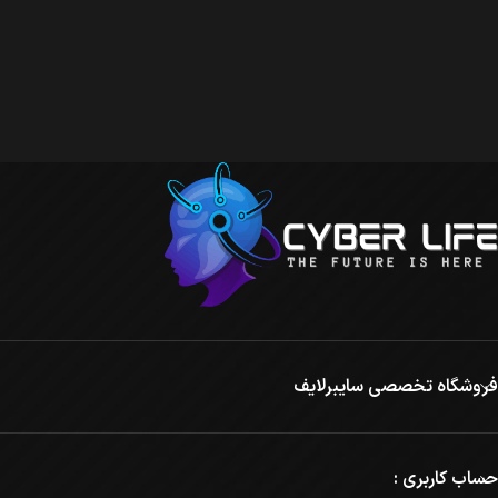
فروشگاه تخصصی سایبرلایف
حساب کاربری :