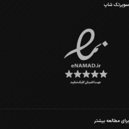
سوپرتک شاپ
برای مطالعه بیشتر