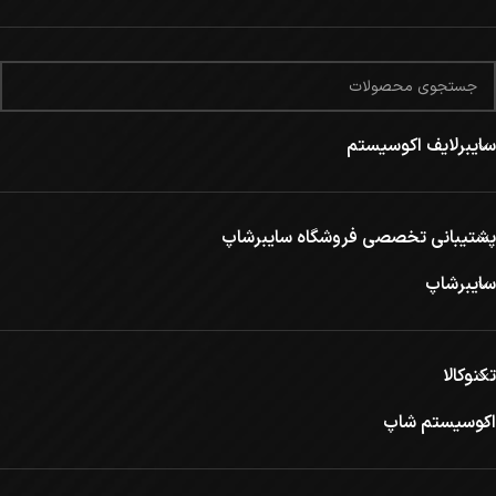
سایبرلایف اکوسیستم
پشتیبانی تخصصی فروشگاه سایبرشاپ
سایبرشاپ
تکنوکالا
اکوسیستم شاپ