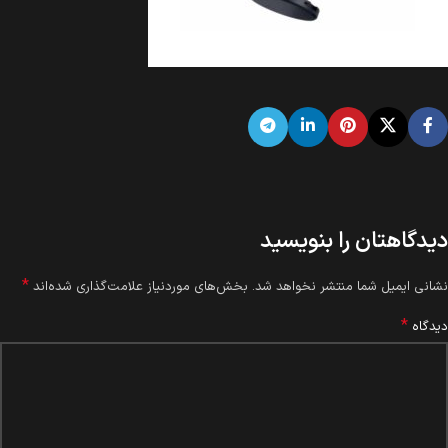
دیدگاهتان را بنویسید
*
نشانی ایمیل شما منتشر نخواهد شد.
بخش‌های موردنیاز علامت‌گذاری شده‌اند
*
دیدگاه