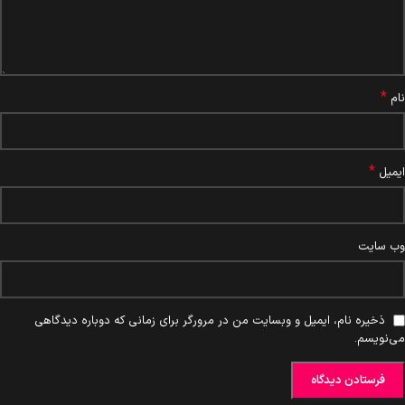
*
نام
*
ایمیل
وب‌ سایت
ذخیره نام، ایمیل و وبسایت من در مرورگر برای زمانی که دوباره دیدگاهی
می‌نویسم.