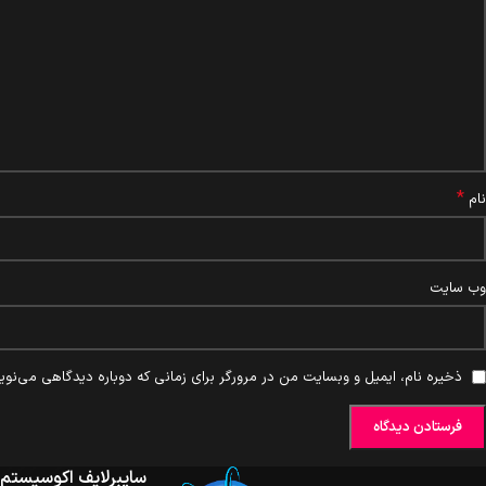
*
نام
وب‌ سایت
ذخیره نام، ایمیل و وبسایت من در مرورگر برای زمانی که دوباره دیدگاهی می‌نوی
سایبرلایف اکوسیستم