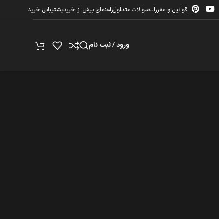
قوانین و مقررات
سوالات متداول
راهنمای پیش از خرید
پشتیبانی خرید
ورود / ثبت نام