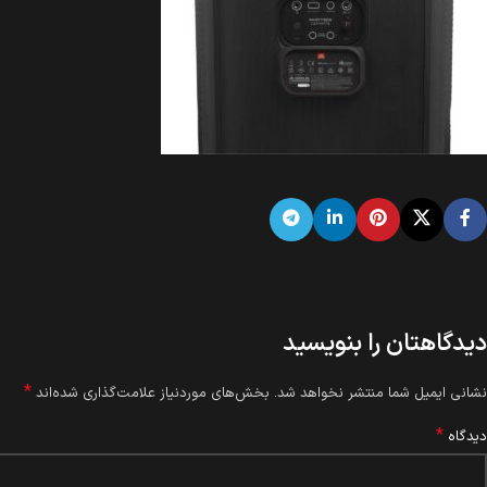
دیدگاهتان را بنویسید
*
نشانی ایمیل شما منتشر نخواهد شد.
بخش‌های موردنیاز علامت‌گذاری شده‌اند
*
دیدگاه