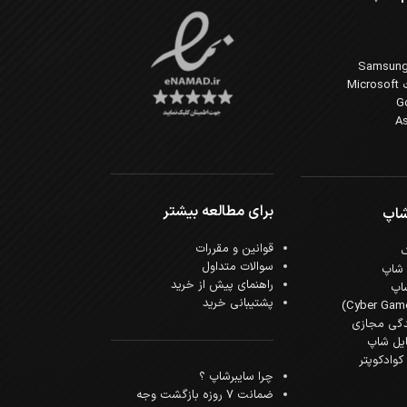
Mi
برای مطالعه بیشتر
شاپ
قوانین و مقررات
سوالات متداول
 شاپ
راهنمای پیش از خرید
اپ
پشتیبانی خرید
دگی مجازی
ایل شاپ
وادکوپتر
چرا سایبرشاپ ؟
ضمانت 7 روزه بازگشت وجه