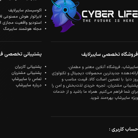
اکوسیستم سایبرلایف
لابراتوار هوش مصنوعی AI
استودیو واقعیت مجازی XR
مجله هوشمند سایبرمگ
پشتیبانی تخصصی فر
فروشگاه تخصصی سایبرلایف
پشتیبانی کاربران
سایبرشاپ، فروشگاه آنلاین معتبر و مطمئن،
پشتیبانی مشتریان
ارائه‌دهنده جدیدترین محصولات دیجیتال و تکنولوژی
تماس با سایبرشاپ
روز دنیا. با تضمین اصالت کالا، قیمت مناسب و
درباره سایبرشاپ
پشتیبانی مشتریان، تجربه خریدی لذت‌بخش و امن را
برای شما فراهم می‌کنیم. همراه ما باشید و از خدمات
ویژه سایبرشاپ بهره‌مند شوید.
حساب کاربری :