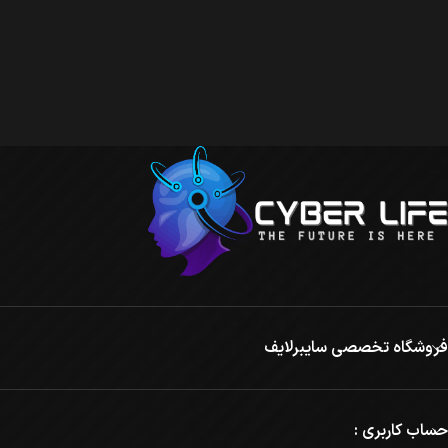
فروشگاه تخصصی سایبرلایف
حساب کاربری :