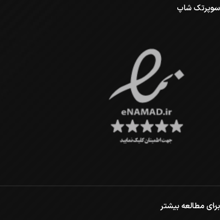
سوپرتک شاپ
برای مطالعه بیشتر