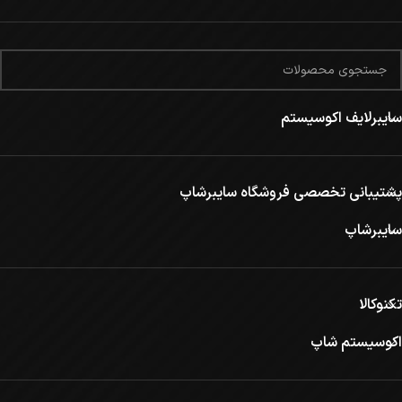
سایبرلایف اکوسیستم
پشتیبانی تخصصی فروشگاه سایبرشاپ
سایبرشاپ
تکنوکالا
اکوسیستم شاپ