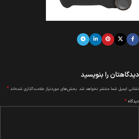
دیدگاهتان را بنویسید
*
نشانی ایمیل شما منتشر نخواهد شد.
بخش‌های موردنیاز علامت‌گذاری شده‌اند
*
دیدگاه