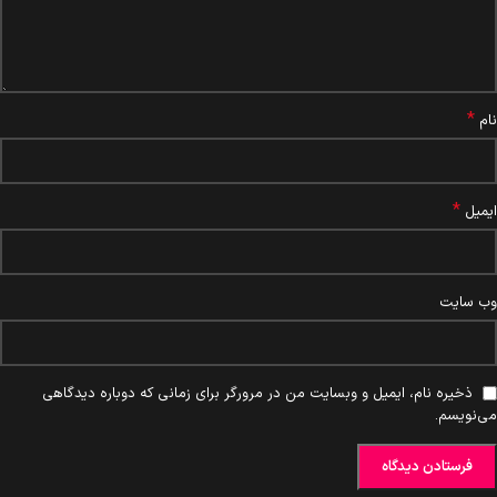
*
نام
*
ایمیل
وب‌ سایت
ذخیره نام، ایمیل و وبسایت من در مرورگر برای زمانی که دوباره دیدگاهی
می‌نویسم.