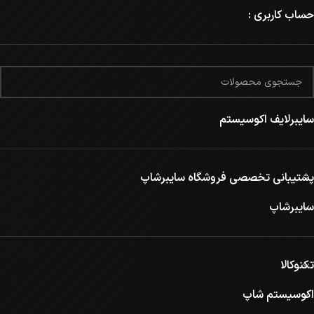
حساب کاربری :
سایبرلایف اکوسیستم
پشتیبانی تخصصی فروشگاه سایبرشاپ
سایبرشاپ
تکنوکالا
اکوسیستم شاپ