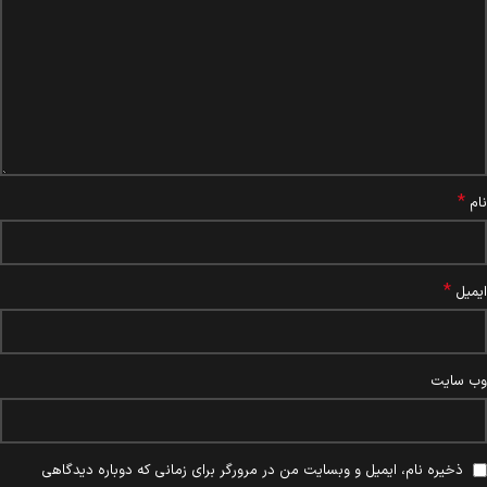
*
نام
*
ایمیل
وب‌ سایت
ذخیره نام، ایمیل و وبسایت من در مرورگر برای زمانی که دوباره دیدگاهی