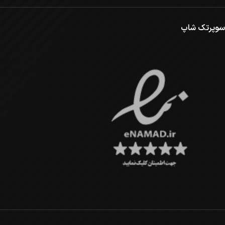
سوپرتک شاپ