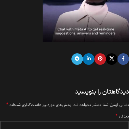
دیدگاهتان را بنویسید
*
نشانی ایمیل شما منتشر نخواهد شد.
بخش‌های موردنیاز علامت‌گذاری شده‌اند
*
دیدگاه