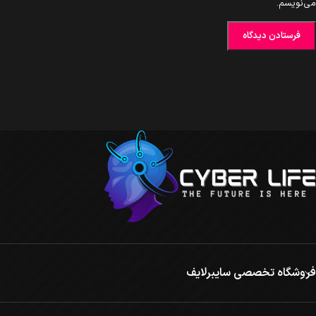
می‌نویسم.
فروشگاه تخصصی سایبرلایف