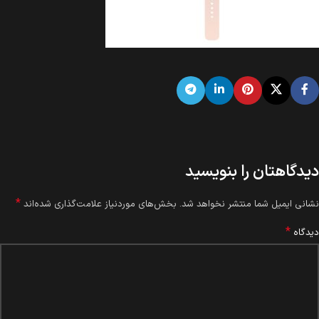
دیدگاهتان را بنویسید
*
نشانی ایمیل شما منتشر نخواهد شد.
بخش‌های موردنیاز علامت‌گذاری شده‌اند
*
دیدگاه