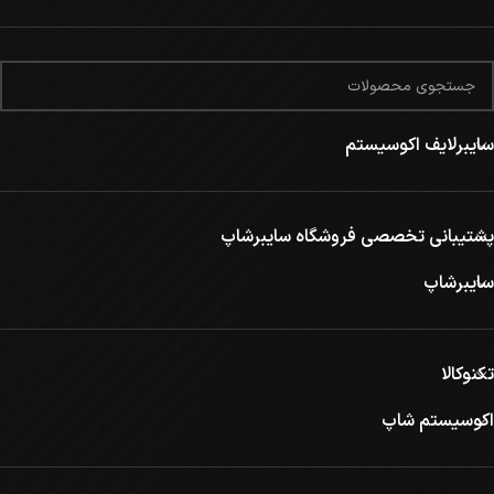
سایبرلایف اکوسیستم
پشتیبانی تخصصی فروشگاه سایبرشاپ
سایبرشاپ
تکنوکالا
اکوسیستم شاپ