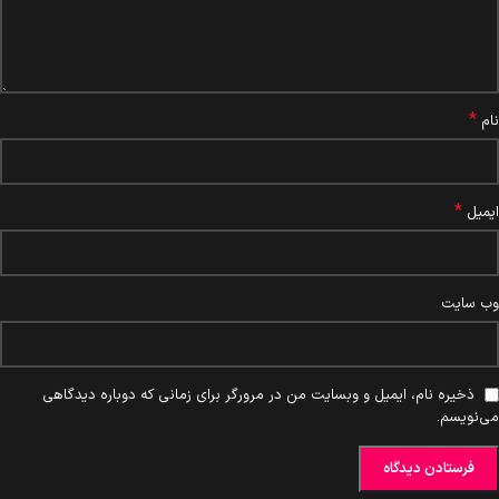
*
نام
*
ایمیل
وب‌ سایت
ذخیره نام، ایمیل و وبسایت من در مرورگر برای زمانی که دوباره دیدگاهی
می‌نویسم.