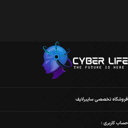
فروشگاه تخصصی سایبرلایف
حساب کاربری :