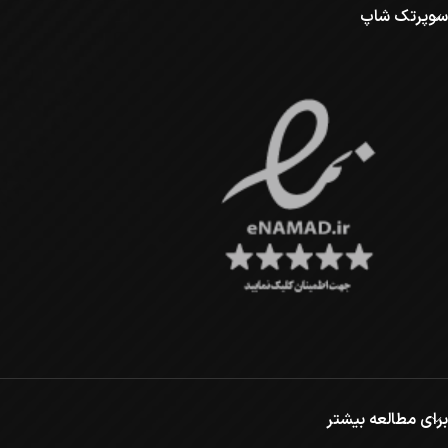
سوپرتک شاپ
برای مطالعه بیشتر