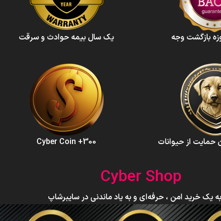
یک سال بیمه حوادث و سرقت
300+ Cyber Coin
Cyber Shop
ه یک خرید امن ، حرفه‌ای و به یاد ماندنی در سایبرشاپ