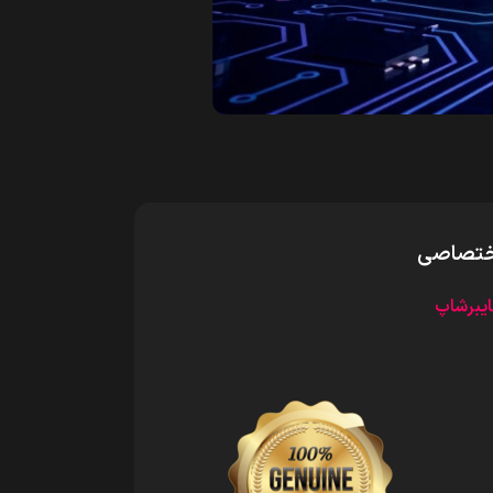
 اختصاصی