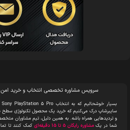
سرویس مشاوره تخصصی انتخاب و خرید امن
بسیار خوشحالیم که به انتخاب Sony PlayStation 5 Pro
سایبرشاپ درک می‌کنیم که خرید یک محصول تکنولوژی سطح بال
و تردیدهایی همراه باشه. به همین دلیل، تیم مشاوران متخصص م
شما در یک
مشاوره رایگان 5 تا 15 دقیقه‌ای
کمک کنند تا تمام