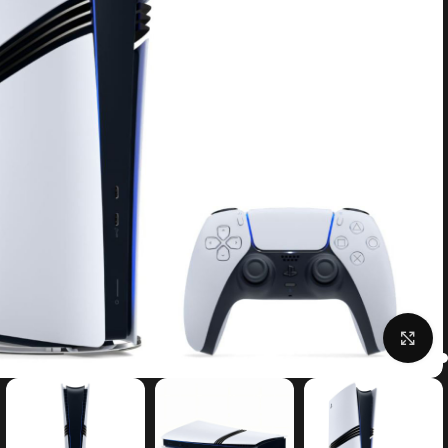
بزرگنمایی تصویر