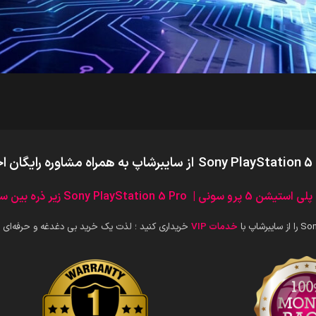
از سایبرشاپ به همراه مشاوره رایگان
Sony Play زیر ذره بین سایبرشاپ
شاپ با
خدمات VIP
خریداری کنید ؛ لذت یک خرید بی دغدغه و حرفه‌ای