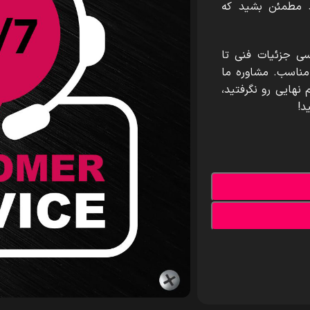
ید مطمئن بشید که
سی جزئیات فنی تا
 مناسب. مشاوره ما
نهایی رو نگرفتید،
د!