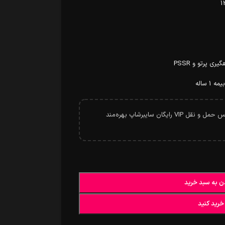
خرید بیشتر از سرویس حمل و نقل VIP رایگان سایبرشاپ بهره‌مند
ن به سبد خرید
خرید کنید