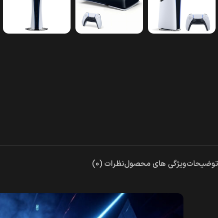
توضیحات
ویژگی های محصول
نظرات (0)