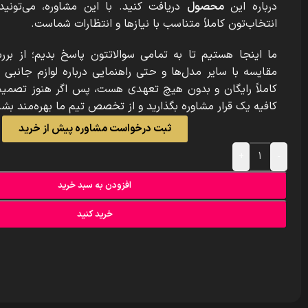
درباره این
محصول
دریافت کنید. با این مشاوره، می‌تون
انتخاب‌تون کاملاً متناسب با نیازها و انتظارات شماست.
ما اینجا هستیم تا به تمامی سوالاتتون پاسخ بدیم؛ از برر
مقایسه با سایر مدل‌ها و حتی راهنمایی درباره لوازم جانبی
کاملاً رایگان و بدون هیچ تعهدی هست، پس اگر هنوز تصمیم 
کافیه یک قرار مشاوره بگذارید و از تخصص تیم ما بهره‌مند بشی
ثبت درخواست مشاوره پیش از خرید
+
-
افزودن به سبد خرید
خرید کنید