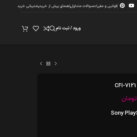
قوانین و مقررات
سوالات متداول
راهنمای پیش از خرید
پشتیبانی خرید
ورود / ثبت نام
تومان