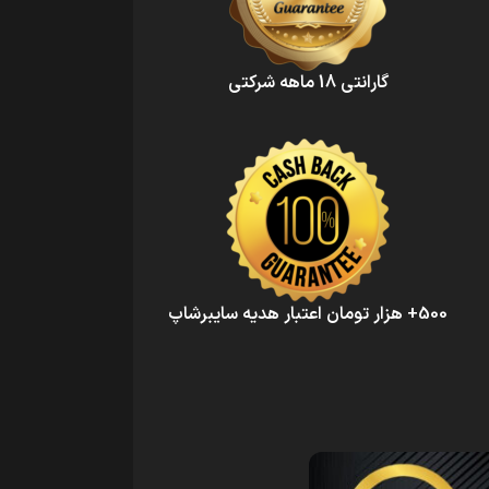
گارانتی 18 ماهه شرکتی
500+ هزار تومان اعتبار هدیه سایبرشاپ