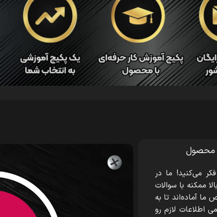
 محصول
فکر می‌کنید! ما در
ا ممکنه با سوالات
ا آماده‌اند تا به
ی اطلاعات لازم رو