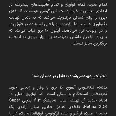
تمام قدرت، تمام نوآوری و تمام قابلیت‌های پیشرفته در
ابعادی متوازن و خوش‌دست. این گوشی هوشمند، فلسفه‌ی
«پرو» را برای کسانی بازتعریف می‌کند که به دنبال نهایت
تکنولوژی هستند اما ارگونومی و راحتی استفاده در طول روز
را در اولویت قرار می‌دهند. آیفون ۱۶ پرو اثبات می‌کند که
برای در اختیار داشتن قدرتمندترین ابزار، نیازی به انتخاب
بزرگترین سایز نیست.
1.طراحی مهندسی‌شده، تعادل در دستان شما
بدنه‌ی تیتانیومی آیفون ۱۶ پرو، با وقار و زیبایی خود،
نویدبخش استحکام و سبکی است. اما نوآوری اصلی در
ابعاد جدید آن نهفته است. نمایشگر
۶.۳ اینچی Super
Retina XDR
، نقطه‌ی تعادل طلایی میان ارائه‌ی یک
تجربه‌ی بصری فراگیر و حفظ ارگونومی فوق‌العاده برای کار با