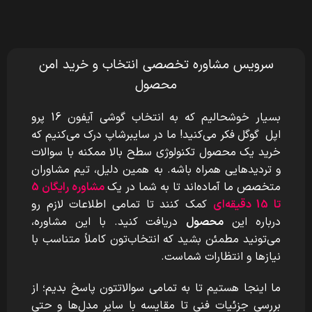
سرویس مشاوره تخصصی انتخاب و خرید امن
محصول
بسیار خوشحالیم که به انتخاب گوشی آیفون 16 پرو
اپل
گوگل
فکر می‌کنید! ما در سایبرشاپ درک می‌کنیم که
خرید یک محصول تکنولوژی سطح بالا ممکنه با سوالات
و تردیدهایی همراه باشه. به همین دلیل، تیم مشاوران
متخصص ما آماده‌اند تا به شما در یک
مشاوره رایگان 5
تا 15 دقیقه‌ای
کمک کنند تا تمامی اطلاعات لازم رو
درباره این
محصول
دریافت کنید. با این مشاوره،
می‌تونید مطمئن بشید که انتخاب‌تون کاملاً متناسب با
نیازها و انتظارات شماست.
ما اینجا هستیم تا به تمامی سوالاتتون پاسخ بدیم؛ از
بررسی جزئیات فنی تا مقایسه با سایر مدل‌ها و حتی