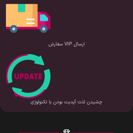
ارسال VIP سفارش
چشیدن لذت آپدیت بودن با تکنولوژی