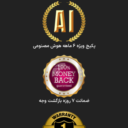
پکیج ویژه 6 ماهه هوش‌ مصنوعی‌
ضمانت 7 روزه بازگشت وجه