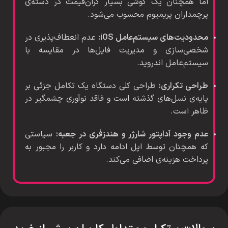
اما همچنان یک گوشی بسیار گران‌قیمت در دسته‌ی
پرچمداران پریمیوم محسوب می‌شود.
محدودیت‌های سیستم‌عامل iOS:
عدم انعطاف‌پذیری در
شخصی‌سازی و مدیریت فایل‌ها در مقایسه با
سیستم‌عامل اندروید.
طراحی تکراری:
طراحی کلی دستگاه یک تکامل جزئی بر
پایه‌ی نسل‌های گذشته است و فاقد نوآوری چشمگیر در
ظاهر است.
عدم وجود آداپتور شارژر و هندزفری در جعبه:
سیاستی
که همچنان توسط اپل ادامه دارد و کاربر را مجبور به
پرداخت هزینه‌ی اضافی می‌کند.