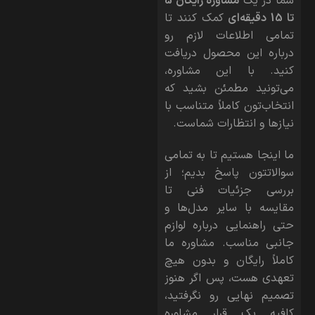
شما در یک
مشاوره رایگان 5
تا 15 دقیقه‌ای
کمک کنند تا
تمامی اطلاعات لازم رو
درباره این محصول دریافت
کنید. با این مشاوره،
می‌تونید مطمئن بشید که
انتخاب‌تون کاملاً متناسب با
نیازها و انتظارات شماست.
ما اینجا هستیم تا به تمامی
سوالاتتون پاسخ بدیم؛ از
بررسی جزئیات فنی تا
مقایسه با سایر مدل‌ها و
حتی راهنمایی درباره لوازم
جانبی مناسب. مشاوره ما
کاملاً رایگان و بدون هیچ
تعهدی هست، پس اگر هنوز
تصمیم نهایی رو نگرفتید،
کافیه یک قرار مشاوره