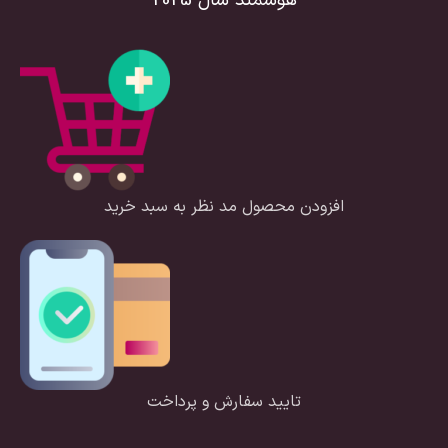
هوشمند سال 2025
افزودن محصول مد نظر به سبد خرید
تایید سفارش و پرداخت