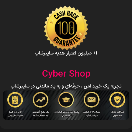
1+ میلیون اعتبار هدیه سایبرشاپ
Cyber Shop
تجربه یک خرید امن ، حرفه‌ای و به یاد ماندنی در سایبرشاپ