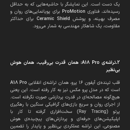
یک دست است. این نمایشگر با حاشیه‌هایی که به حداقل
رسیده‌اند، فناوری
ProMotion
برای پویانمایی‌های روان و
مصرف بهینه، و پوشش
Ceramic Shield
برای حداکثر
مقاومت، یک شاهکار مهندسی به شمار می‌رود.
2.تراشه‌ی A18 Pro: همان قدرت بی‌رقیب، همان هوش
بی‌نظیر
قلب تپنده‌ی آیفون ۱۶ پرو، همان تراشه‌ی انقلابی
A18 Pro
است که در مدل پرو مکس نیز به کار رفته است. این یعنی
هیچ‌گونه مصالحه‌ای در قدرت پردازشی صورت نگرفته است.
از اجرای روان و سریع بازی‌های گرافیکی سنگین با رهگیری
پرتو (Ray Tracing) سخت‌افزاری گرفته تا کار با
اپلیکیشن‌های حرفه‌ای و پردازش‌های پیچیده‌ی هوش
مصنوعی، این تراشه عملکردی بی‌نظیر و پایدار را تضمین