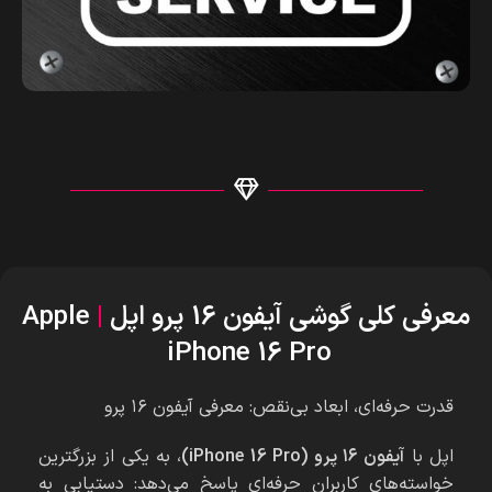
معرفی کلی گوشی آیفون 16 پرو اپل
|
Apple
iPhone 16 Pro
قدرت حرفه‌ای، ابعاد بی‌نقص: معرفی آیفون ۱۶ پرو
اپل با
آیفون ۱۶ پرو (iPhone 16 Pro)
، به یکی از بزرگترین
خواسته‌های کاربران حرفه‌ای پاسخ می‌دهد: دستیابی به