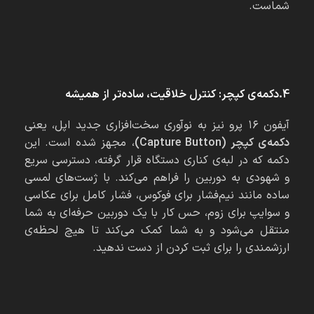
شماست.
4.دکمه‌ی کپچر: کنترل خلاقیت، ساده‌تر از همیشه
آیفون ۱۶ پرو نیز به نوآوری سخت‌افزاری جدید اپل، یعنی
دکمه‌ی کپچر (Capture Button)
، مجهز شده است. این
دکمه که در لبه‌ی کناری دستگاه قرار گرفته، دسترسی سریع
و شهودی به دوربین را فراهم می‌کند. با ژست‌های لمسی
ساده مانند نیم‌فشار برای فوکوس، فشار کامل برای عکاسی
و سوایپ برای زوم، حس کار با یک دوربین حرفه‌ای به شما
منتقل می‌شود و به شما کمک می‌کند تا هیچ لحظه‌ی
ارزشمندی را برای ثبت کردن از دست ندهید.