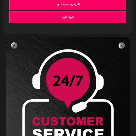
افزودن به سبد خرید
خرید کنید