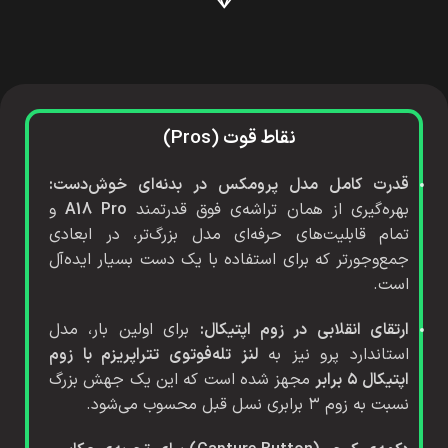
نقاط قوت (Pros)
قدرت کامل مدل پرومکس در بدنه‌ای خوش‌دست:
بهره‌گیری از همان تراشه‌ی فوق قدرتمند
A18 Pro
و
تمام قابلیت‌های حرفه‌ای مدل بزرگ‌تر، در ابعادی
جمع‌وجورتر که برای استفاده با یک دست بسیار ایده‌آل
است.
ارتقای انقلابی در زوم اپتیکال:
برای اولین بار، مدل
استاندارد پرو نیز به
لنز تله‌فوتوی تتراپریزم با زوم
اپتیکال ۵ برابر
مجهز شده است که این یک جهش بزرگ
نسبت به زوم ۳ برابری نسل قبل محسوب می‌شود.