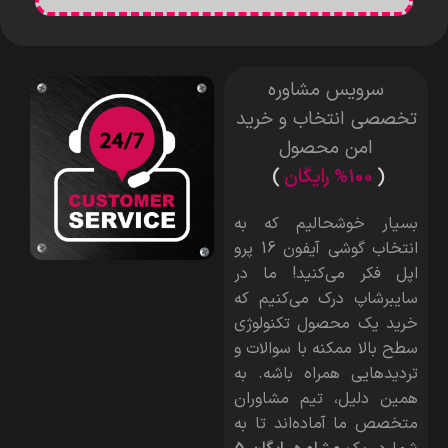
سرویس مشاوره
تخصصی انتخاب و خرید
امن محصول
(
%100 رایگان
)
بسیار خوشحالیم که به
انتخاب گوشی آیفون 16 پرو
اپل فکر می‌کنید! ما در
سایبرشاپ درک می‌کنیم که
خرید یک محصول تکنولوژی
سطح بالا ممکنه با سوالات و
تردیدهایی همراه باشه. به
همین دلیل، تیم مشاوران
متخصص ما آماده‌اند تا به