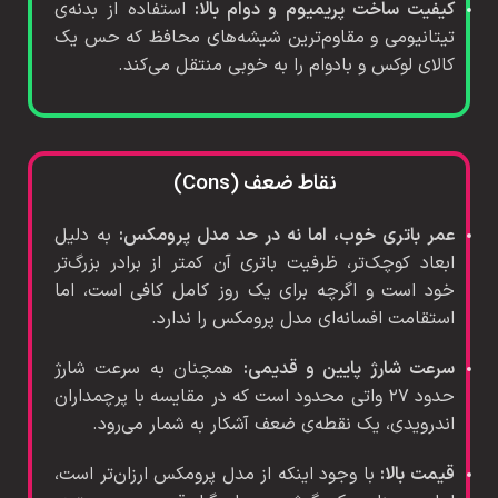
کیفیت ساخت پریمیوم و دوام بالا:
استفاده از بدنه‌ی
تیتانیومی و مقاوم‌ترین شیشه‌های محافظ که حس یک
کالای لوکس و بادوام را به خوبی منتقل می‌کند.
نقاط ضعف (Cons)
عمر باتری خوب، اما نه در حد مدل پرومکس:
به دلیل
ابعاد کوچک‌تر، ظرفیت باتری آن کمتر از برادر بزرگ‌تر
خود است و اگرچه برای یک روز کامل کافی است، اما
استقامت افسانه‌ای مدل پرومکس را ندارد.
سرعت شارژ پایین و قدیمی:
همچنان به سرعت شارژ
حدود ۲۷ واتی محدود است که در مقایسه با پرچمداران
اندرویدی، یک نقطه‌ی ضعف آشکار به شمار می‌رود.
قیمت بالا:
با وجود اینکه از مدل پرومکس ارزان‌تر است،