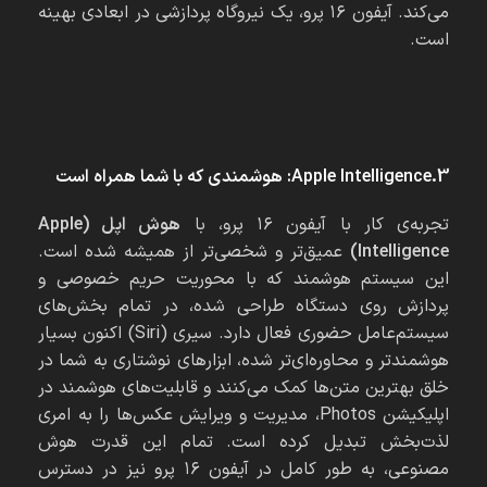
می‌کند. آیفون ۱۶ پرو، یک نیروگاه پردازشی در ابعادی بهینه
است.
3.Apple Intelligence: هوشمندی که با شما همراه است
تجربه‌ی کار با آیفون ۱۶ پرو، با
هوش اپل (Apple
Intelligence)
عمیق‌تر و شخصی‌تر از همیشه شده است.
این سیستم هوشمند که با محوریت حریم خصوصی و
پردازش روی دستگاه طراحی شده، در تمام بخش‌های
سیستم‌عامل حضوری فعال دارد. سیری (Siri) اکنون بسیار
هوشمندتر و محاوره‌ای‌تر شده، ابزارهای نوشتاری به شما در
خلق بهترین متن‌ها کمک می‌کنند و قابلیت‌های هوشمند در
اپلیکیشن Photos، مدیریت و ویرایش عکس‌ها را به امری
لذت‌بخش تبدیل کرده است. تمام این قدرت هوش
مصنوعی، به طور کامل در آیفون ۱۶ پرو نیز در دسترس