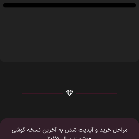
مراحل خرید و آپدیت شدن به آخرین نسخه گوشی