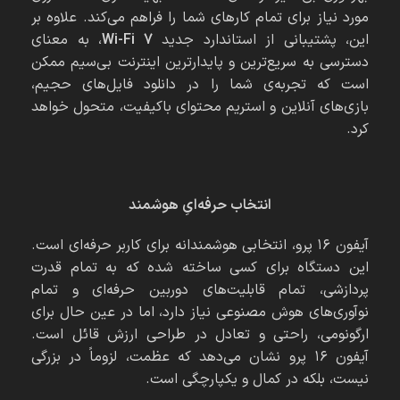
مورد نیاز برای تمام کارهای شما را فراهم می‌کند. علاوه بر
این، پشتیبانی از استاندارد جدید
Wi-Fi 7
، به معنای
دسترسی به سریع‌ترین و پایدارترین اینترنت بی‌سیم ممکن
است که تجربه‌ی شما را در دانلود فایل‌های حجیم،
بازی‌های آنلاین و استریم محتوای باکیفیت، متحول خواهد
کرد.
انتخاب حرفه‌ایِ هوشمند
آیفون ۱۶ پرو، انتخابی هوشمندانه برای کاربر حرفه‌ای است.
این دستگاه برای کسی ساخته شده که به تمام قدرت
پردازشی، تمام قابلیت‌های دوربین حرفه‌ای و تمام
نوآوری‌های هوش مصنوعی نیاز دارد، اما در عین حال برای
ارگونومی، راحتی و تعادل در طراحی ارزش قائل است.
آیفون ۱۶ پرو نشان می‌دهد که عظمت، لزوماً در بزرگی
نیست، بلکه در کمال و یکپارچگی است.