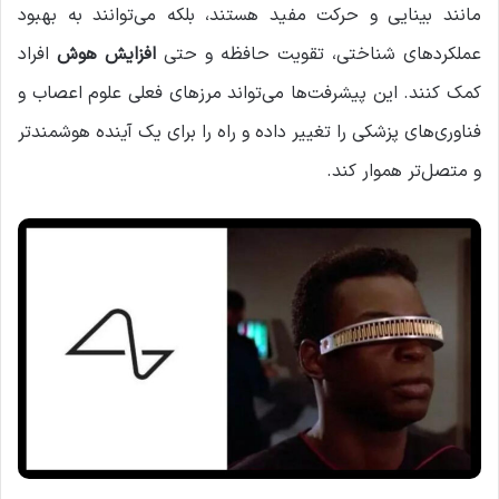
مانند بینایی و حرکت مفید هستند، بلکه می‌توانند به بهبود
عملکردهای شناختی، تقویت حافظه و حتی
افزایش هوش
افراد
کمک کنند. این پیشرفت‌ها می‌تواند مرزهای فعلی علوم اعصاب و
فناوری‌های پزشکی را تغییر داده و راه را برای یک آینده هوشمندتر
و متصل‌تر هموار کند.