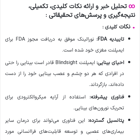
∞
تحلیل خبر و ارائه نکات کلیدی، تکمیلی،
نتیجه‌گیری و پرسش‌های تحقیقاتی :
•
نکات
کلیدی :
تاییدیه FDA:
نورالینک موفق به دریافت مجوز FDA برای
ایمپلنت مغزی خود شده است.
احیای بینایی:
ایمپلنت Blindsight قادر است بینایی را حتی
در افرادی که هر دو چشم و عصب بینایی خود را از دست
داده‌اند، بازگرداند.
فناوری پیشرفته:
استفاده از آرایه میکروالکترودی برای
تحریک نورون‌های بینایی.
پتانسیل گسترده:
این فناوری می‌تواند برای درمان سایر
بیماری‌های عصبی و توسعه قابلیت‌های فراانسانی مورد