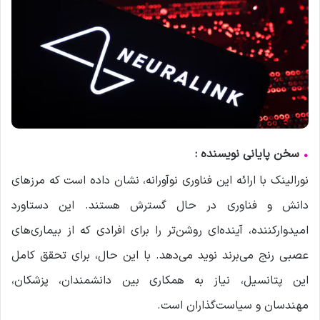
•
سخن پایانی نویسنده :
نورالینک با ارائه این فناوری نوآورانه، نشان داده است که مرزهای
دانش و فناوری در حال گسترش هستند. این دستاورد
امیدوارکننده، آینده‌ای روشن‌تر را برای افرادی که از بیماری‌های
عصبی رنج می‌برند نوید می‌دهد. با این حال، برای تحقق کامل
این پتانسیل، نیاز به همکاری بین دانشمندان، پزشکان،
مهندسان و سیاست‌گذاران است.