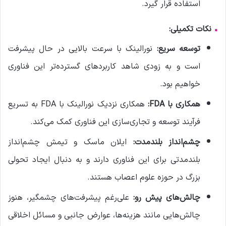
استفاده قرار گیرد.
•
نکات
تکمیلی:
توسعه سریع:
نورالینک با سرعت بالایی در حال پیشرفت
است و به زودی شاهد کاربردهای گسترده‌تر این فناوری
خواهیم بود.
همکاری با FDA:
همکاری نزدیک نورالینک با FDA به تسریع
فرآیند توسعه و تجاری‌سازی این فناوری کمک می‌کند.
چشم‌انداز بلندمدت:
ایلان ماسک و تیمش چشم‌انداز
بلندمدتی برای این فناوری دارند و به دنبال ایجاد تحولی
بزرگ در حوزه علوم اعصاب هستند.
چالش‌های پیش رو:
علی‌رغم پیشرفت‌های چشمگیر، هنوز
چالش‌هایی مانند هزینه‌ها، عوارض جانبی و مسائل اخلاقی