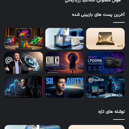
هوش مصنوعی، شاه‌کلید ژن‌درمانی
آخرین پست های بازبینی شده
نوشته های تازه