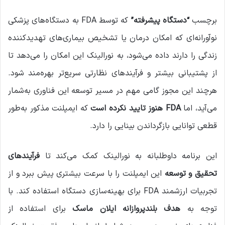
برچسب
“دستگاه پیشرفته”
که توسط FDA به دستگاه‌های پزشکی
نوآورانه‌ای که امکان درمان یا تشخیص بیماری‌های تهدیدکننده
زندگی را دارند داده می‌شود، به نورالینک این امکان را می‌دهد تا
از پشتیبانی بیشتر و فرآیندهای نظارتی سریع‌تر بهره‌مند شود.
هرچند این مجوز گامی مهم در مسیر توسعه این فناوری به‌شمار
می‌آید، اما
FDA هنوز تایید نکرده است
که ایمپلنت مذکور به‌طور
قطعی توانایی بازگرداندن بینایی را دارد.
این برنامه داوطلبانه به نورالینک کمک می‌کند تا
فرآیندهای
تحقیق و توسعه
این ایمپلنت را با سرعت بیشتری پیش ببرد و از
تجربیات ارزشمند FDA برای بهینه‌سازی دستگاه استفاده کند. با
توجه به
هدف بلندپروازانه ایلان ماسک
برای استفاده از