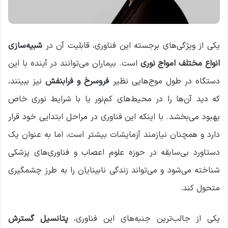
یکی از ویژگی‌های برجسته این فناوری، قابلیت آن در
شبیه‌سازی
انواع مختلف امواج نوری
است. بیماران می‌توانند در آینده با این
دستگاه در طول موج‌هایی نظیر
فروسرخ و فرابنفش
نیز ببینند،
که دید آن‌ها را در محیط‌های کم‌نور یا با شرایط نوری خاص
بهبود می‌بخشد. با اینکه این فناوری در مراحل ابتدایی خود قرار
دارد و همچنان نیازمند آزمایشات بیشتر است، اما به عنوان یک
دستاورد بی‌سابقه در حوزه علوم اعصاب و فناوری‌های پزشکی
شناخته می‌شود و می‌تواند زندگی نابینایان را به طرز چشمگیری
متحول کند.
یکی از جالب‌ترین جنبه‌های این فناوری،
پتانسیل گسترش