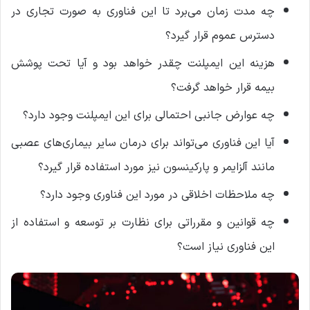
چه مدت زمان می‌برد تا این فناوری به صورت تجاری در
دسترس عموم قرار گیرد؟
هزینه این ایمپلنت چقدر خواهد بود و آیا تحت پوشش
بیمه قرار خواهد گرفت؟
چه عوارض جانبی احتمالی برای این ایمپلنت وجود دارد؟
آیا این فناوری می‌تواند برای درمان سایر بیماری‌های عصبی
مانند آلزایمر و پارکینسون نیز مورد استفاده قرار گیرد؟
چه ملاحظات اخلاقی در مورد این فناوری وجود دارد؟
چه قوانین و مقرراتی برای نظارت بر توسعه و استفاده از
این فناوری نیاز است؟