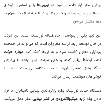
بینایی مغز قرار داده می‌شود که
نورون‌ها
را بر اساس الگوهای
دریافتی از دوربین‌ها تحریک می‌کند و در نتیجه اطلاعات بصری به
مغز منتقل می‌شود.
این تنها یکی از پروژه‌های جاه‌طلبانه نورالینک است. این شرکت
در حال توسعه رابط تراشه مغزی‌ای است که می‌تواند در جمجمه
بیماران معلول کاشته شود و به آن‌ها کمک کند
دوباره حرکت
کنند، ارتباط برقرار کنند و حتی ببینند
. این تراشه با
پردازش
سیگنال‌های عصبی
، آن‌ها را به دستگاه‌هایی مانند رایانه یا
گوشی‌های هوشمند ارسال می‌کند
دستگاه جدید نورالینک برای بازگرداندن بینایی نابینایان، با قرار
دادن یک
آرایه میکروالکترودی در قشر بینایی
مغز عمل می‌کند.