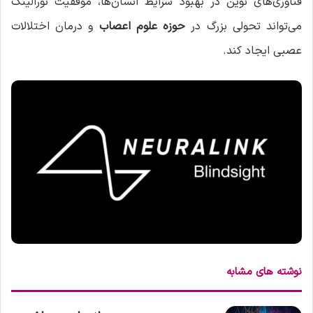
فناوری‌های نوین در بهبود شرایط انسان‌ها، موفقیت نورالینک
می‌تواند تحولی بزرگ در
حوزه علوم اعصاب
و درمان اختلالات
عصبی ایجاد کند.
نوشته های مشابه