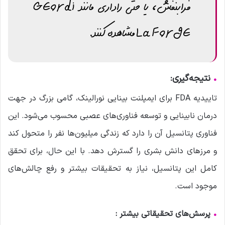
فرابنفش، یا حتی راداری مانند Geordi
La Forge مشاهده کنند.
•
نتیجه‌گیری:
تاییدیه FDA برای ایمپلنت بینایی نورالینک، گامی بزرگ در جهت
درمان نابینایی و توسعه فناوری‌های عصبی محسوب می‌شود. این
فناوری پتانسیل آن را دارد که زندگی میلیون‌ها نفر را متحول کند
و مرزهای دانش بشری را گسترش دهد. با این حال، برای تحقق
کامل این پتانسیل، نیاز به تحقیقات بیشتر و رفع چالش‌های
موجود است.
•
پرسش‌های تحقیقاتی بیشتر :