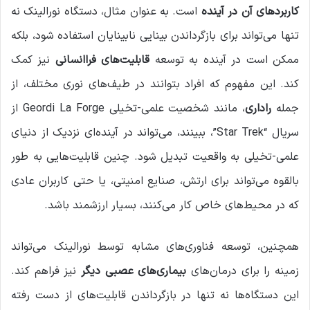
کاربردهای آن در آینده
است. به عنوان مثال، دستگاه نورالینک نه
تنها می‌تواند برای بازگرداندن بینایی نابینایان استفاده شود، بلکه
ممکن است در آینده به توسعه
قابلیت‌های فراانسانی
نیز کمک
کند. این مفهوم که افراد بتوانند در طیف‌های نوری مختلف، از
جمله
راداری
، مانند شخصیت علمی-تخیلی Geordi La Forge از
سریال “Star Trek”، ببینند، می‌تواند در آینده‌ای نزدیک از دنیای
علمی-تخیلی به واقعیت تبدیل شود. چنین قابلیت‌هایی به طور
بالقوه می‌تواند برای ارتش، صنایع امنیتی، یا حتی کاربران عادی
که در محیط‌های خاص کار می‌کنند، بسیار ارزشمند باشد.
همچنین، توسعه فناوری‌های مشابه توسط نورالینک می‌تواند
زمینه را برای درمان‌های
بیماری‌های عصبی دیگر
نیز فراهم کند.
این دستگاه‌ها نه تنها در بازگرداندن قابلیت‌های از دست رفته