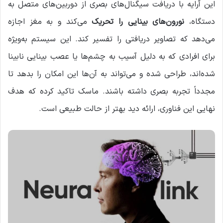
این آرایه با دریافت سیگنال‌های بصری از دوربین‌های متصل به
دستگاه،
نورون‌های بینایی را تحریک
می‌کند و به مغز اجازه
می‌دهد که تصاویر دریافتی را تفسیر کند. این سیستم به‌ویژه
برای افرادی که به دلیل آسیب به چشم‌ها یا عصب بینایی نابینا
شده‌اند، طراحی شده و می‌تواند به آن‌ها این امکان را بدهد تا
مجدداً تجربه بصری داشته باشند. ماسک تاکید کرده که هدف
نهایی این فناوری، ارائه دید بهتر از حالت طبیعی است.