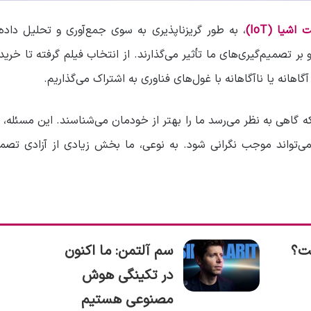
 اشیا (IoT)
، به طور گریزناپذیری به سوی جمع‌آوری و تحلیل داده‌
بر تصمیم‌گیری‌های ما تأثیر می‌گذارند. از انتخاب فیلم گرفته تا خرید
گاهانه یا ناآگاهانه با غول‌های فناوری به اشتراک می‌گذاریم.
که گاهی به نظر می‌رسد ما را بهتر از خودمان می‌شناسند. این مسئله، ه
 می‌تواند موجب نگرانی شود. به نوعی، ما بخش زیادی از آزادی ت
چیست؟
سم آلتمن: ما اکنون
در تکینگی هوش
مصنوعی هستیم