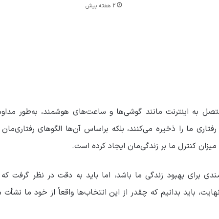
2 هفته پیش
اه متصل به اینترنت مانند گوشی‌ها و ساعت‌های هوشمند، به‌طور مد
رفتاری ما را ذخیره می‌کنند، بلکه براساس آن‌ها الگوهای رفتاری‌مان 
ان کنترل ما بر زندگی‌مان ایجاد کرده است.
ی‌تواند ابزار قدرتمندی برای بهبود زندگی ما باشد، اما باید به دقت در نظر 
یت، باید بدانیم که چقدر از این انتخاب‌ها واقعاً از خود ما نشأت م