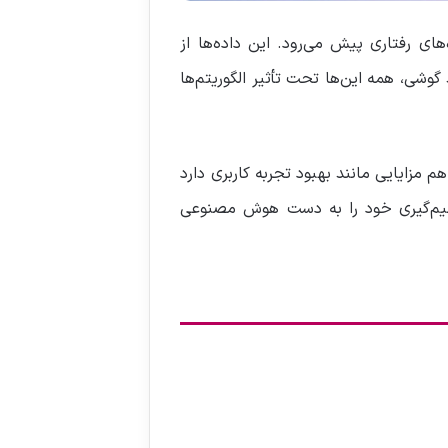
های رفتاری پیش می‌رود. این داده‌ها از
 گوشی، همه این‌ها تحت تأثیر الگوریتم‌ها
م مزایایی مانند بهبود تجربه کاربری دارد
صمیم‌گیری خود را به دست هوش مصنوعی