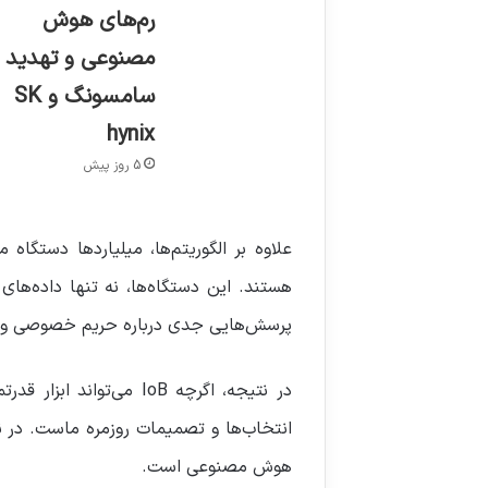
رم‌های هوش
مصنوعی و تهدید
سامسونگ و SK
hynix
5 روز پیش
علاوه بر الگوریتم‌ها، میلیاردها دستگ
هستند. این دستگاه‌ها، نه تنها داده‌های 
پرسش‌هایی جدی درباره حریم خصوصی و میز
در نتیجه، اگرچه IoB م
انتخاب‌ها و تصمیمات روزمره ماست. در نها
هوش مصنوعی است.