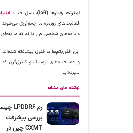
اینترنت رفتارها (IoB)
، نسل جدید
اینترنت
فعالیت‌های روزمره ما جمع‌آوری می‌شوند و 
و داده‌های شخصی قرار دارند که ما به‌طور آ
این الگوریتم‌ها به قدری پیشرفته شده‌اند 
و هم جنبه‌های ترسناک و کنترل‌گری که
سپرده‌ایم.
نوشته های مشابه
رم LPDDR6 
بررسی پیشرفت
CXMT چین در