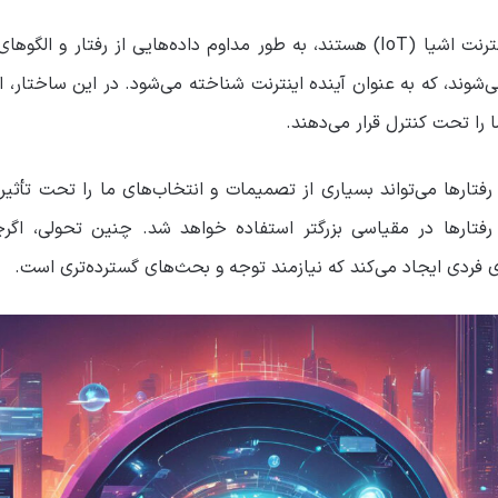
این دستگاه‌های هوشمند که بخشی از اینترنت اشیا (IoT) هستند، به طور مداوم داده‌ه
نترنت رفتارها (IoB) منتهی می‌شوند، که به عنوان آینده اینترنت شناخته می‌شود. در این
ا را تحت کنترل قرار می‌دهند.
ارها می‌تواند بسیاری از تصمیمات و انتخاب‌های ما را تحت تأثیر ق
 رفتارها در مقیاسی بزرگتر استفاده خواهد شد. چنین تحولی، اگرچه
ی فردی ایجاد می‌کند که نیازمند توجه و بحث‌های گسترده‌تری است.