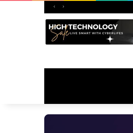
یل می‌کنند؟