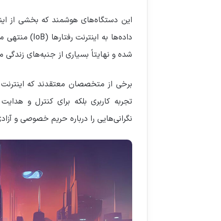
داده‌ها به ای
شده و نهایتاً بسیاری از جنبه‌های زندگی م
برخی از متخصصان معتقدند که اینترنت رفت
تجربه کاربری بلکه برای کنترل و هدایت
نگرانی‌هایی را درباره حریم خصوصی و آزاد