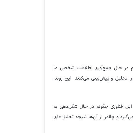
اوم در حال جمع‌آوری اطلاعات شخصی ما
را تحلیل و پیش‌بینی می‌کنند. این روند،
گرفت که این فناوری چگونه در حال شکل‌دهی به
ی‌گیرد و چقدر از آن‌ها نتیجه تحلیل‌های