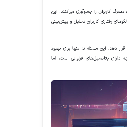
ایی از رفتار و الگوهای مصرف کاربران را جمع‌آوری می‌کنند. این
 ساختار، الگوهای رفتاری کاربران تحلیل و پیش‌بینی
رار دهد. این مسئله نه تنها برای بهبود
 دارای پتانسیل‌های فراوانی است، اما