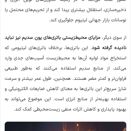
ذخیره‌سازی، استقلال بیشتری پیدا کند و از تحریم‌های محتمل یا
نوسانات بازار جهانی لیتیوم جلوگیری کند.
از سوی دیگر،
مزایای محیط‌زیستی باتری‌های یون سدیم نیز نباید
نادیده گرفته شود
. این باتری‌ها، برخلاف باتری‌های لیتیومی که
استخراج مواد اولیه آن‌ها به محیط‌زیست آسیب‌های جدی وارد
می‌کند، از منابع سدیم استفاده می‌کنند که به‌طور طبیعی
فراوان‌تر و کمتر مضر هستند. همچنین، طول عمر بیشتر و سرعت
شارژ سریع‌تر این باتری‌ها به معنای کاهش ضایعات الکترونیکی و
استفاده بهینه‌تر از منابع انرژی است. این موضوع می‌تواند به
بهبود پایداری و کاهش اثرات منفی زیست‌محیطی کمک کند.