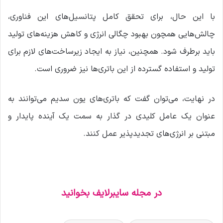
با این حال، برای تحقق کامل پتانسیل‌های این فناوری،
چالش‌هایی همچون بهبود چگالی انرژی و کاهش هزینه‌های تولید
باید برطرف شود. همچنین، نیاز به ایجاد زیرساخت‌های لازم برای
تولید و استفاده گسترده از این باتری‌ها نیز ضروری است.
در نهایت، می‌توان گفت که باتری‌های یون سدیم می‌توانند به
عنوان یک عامل کلیدی در گذار به سمت یک آینده پایدار و
مبتنی بر انرژی‌های تجدیدپذیر عمل کنند.
در مجله سایبرلایف بخوانید