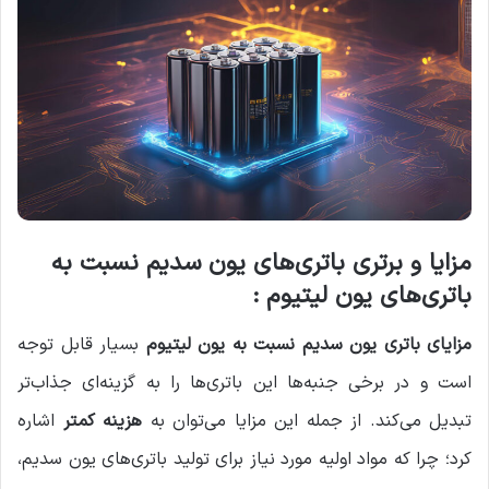
مزایا و برتری باتری‌های یون سدیم نسبت به
باتری‌های یون لیتیوم :
مزایای باتری یون سدیم نسبت به یون لیتیوم
بسیار قابل توجه
است و در برخی جنبه‌ها این باتری‌ها را به گزینه‌ای جذاب‌تر
تبدیل می‌کند. از جمله این مزایا می‌توان به
هزینه کمتر
اشاره
کرد؛ چرا که مواد اولیه مورد نیاز برای تولید باتری‌های یون سدیم،