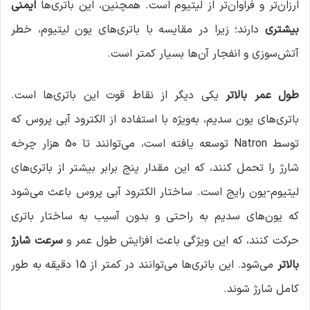
ارزان‌تر و فراوان‌تر از لیتیوم است. همچنین، این باتری‌ها
ایمنی
بیشتری
دارند؛ زیرا در مقایسه با باتری‌های یون لیتیوم، خطر
آتش‌سوزی و انفجار آن‌ها بسیار کمتر است.
طول عمر بالاتر
یکی دیگر از نقاط قوت این باتری‌ها است.
باتری‌های یون سدیم، به‌ویژه با استفاده از الکترود آبی پروس که
توسط Natron توسعه یافته است، می‌توانند تا 50 هزار چرخه
شارژ را تحمل کنند، که این مقدار پنج برابر بیشتر از باتری‌های
لیتیوم-یون رایج است. ساختار الکترود آبی پروس باعث می‌شود
که یون‌های سدیم به راحتی و بدون آسیب به ساختار باتری
حرکت کنند، که این ویژگی باعث افزایش طول عمر و
سرعت شارژ
بالاتر
می‌شود. این باتری‌ها می‌توانند در کمتر از 15 دقیقه به طور
کامل شارژ شوند.