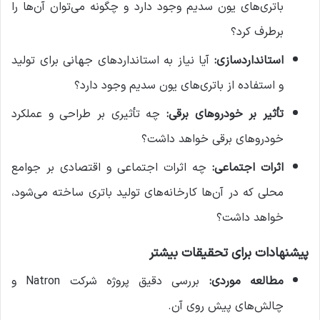
باتری‌های یون سدیم وجود دارد و چگونه می‌توان آن‌ها را
برطرف کرد؟
استانداردسازی:
آیا نیاز به استانداردهای جهانی برای تولید
و استفاده از باتری‌های یون سدیم وجود دارد؟
تأثیر بر خودروهای برقی:
چه تأثیری بر طراحی و عملکرد
خودروهای برقی خواهد داشت؟
اثرات اجتماعی:
چه اثرات اجتماعی و اقتصادی بر جوامع
محلی که در آن‌ها کارخانه‌های تولید باتری ساخته می‌شود،
خواهد داشت؟
پیشنهادات برای تحقیقات بیشتر
مطالعه موردی:
بررسی دقیق پروژه شرکت Natron و
چالش‌های پیش روی آن.