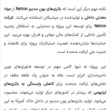
نکته مهم دیگر این است که
باتری‌های یون سدیم Natron
از
مواد
معدنی داخلی
و تولیدشده در میشیگان استفاده می‌کنند.
شرکت
Natron
برای توسعه این پروژه و دستیابی به استقلال زنجیره
تأمین داخلی، از کمک‌های مالی دولتی و فدرال بهره می‌برد. این
حمایت‌ها نشان‌دهنده اهمیت استراتژیک پروژه برای اقتصاد و
امنیت ملی ایالات متحده است.
این پروژه نه تنها گامی مهم در توسعه فناوری‌های نوین
ذخیره‌سازی انرژی است، بلکه به عنوان یک نقطه عطف در
تلاش‌های ایالات متحده برای
کاهش وابستگی به باتری‌های
لیتیومی
که بیشتر در کشورهای دیگر تولید می‌شوند، محسوب
می‌شود. تولید باتری‌های یون سدیم در داخل خاک آمریکا به این
کشور کمک می‌کند تا در زمینه فناوری‌های نوین انرژی و