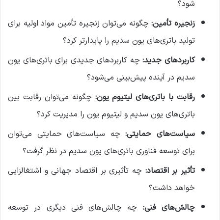
شود؟
زنجیره تأمین:
چگونه می‌توان زنجیره تأمین مواد اولیه برای
تولید باتری‌های یون سدیم را پایدارتر کرد؟
کاربردهای جدید:
چه کاربردهای جدیدی برای باتری‌های یون
سدیم در آینده پیش‌بینی می‌شود؟
رقابت با باتری‌های لیتیوم یون:
چگونه می‌توان رقابت بین
باتری‌های یون سدیم و لیتیوم یون را مدیریت کرد؟
سیاست‌های حمایتی:
چه سیاست‌های حمایتی می‌توان
برای توسعه فناوری باتری‌های یون سدیم در نظر گرفت؟
تأثیر بر اقتصاد:
چه تأثیری بر اقتصاد جهانی و اشتغالزایی
خواهد داشت؟
چالش‌های فنی:
چه چالش‌های فنی دیگری در توسعه