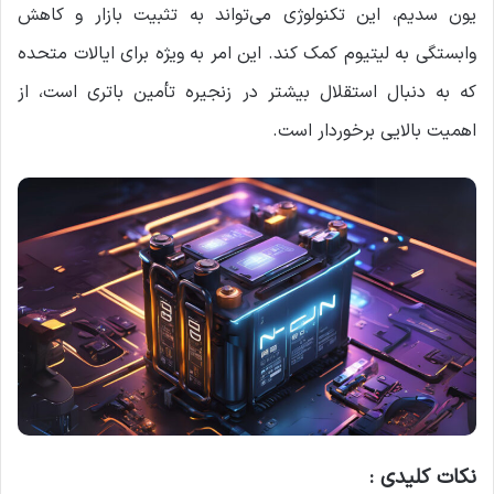
یون سدیم، این تکنولوژی می‌تواند به تثبیت بازار و کاهش
وابستگی به لیتیوم کمک کند. این امر به ویژه برای ایالات متحده
که به دنبال استقلال بیشتر در زنجیره تأمین باتری است، از
اهمیت بالایی برخوردار است.
نکات کلیدی :