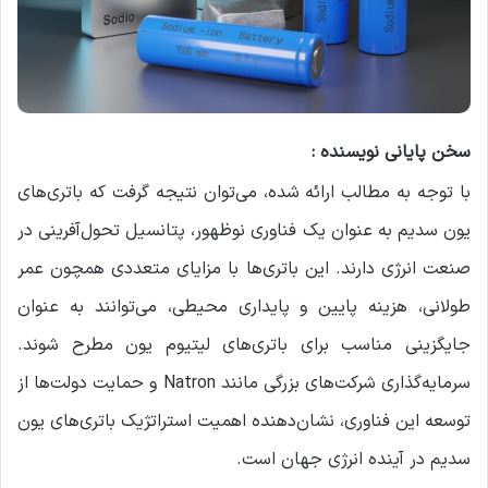
سخن پایانی نویسنده :
با توجه به مطالب ارائه شده، می‌توان نتیجه گرفت که باتری‌های
یون سدیم به عنوان یک فناوری نوظهور، پتانسیل تحول‌آفرینی در
صنعت انرژی دارند. این باتری‌ها با مزایای متعددی همچون عمر
طولانی، هزینه پایین و پایداری محیطی، می‌توانند به عنوان
جایگزینی مناسب برای باتری‌های لیتیوم یون مطرح شوند.
سرمایه‌گذاری شرکت‌های بزرگی مانند Natron و حمایت دولت‌ها از
توسعه این فناوری، نشان‌دهنده اهمیت استراتژیک باتری‌های یون
سدیم در آینده انرژی جهان است.