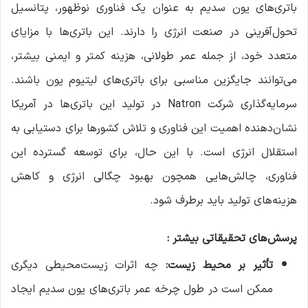
باتری‌های یون سدیم به عنوان یک فناوری نوظهور، پتانسیل
تحول‌آفرینی در صنعت انرژی را دارند. این باتری‌ها با مزایای
متعدد خود، از جمله عمر طولانی، هزینه کمتر و ایمنی بیشتر،
می‌توانند جایگزین مناسبی برای باتری‌های لیتیوم یون باشند.
سرمایه‌گذاری شرکت Natron در تولید این باتری‌ها در آمریکا
نشان‌دهنده اهمیت این فناوری و تلاش کشورها برای دستیابی به
استقلال انرژی است. با این حال، برای توسعه گسترده این
فناوری، چالش‌هایی همچون بهبود چگالی انرژی و کاهش
هزینه‌های تولید باید برطرف شود.
پرسش‌های تحقیقاتی بیشتر :
تأثیر بر محیط زیست:
چه اثرات زیست‌محیطی دیگری
ممکن است در طول چرخه عمر باتری‌های یون سدیم ایجاد