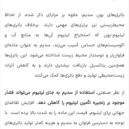
باتری‌های یون سدیم، علاوه بر مزایای ذکر شده، از لحاظ
محیط‌زیستی نیز برتری‌های مهمی دارند. برخلاف باتری‌های
لیتیوم-یون که استخراج لیتیوم آن‌ها به منابع آب و
اکوسیستم‌های حساس آسیب می‌زند، سدیم به عنوان ماده‌ای
فراوان‌تر و دوستدار محیط زیست شناخته می‌شود. این باتری‌ها
همچنین پتانسیل بازیافت بیشتری دارند و به کاهش اثرات
زیست‌محیطی تولید و دفع باتری‌ها کمک می‌کنند.
از نظر صنعتی،
استفاده از سدیم به جای لیتیوم می‌تواند فشار
موجود بر زنجیره تأمین لیتیوم را کاهش دهد
. افزایش تقاضای
جهانی برای لیتیوم، قیمت این ماده را به شدت بالا برده است. با
توجه به دسترسی فراوان به سدیم و هزینه کمتر تولید باتری‌های