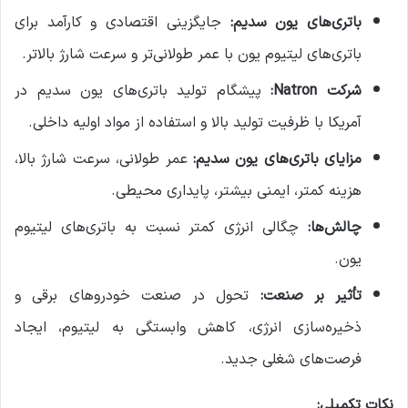
باتری‌های یون سدیم:
جایگزینی اقتصادی و کارآمد برای
باتری‌های لیتیوم یون با عمر طولانی‌تر و سرعت شارژ بالاتر.
شرکت Natron:
پیشگام تولید باتری‌های یون سدیم در
آمریکا با ظرفیت تولید بالا و استفاده از مواد اولیه داخلی.
مزایای باتری‌های یون سدیم:
عمر طولانی، سرعت شارژ بالا،
هزینه کمتر، ایمنی بیشتر، پایداری محیطی.
چالش‌ها:
چگالی انرژی کمتر نسبت به باتری‌های لیتیوم
یون.
تأثیر بر صنعت:
تحول در صنعت خودروهای برقی و
ذخیره‌سازی انرژی، کاهش وابستگی به لیتیوم، ایجاد
فرصت‌های شغلی جدید.
نکات تکمیلی: