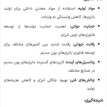
مواد اولیه:
استفاده از مواد معدنی داخلی برای تولید
باتری‌ها، کاهش وابستگی به واردات.
حمایت دولتی:
اهمیت حمایت دولت‌ها از توسعه
فناوری‌های نوین انرژی.
رقابت جهانی:
رقابت شدید بین کشورهای مختلف برای
توسعه فناوری باتری‌های یون سدیم.
پتانسیل‌های آینده:
کاربردهای گسترده باتری‌های یون سدیم
در صنایع مختلف.
چالش‌های فنی:
بهبود چگالی انرژی و کاهش هزینه‌های
تولید.
نتیجه‌گیری: