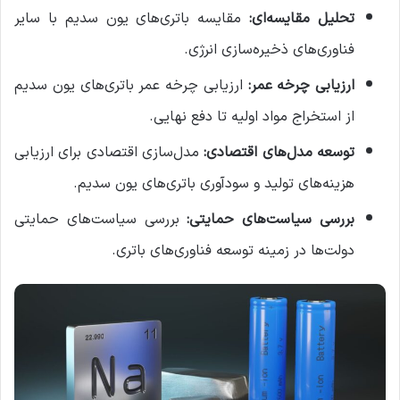
تحلیل مقایسه‌ای:
مقایسه باتری‌های یون سدیم با سایر
فناوری‌های ذخیره‌سازی انرژی.
ارزیابی چرخه عمر:
ارزیابی چرخه عمر باتری‌های یون سدیم
از استخراج مواد اولیه تا دفع نهایی.
توسعه مدل‌های اقتصادی:
مدل‌سازی اقتصادی برای ارزیابی
هزینه‌های تولید و سودآوری باتری‌های یون سدیم.
بررسی سیاست‌های حمایتی:
بررسی سیاست‌های حمایتی
دولت‌ها در زمینه توسعه فناوری‌های باتری.