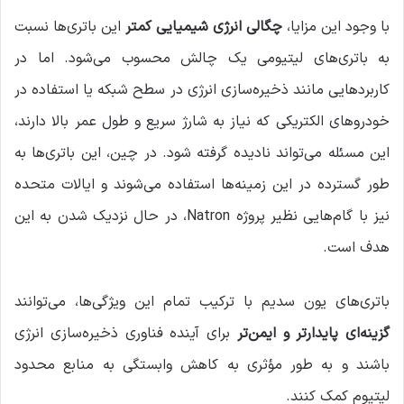
با وجود این مزایا،
چگالی انرژی شیمیایی کمتر
این باتری‌ها نسبت
به باتری‌های لیتیومی یک چالش محسوب می‌شود. اما در
کاربردهایی مانند ذخیره‌سازی انرژی در سطح شبکه یا استفاده در
خودروهای الکتریکی که نیاز به شارژ سریع و طول عمر بالا دارند،
این مسئله می‌تواند نادیده گرفته شود. در چین، این باتری‌ها به
طور گسترده در این زمینه‌ها استفاده می‌شوند و ایالات متحده
نیز با گام‌هایی نظیر پروژه Natron، در حال نزدیک شدن به این
هدف است.
باتری‌های یون سدیم با ترکیب تمام این ویژگی‌ها، می‌توانند
گزینه‌ای پایدارتر و ایمن‌تر
برای آینده فناوری ذخیره‌سازی انرژی
باشند و به طور مؤثری به کاهش وابستگی به منابع محدود
لیتیوم کمک کنند.